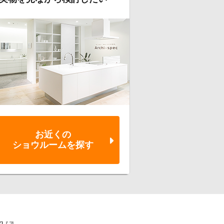
お近くの
ショウルーム
を探す