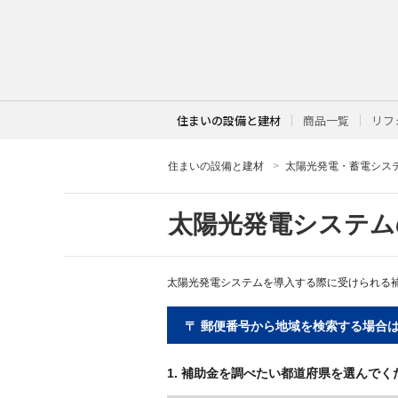
住まいの設備と建材
商品一覧
リフ
住まいの設備と建材
太陽光発電・蓄電シス
太陽光発電システム
太陽光発電システムを導入する際に受けられる
〒 郵便番号から地域を検索する場合
1. 補助金を調べたい都道府県を選んでく