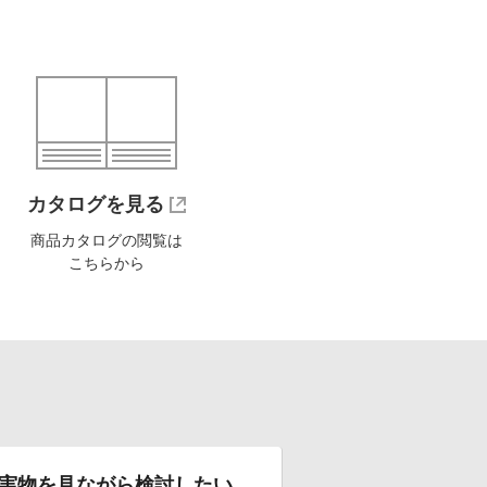
カタログを見る
商品カタログの閲覧は
こちらから
実物を見ながら検討したい