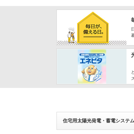
2026年6月5日
[受付開始]
三重県
2026年6月4日
[受付開始]
京都府
2026年6月3日
[受付開始]
京都府
2026年6月1日
[受付開始]
長崎県
2026年6月1日
[受付開始]
長崎県
2026年6月1日
[受付開始]
佐賀県
2026年6月1日
[受付開始]
愛媛県
2026年6月1日
[受付開始]
広島県
2026年6月1日
[受付開始]
岡山県
2026年6月1日
[受付開始]
岡山県
2026年6月1日
[受付開始]
鳥取県
住宅用太陽光発電・蓄電システ
2026年6月1日
[受付開始]
鳥取県