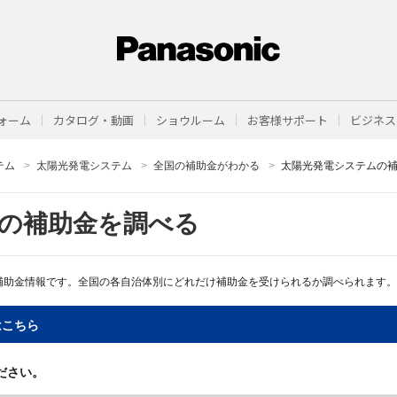
ォーム
カタログ・動画
ショウルーム
お客様サポート
ビジネス
テム
太陽光発電システム
全国の補助金がわかる
太陽光発電システムの
の補助金を調べる
補助金情報です。全国の各自治体別にどれだけ補助金を受けられるか調べられます。
はこちら
ださい。