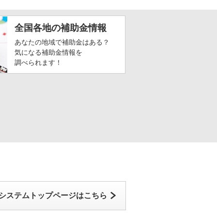
全国各地の補助金情報
あなたの地域で補助金はある？
気になる補助金情報を
調べられます！
システムトップページはこちら