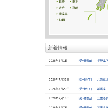
新着情報
2026年8月1日
[受付開始]
長野県
2026年7月31日
[受付終了]
北海道
2026年7月20日
[受付終了]
群馬県---
2026年7月14日
[受付開始]
三重県
2026年7月7日
[受付開始]
三重県