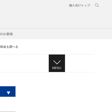
個人向けトップ
のお客様
補助金を調べる
MENU