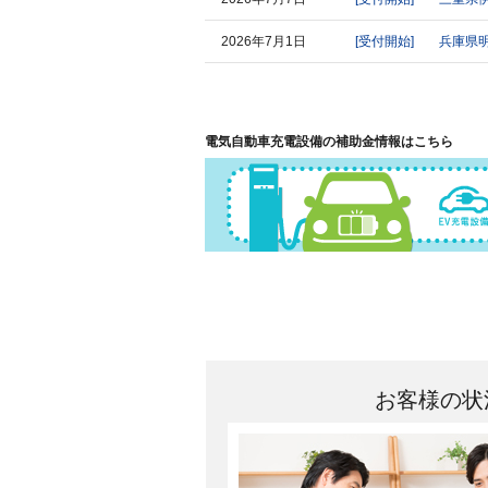
2026年7月1日
[受付開始]
兵庫県
2026年7月1日
[受付開始]
愛知県
2026年7月1日
[受付開始]
神奈川
電気自動車充電設備の補助金情報はこちら
2026年7月1日
[受付開始]
千葉県
2026年7月1日
[受付開始]
群馬県
2026年6月29日
[受付開始]
京都府
2026年6月29日
[受付開始]
群馬県---
2026年6月19日
[受付開始]
京都府---
お客様の状
2026年6月19日
[受付開始]
京都府
2026年6月19日
[受付開始]
埼玉県