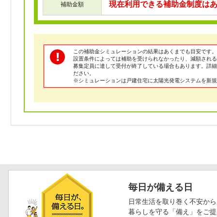
現在利用できる補助金制度は
補助金額
この補助金シミュレーションの結果はあくまでも目安です。
設置条件によっては補助を受けられなかったり、減額される
募集定員に達して受付が終了している場合もあります。詳
ださい。
※シミュレーションは戸建住宅に太陽光発電システムを新規
毎日が備える日
日常生活を取り巻く不安から
暮らしを守る「備え」をご提