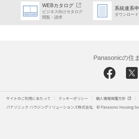
WEBカタログ
系統連系
ビジネス向けカタログ
ダウンロード
閲覧・請求
Panasonic
サイトのご利用にあたって
クッキーポリシー
個人情報保護方針
パナソニック ハウジングソリューションズ株式会社
© Panasonic Housing Sol