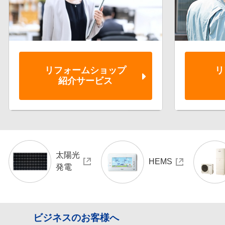
リフォーム
ショップ
リ
紹介サービス
太陽光
HEMS
発電
ビジネスのお客様へ