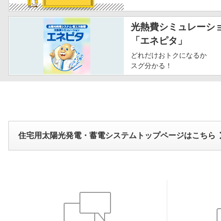
光熱費シミュレーシ
「エネピタ」
どれだけおトクになるか
スグ分かる！
住宅用太陽光発電・蓄電システムトップページはこちら