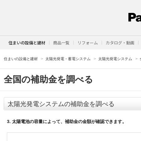
住まいの設備と建材
商品一覧
リフォーム
カタログ・動画
住まいの設備と建材
太陽光発電・蓄電システム
太陽光発電システム
全国の補助金を調べる
太陽光発電システムの補助金を調べる
3. 太陽電池の容量によって、補助金の金額が確認できます。