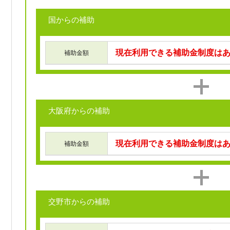
国からの補助
現在利用できる補助金制度は
補助金額
大阪府からの補助
現在利用できる補助金制度は
補助金額
交野市からの補助