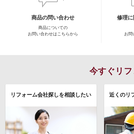
商品の問い合わせ
修理に
商品についての
お問い合わせはこちらから
お問
今すぐリフ
リフォーム会社探しを相談したい
近くのリ