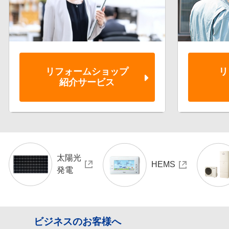
リフォーム
ショップ
リ
紹介サービス
太陽光
HEMS
発電
ビジネスのお客様へ