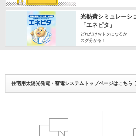
光熱費シミュレーシ
「エネピタ」
どれだけおトクになるか
スグ分かる！
住宅用太陽光発電・蓄電システムトップページはこちら