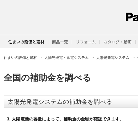
住まいの設備と建材
商品一覧
リフォーム
カタログ・動画
住まいの設備と建材
太陽光発電・蓄電システム
太陽光発電システム
全国の補助金を調べる
太陽光発電システムの補助金を調べる
3. 太陽電池の容量によって、補助金の金額が確認できます。