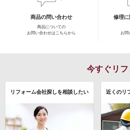
商品の問い合わせ
修理に
商品についての
お問い合わせはこちらから
お問
今すぐリフ
リフォーム会社探しを相談したい
近くのリ