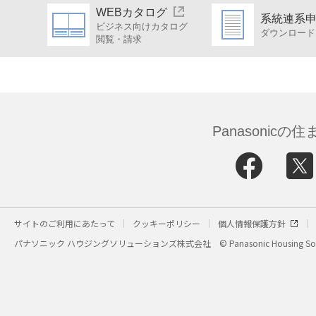
WEBカタログ
系統連系
ビジネス向けカタログ
ダウンロード
閲覧・請求
Panasonic
サイトのご利用にあたって
クッキーポリシー
個人情報保護方針
パナソニック ハウジングソリューションズ株式会社
© Panasonic Housing Sol