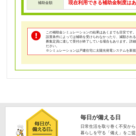
現在利用できる補助金制度は
補助金額
この補助金シミュレーションの結果はあくまでも目安です。
設置条件によっては補助を受けられなかったり、減額される
募集定員に達して受付が終了している場合もあります。詳
ださい。
※シミュレーションは戸建住宅に太陽光発電システムを新規
毎日が備える日
日常生活を取り巻く不安から
暮らしを守る「備え」をご提