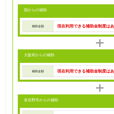
国からの補助
現在利用できる補助金制度は
補助金額
大阪府からの補助
現在利用できる補助金制度は
補助金額
泉佐野市からの補助