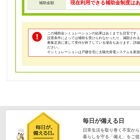
現在利用できる補助金制度は
補助金額
この補助金シミュレーションの結果はあくまでも目安です。
設置条件によっては補助を受けられなかったり、減額される
募集定員に達して受付が終了している場合もあります。詳
ださい。
※シミュレーションは戸建住宅に太陽光発電システムを新規
毎日が備える日
日常生活を取り巻く不安から
暮らしを守る「備え」をご提