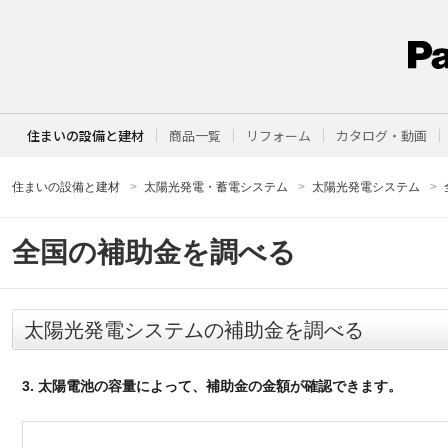
住まいの設備と建材
商品一覧
リフォーム
カタログ・動画
住まいの設備と建材
太陽光発電・蓄電システム
太陽光発電システム
全国の補助金を調べる
太陽光発電システムの補助金を調べる
3. 太陽電池の容量によって、補助金の金額が確認できます。