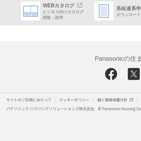
WEBカタログ
系統連系
ビジネス向けカタログ
ダウンロード
閲覧・請求
Panasonic
サイトのご利用にあたって
クッキーポリシー
個人情報保護方針
パナソニック ハウジングソリューションズ株式会社
© Panasonic Housing Sol