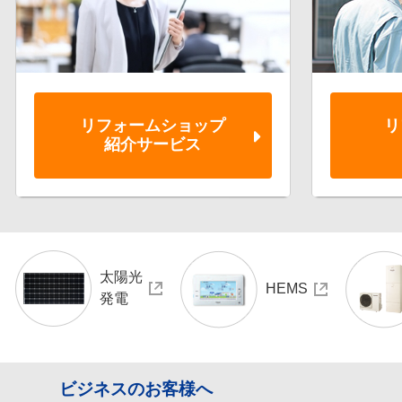
リフォーム
ショップ
リ
紹介サービス
太陽光
HEMS
発電
ビジネスのお客様へ