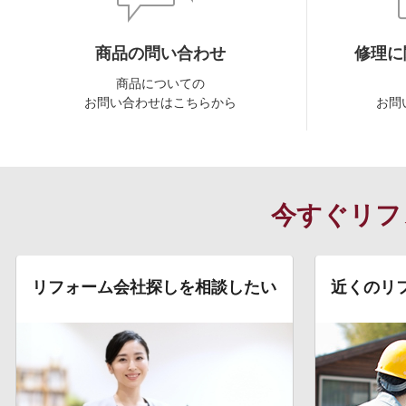
商品の問い合わせ
修理に
商品についての
お問い合わせはこちらから
お問
今すぐリフ
リフォーム会社探しを相談したい
近くのリ