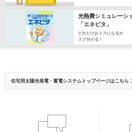
光熱費シミュレーシ
「エネピタ」
どれだけおトクになるか
スグ分かる！
住宅用太陽光発電・蓄電システムトップページはこちら