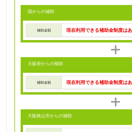
国からの補助
現在利用できる補助金制度は
補助金額
大阪府からの補助
現在利用できる補助金制度は
補助金額
大阪狭山市からの補助