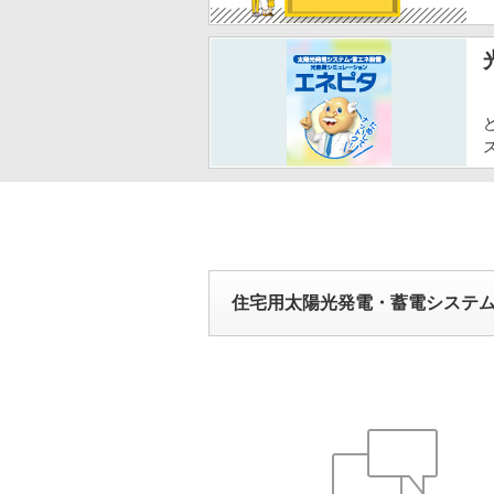
住宅用太陽光発電・蓄電システ