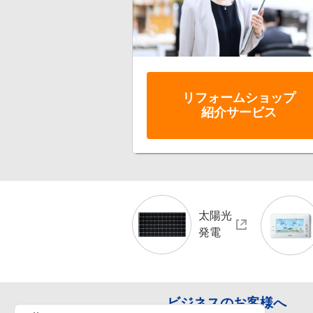
リフォーム
ショップ
紹介サービス
太陽光
発電
ビジネスのお客様へ