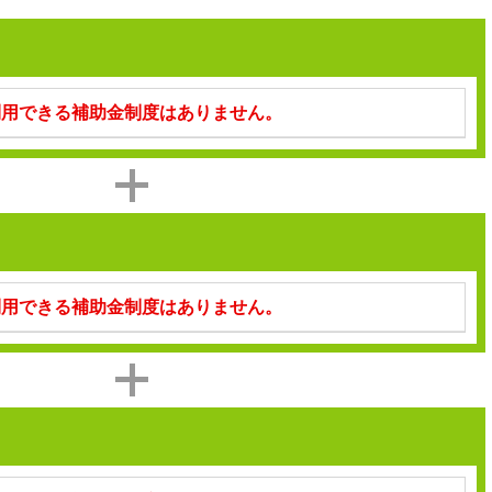
利用できる補助金制度はありません。
利用できる補助金制度はありません。