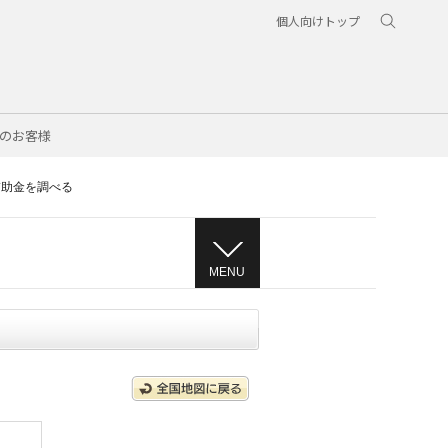
個人向けトップ
のお客様
補助金を調べる
MENU