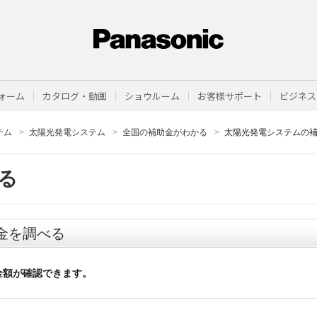
ォーム
カタログ・動画
ショウルーム
お客様サポート
ビジネス
テム
太陽光発電システム
全国の補助金がわかる
太陽光発電システムの
る
金を調べる
金額が確認できます。