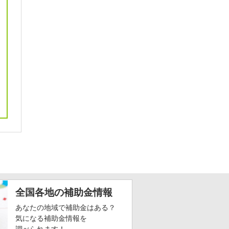
全国各地の補助金情報
あなたの地域で補助金はある？
気になる補助金情報を