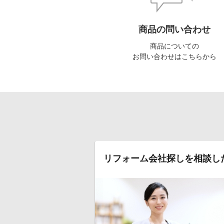
商品の問い合わせ
商品についての
お問い合わせはこちらから
リフォーム会社探しを相談し