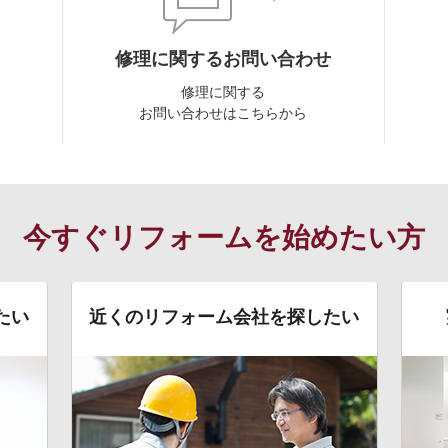
修理に関するお問い合わせ
修理に関する
お問い合わせはこちらから
今すぐリフォームを始めたい方
たい
近くのリフォーム会社を探したい