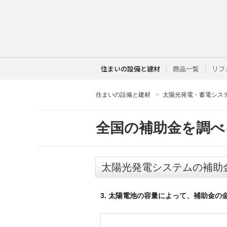
住まいの設備と建材
商品一覧
リフ
住まいの設備と建材
太陽光発電・蓄電シス
全国の補助金を調べ
太陽光発電システムの補助
3. 太陽電池の容量によって、補助金の