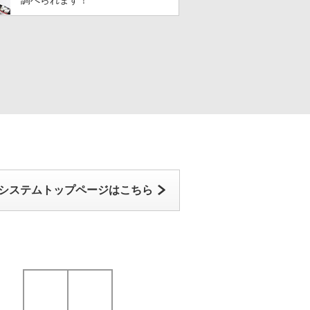
調べられます！
システムトップページはこちら