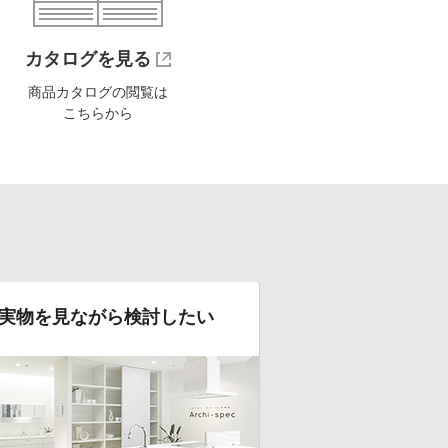
カタログを見る
商品カタログの閲覧は
こちらから
実物を見ながら検討したい