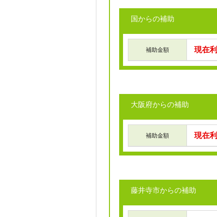
国からの補助
現在
補助金額
大阪府からの補助
現在
補助金額
藤井寺市からの補助