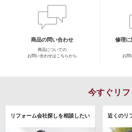
商品の問い合わせ
修理に
商品についての
お問い合わせはこちらから
お問
今すぐリフ
リフォーム会社探しを相談したい
近くのリ