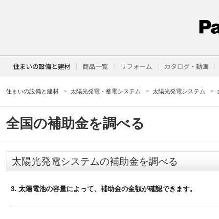
住まいの設備と建材
商品一覧
リフォーム
カタログ・動画
住まいの設備と建材
太陽光発電・蓄電システム
太陽光発電システム
全国の補助金を調べる
太陽光発電システムの補助金を調べる
3. 太陽電池の容量によって、補助金の金額が確認できます。