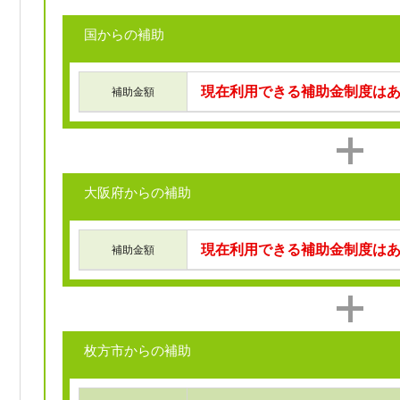
国からの補助
現在利用できる補助金制度は
補助金額
大阪府からの補助
現在利用できる補助金制度は
補助金額
枚方市からの補助