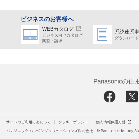
ビジネスのお客様へ
WEBカタログ
系統連系
ビジネス向けカタログ
ダウンロード
閲覧・請求
Panasonic
サイトのご利用にあたって
クッキーポリシー
個人情報保護方針
パナソニック ハウジングソリューションズ株式会社
© Panasonic Housing Sol