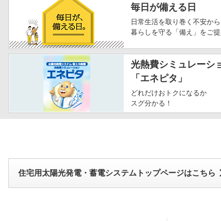
毎日が備える日
日常生活を取り巻く不安から
暮らしを守る「備え」をご提
光熱費シミュレーシ
「エネピタ」
どれだけおトクになるか
スグ分かる！
住宅用太陽光発電・蓄電システムトップページはこちら