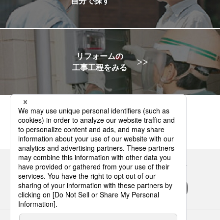
自分で探す
リフォームの
工事工程をみる
Panasonicの住まい・くらし SNSアカウント