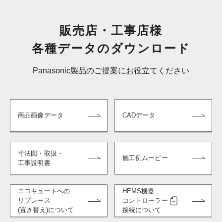
販売店・工事店様
各種データのダウンロード
Panasonic製品のご提案にお役立てください
商品画像データ
CADデータ
寸法図・取扱・
施工例ムービー
工事説明書
エコキュートへの
HEMS機器
リプレース
コントローラー
(置き替え)について
接続について