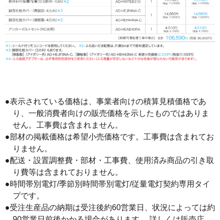
●表示されている価格は、事業者向けの積算見積価格であ
り、一般消費者向けの販売価格を示したものではありま
せん。工事費は含まれません。
●部材の掲載価格は希望小売価格です。工事費は含まれてお
りません。
●配送・設置調整費・部材・工事費、使用済み商品の引き取
り費等は含まれておりません。
●時間帯別電灯/季節別時間帯別電灯/従量電灯契約専用タイ
プです。
●受注生産品の納期は受注後約60営業日、状況によっては約
90営業日前後かかる場合があります。 詳しくは販売店、