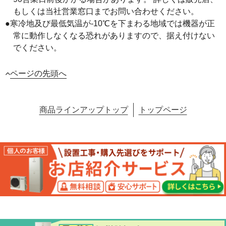
もしくは当社営業窓口までお問い合わせください。
●寒冷地及び最低気温が-10℃を下まわる地域では機器が正
常に動作しなくなる恐れがありますので、据え付けない
でください。
ページの先頭へ
商品ラインアップトップ
トップページ