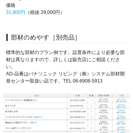
価格
31,900円
（税抜 29,000円）
部材のめやす［別売品］
標準的な部材のプラン例です。設置条件により必要な部
材は異なりますので、詳しくは販売店にご相談くださ
い。
AD-品番はパナソニック リビング（株）システム部材開
発センター取扱い品です。TEL 06-6908-5913