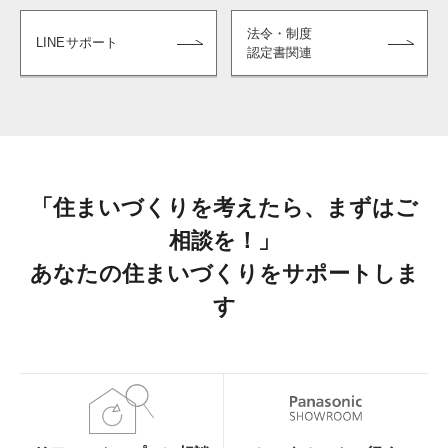
法令・制度
LINEサポート
認定書関連
「住まいづくりを考えたら、まずはご
相談を！」
あなたの住まいづくりをサポートしま
す