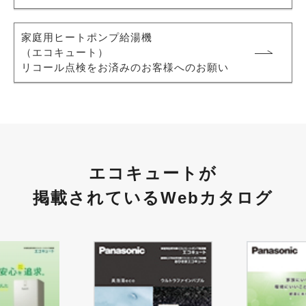
家庭用ヒートポンプ給湯機
（エコキュート）
リコール点検をお済みのお客様へのお願い
エコキュートが
掲載されているWebカタログ