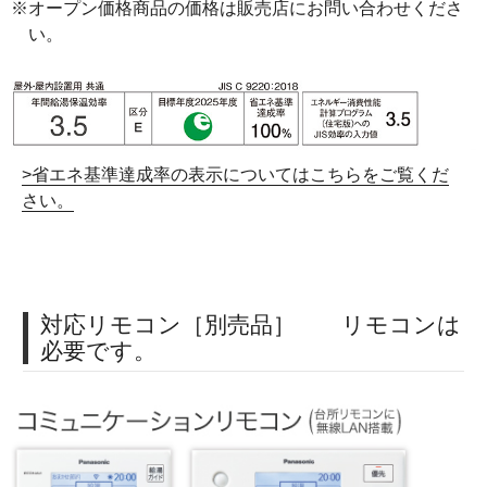
※オープン価格商品の価格は販売店にお問い合わせくださ
い。
>省エネ基準達成率の表示についてはこちらをご覧くだ
さい。
対応リモコン［別売品］ リモコンは
必要です。