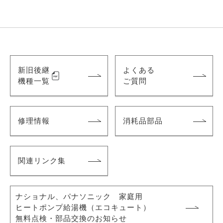
新旧後継
よくある
機種一覧
ご質問
修理情報
消耗品部品
関連リンク集
ナショナル、パナソニック 家庭用
ヒートポンプ給湯機
（エコキュート）
無料点検・部品交換のお知らせ