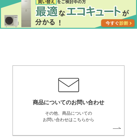
商品についてのお問い合わせ
その他、商品についての
お問い合わせはこちらから