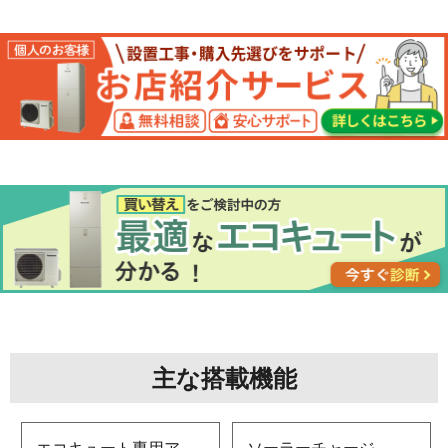
主な搭載機能