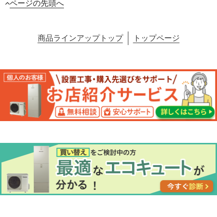
ページの先頭へ
商品ラインアップトップ
トップページ