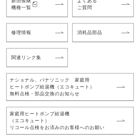
新旧後継
よくある
機種一覧
ご質問
修理情報
消耗品部品
関連リンク集
ナショナル、パナソニック 家庭用
ヒートポンプ給湯機
（エコキュート）
無料点検・部品交換のお知らせ
家庭用ヒートポンプ給湯機
（エコキュート）
リコール点検をお済みのお客様へのお願い