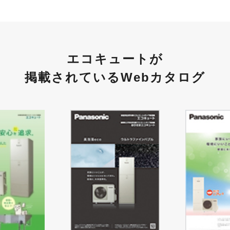
エコキュートが
掲載されているWebカタログ