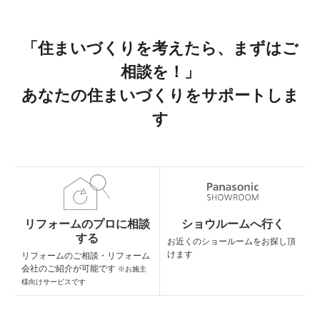
「住まいづくりを考えたら、まずはご
相談を！」
あなたの住まいづくりをサポートしま
す
リフォームのプロに相談
ショウルームへ行く
する
お近くのショールームを
お探し頂
けます
リフォームのご相談・
リフォーム
会社のご紹介が可能です
※お施主
様向けサービスです