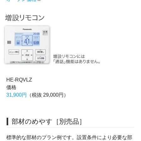
HE-RQVLZ
価格
31,900円
（税抜 29,000円）
部材のめやす［別売品］
標準的な部材のプラン例です。設置条件により必要な部