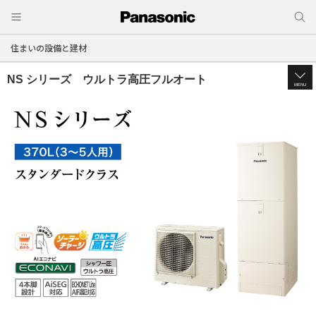
住まいの設備と建材
NS シリーズ ウルトラ高圧フルオート
MENU