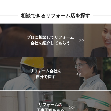
相談できるリフォーム店を探す
プロに相談してリフォーム
会社を紹介してもらう
リフォーム会社を
自分で探す
リフォームの
工事工程をみる