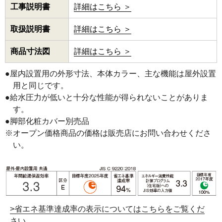
工事説明書
詳細はこちら ＞
取扱説明書
詳細はこちら ＞
商品寸法図
詳細はこちら ＞
●屋内設置用の外形寸法、本体カラー、主な機能は屋外設置
用と同じです。
●給水圧力が低いと十分な性能が得られないことがありま
す。
●脚部化粧カバー別売品
※オープン価格商品の価格は販売店にお問い合わせくださ
い。
>省エネ基準達成率の表示についてはこちらをご覧くだ
さい。