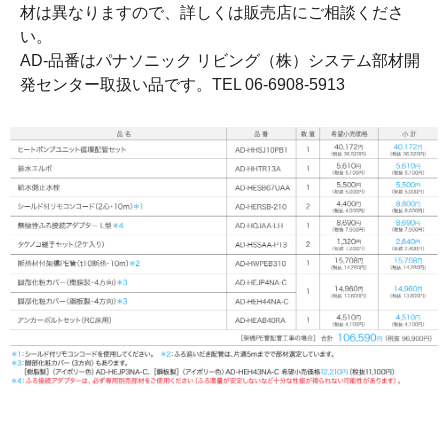
材は異なりますので、詳しくは販売店にご相談くださ
い。
AD-品番はパナソニック リビング（株）システム部材開
発センター取扱い品です。TEL 06-6908-5913