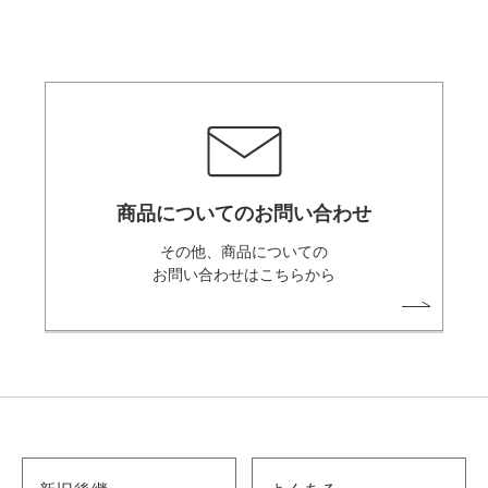
商品についてのお問い合わせ
その他、商品についての
お問い合わせはこちらから