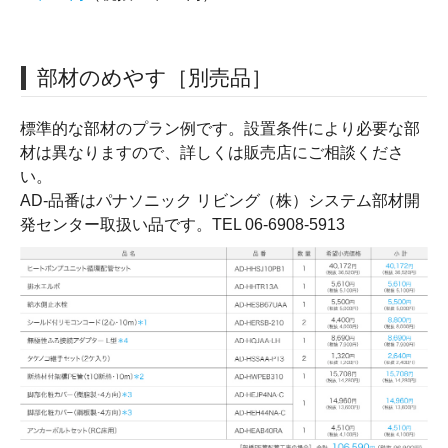
部材のめやす［別売品］
標準的な部材のプラン例です。設置条件により必要な部
材は異なりますので、詳しくは販売店にご相談くださ
い。
AD-品番はパナソニック リビング（株）システム部材開
発センター取扱い品です。TEL 06-6908-5913