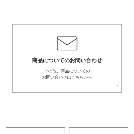
商品についてのお問い合わせ
その他、商品についての
お問い合わせはこちらから