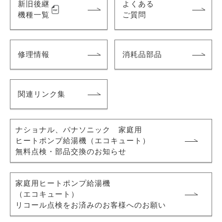
新旧後継
よくある
機種一覧
ご質問
修理情報
消耗品部品
関連リンク集
ナショナル、パナソニック 家庭用
ヒートポンプ給湯機
（エコキュート）
無料点検・部品交換のお知らせ
家庭用ヒートポンプ給湯機
（エコキュート）
リコール点検をお済みのお客様へのお願い