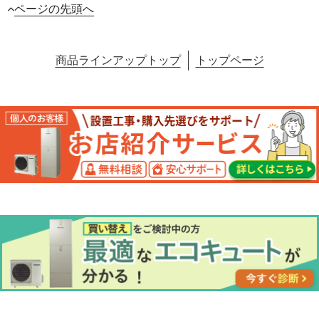
ページの先頭へ
商品ラインアップトップ
トップページ