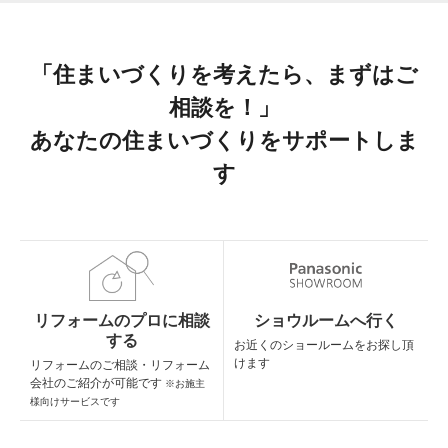
「住まいづくりを考えたら、まずはご
相談を！」
あなたの住まいづくりをサポートしま
す
リフォームのプロに相談
ショウルームへ行く
する
お近くのショールームを
お探し頂
けます
リフォームのご相談・
リフォーム
会社のご紹介が可能です
※お施主
様向けサービスです