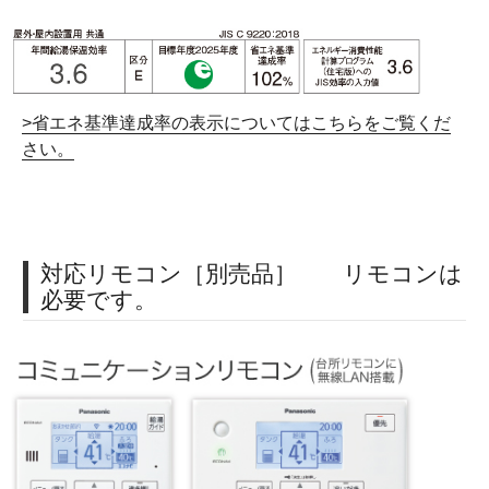
>省エネ基準達成率の表示についてはこちらをご覧くだ
さい。
対応リモコン［別売品］ リモコンは
必要です。