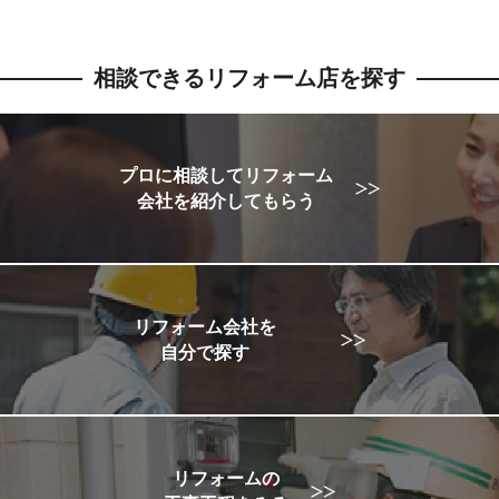
相談できるリフォーム店を探す
プロに相談してリフォーム
会社を紹介してもらう
リフォーム会社を
自分で探す
リフォームの