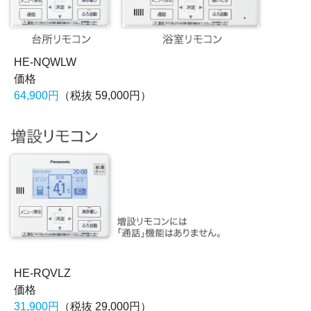
HE-NQWLW
価格
64,900円
（税抜 59,000円）
HE-RQVLZ
価格
31,900円
（税抜 29,000円）