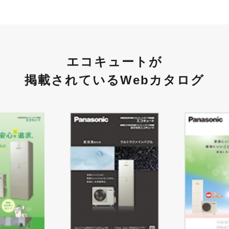
エコキュートが
掲載されているWebカタログ