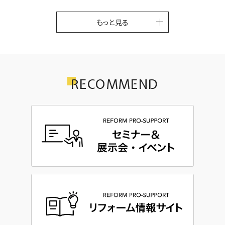
もっと見る
RECOMMEND