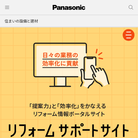
住まいの設備と建材
「提案力」と「効率化」をかなえる
リフォーム情報ポータルサイト