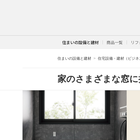
住まいの設備と建材
商品一覧
リフ
住まいの設備と建材
住宅設備・建材（ビジネ
家のさまざまな窓に