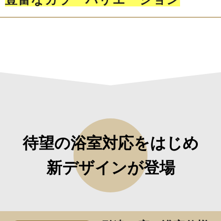
待望の浴室対応をはじめ
新デザインが登場