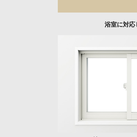
浴室に対応