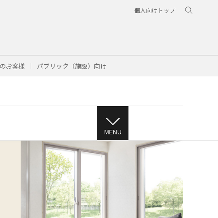
個人向けトップ
のお客様
パブリック（施設）向け
MENU