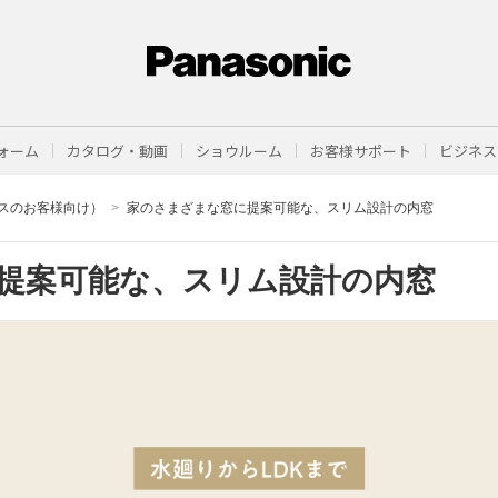
ォーム
カタログ・動画
ショウルーム
お客様サポート
ビジネス
スのお客様向け）
家のさまざまな窓に提案可能な、スリム設計の内窓
提案可能な、
スリム設計の内窓