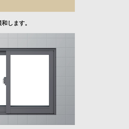
緩和します。