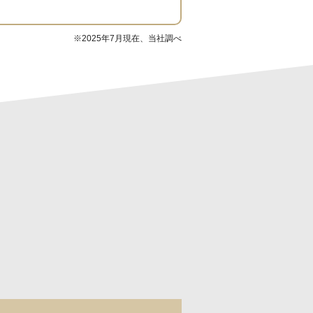
※2025年7月現在、当社調べ