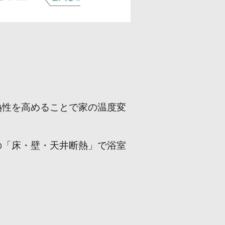
熱性を高めることで家の温度変
の「床・壁・天井断熱」で浴室