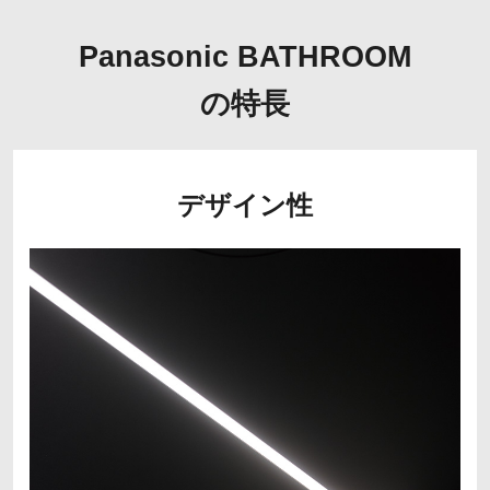
Panasonic BATHROOM
の特長
デザイン性