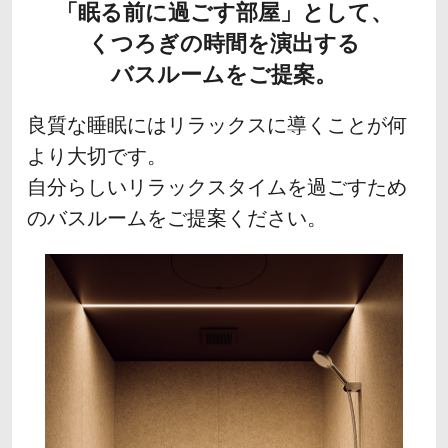
「眠る前に過ごす部屋」として、
くつろぎの時間を演出する
バスルームをご提案。
良質な睡眠にはリラックスに導くことが何
より大切です。
自分らしいリラックスタイムを過ごすため
のバスルームをご提案ください。