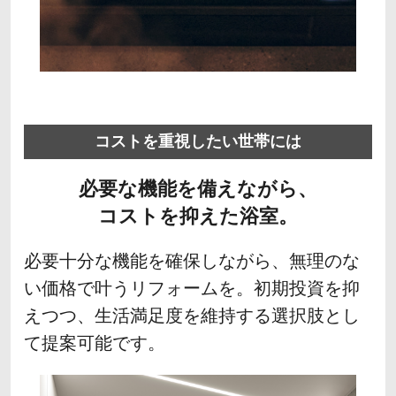
コストを重視したい世帯には
必要な機能を備えながら、
コストを抑えた浴室。
必要十分な機能を確保しながら、無理のな
い価格で叶うリフォームを。初期投資を抑
えつつ、生活満足度を維持する選択肢とし
て提案可能です。