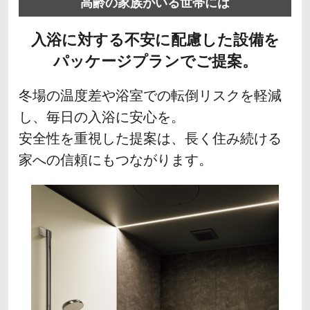
高齢の家族がいる世帯には
入浴に対する不安に配慮した設備を
パッケージプランでご提案。
冬場の温度差や浴室での転倒リスクを軽減
し、毎日の入浴に安心を。
安全性を重視した提案は、長く住み続ける
家への信頼にもつながります。