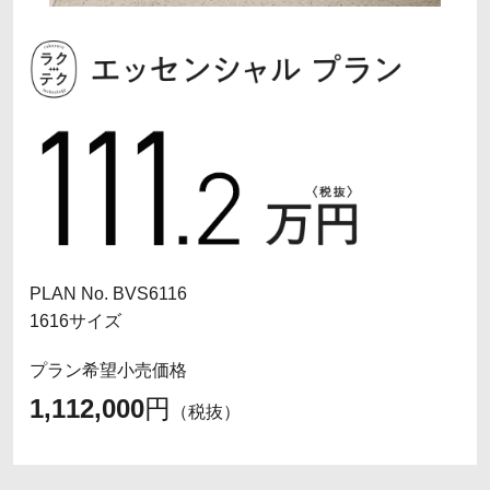
PLAN No. BVS6116
1616サイズ
プラン希望小売価格
1,112,000
円
（税抜）