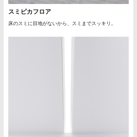
スミピカフロア
床のスミに目地がないから、
スミまでスッキリ。