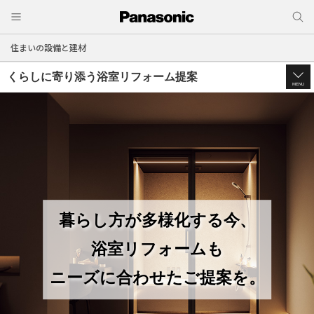
住まいの設備と建材
くらしに寄り添う浴室リフォーム提案
MENU
暮らし方が多様化する今、
浴室リフォームも
ニーズに合わせたご提案を。