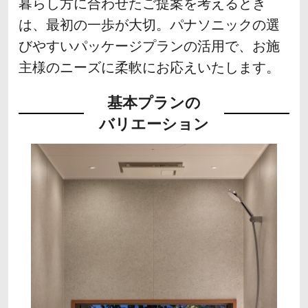
暮らし方に合わせたご提案を考えるとき
は、最初の一歩が大切。パナソニックの選
びやすいパッケージプランの活用で、お施
主様のニーズに柔軟にお応えいたします。
基本プランの
バリエーション