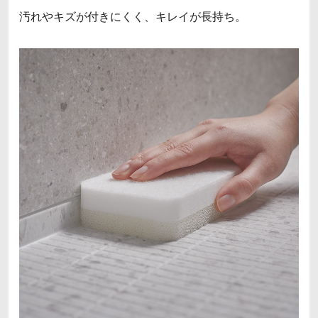
汚れやキズが付きにくく、キレイが長持ち。