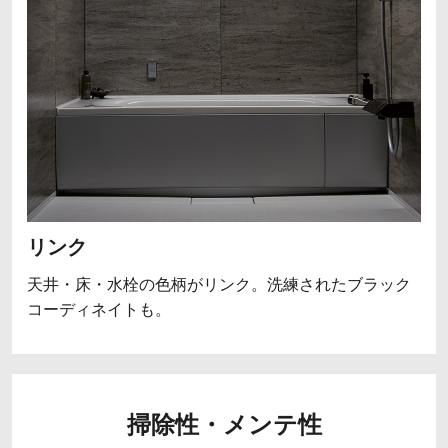
リンク
天井・床・水栓の色柄がリンク。洗練されたブラック
コーディネイトも。
掃除性・メンテ性