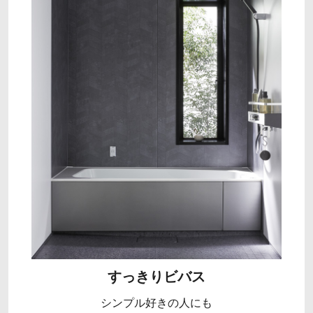
すっきりビバス
シンプル好きの人にも