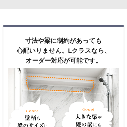
寸法や梁に制約があっても
心配いりません。
Lクラスなら、
オーダー対応が可能です。