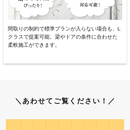
間取りの制約で標準プランが入らない場合も、L
クラスで提案可能。梁やドアの条件に合わせた
柔軟施工ができます。
＼あわせてご覧ください！／