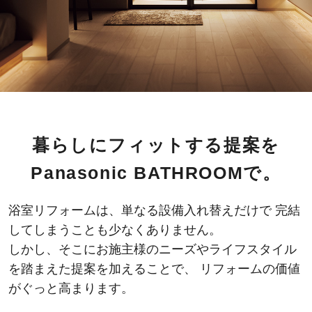
暮らしにフィットする提案を
Panasonic BATHROOMで。
浴室リフォームは、単なる設備入れ替えだけで
完結
してしまうことも少なくありません。
しかし、そこにお施主様のニーズやライフスタイル
を踏まえた提案を加えることで、
リフォームの価値
がぐっと高まります。