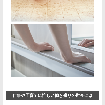
仕事や子育てに忙しい働き盛りの世帯には