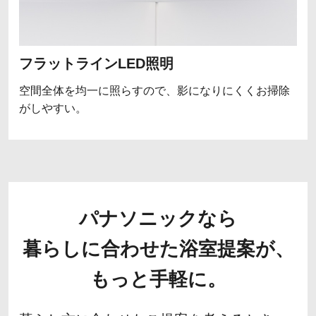
フラットラインLED照明
空間全体を均一に照らすので、影になりにくくお掃除
がしやすい。
パナソニックなら
暮らしに合わせた浴室提案が、
もっと手軽に。