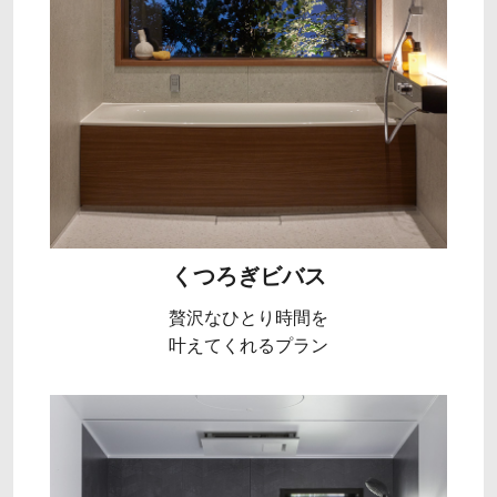
くつろぎビバス
贅沢なひとり時間を
叶えてくれるプラン