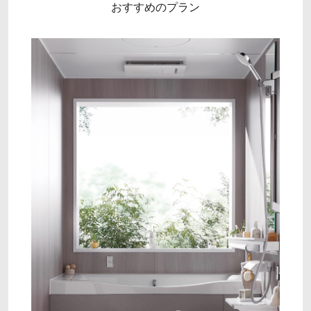
おすすめのプラン