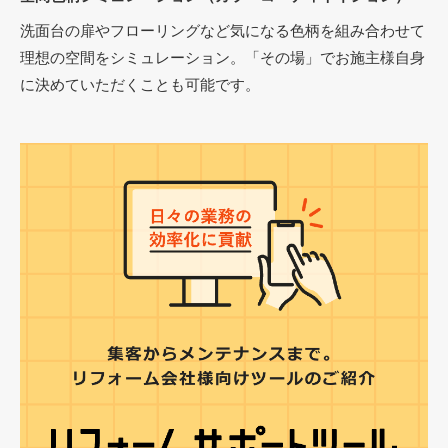
洗面台の扉やフローリングなど気になる色柄を組み合わせて
理想の空間をシミュレーション。「その場」でお施主様自身
に決めていただくことも可能です。