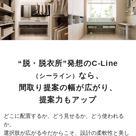
“脱・脱衣所”発想のC-Line
なら、
（シーライン）
間取り提案の幅が広がり、
提案力もアップ
どこに配置するか、どう見せるか、どう使われる
か。
選択肢が広がる今だからこそ、設計の柔軟性と美し