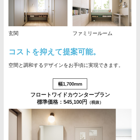
玄関
ファミリールーム
コストを抑えて提案可能。
空間と調和するデザインをお手頃に実現できます。
幅1,700mm
フロートワイドカウンタープラン
標準価格：545,100円
（税抜）