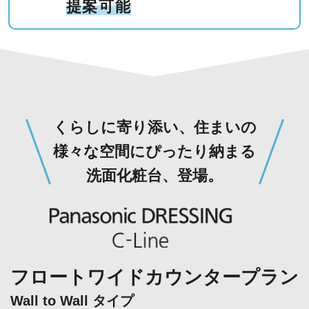
提案可能
くらしに寄り添い、住まいの
様々な空間に
ぴったり納まる
洗面化粧台、登場。
フロートワイドカウンタープラン
Wall to Wall タイプ