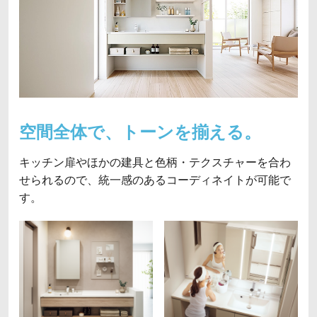
空間全体で、トーンを揃える。
キッチン扉やほかの建具と色柄・テクスチャーを合わ
せられるので、統一感のあるコーディネイトが可能で
す。