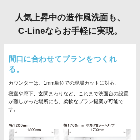
人気上昇中の造作風洗面も、
C-Lineならお手軽に実現。
間口に合わせてプランをつくれ
る。
カウンターは、1mm単位での現場カットに対応。
寝室や廊下、玄関まわりなど、これまで洗面台の設置
が難しかった場所にも、柔軟なプラン提案が可能で
す。