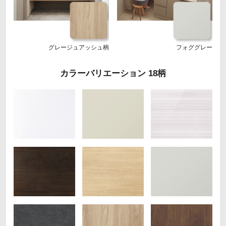
グレージュアッシュ柄
フォググレー
カラーバリエーション 18柄