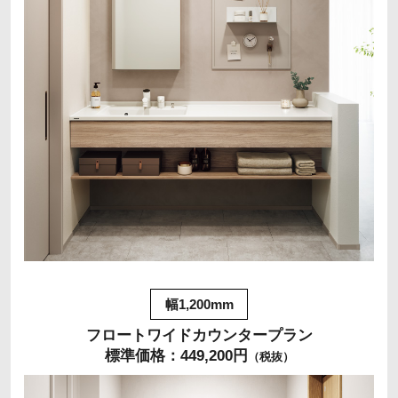
幅1,200mm
フロートワイドカウンタープラン
標準価格：449,200円
（税抜）