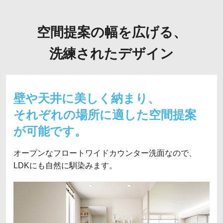
空間提案の幅を広げる、
洗練されたデザイン
壁や天井に美しく納まり、
それぞれの
場所に適した空間提案
が可能です。
オープンなフロートワイドカウンター洗面なので、
LDKにも自然に馴染みます。