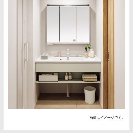
画像はイメージです。