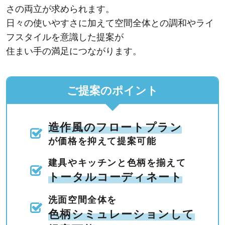
さの両立が求められます。
日々の使いやすさに加えて空間全体との調和やライ
フスタイルを意識した提案が
住まい手の満足につながります。
ご提案のポイント
造作風のフロートプラン
が価格を抑えて提案可能
建具やキッチンと色柄を揃えて
トータルコーディネート
洗面空間全体を
色柄シミュレーションして