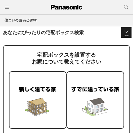
住まいの設備と建材
あなたにぴったりの宅配ボックス検索
MENU
宅配ボックスを設置する
お家について教えてください