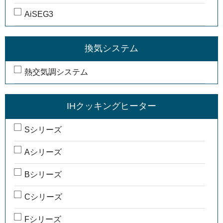
AiSEG3
換気システム
熱交気調システム
IHクッキングヒーター
Sシリーズ
Aシリーズ
Bシリーズ
Cシリーズ
Fシリーズ