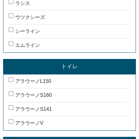
ラシス
ウツクシーズ
シーライン
エムライン
トイレ
アラウーノL150
アラウーノS160
アラウーノS141
アラウーノV