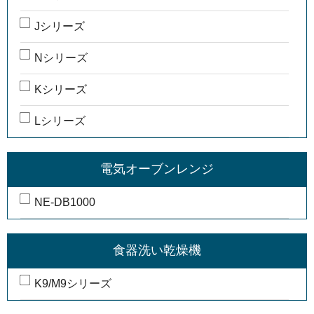
Jシリーズ
Nシリーズ
Kシリーズ
Lシリーズ
電気オーブンレンジ
NE-DB1000
食器洗い乾燥機
K9/M9シリーズ