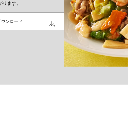
がります。
ダウンロード