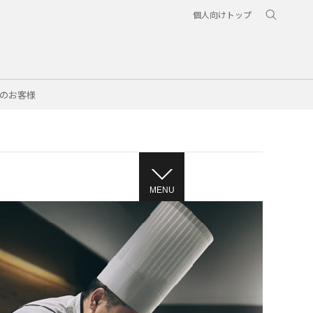
個人向けトップ
のお客様
MENU