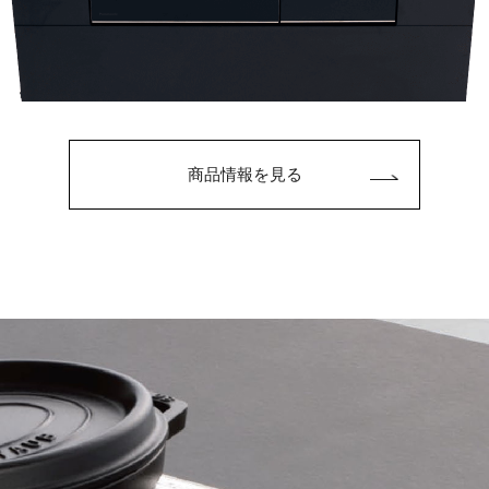
商品情報を見る