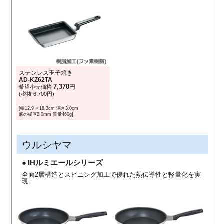
ステンレス玉子焼き
AD-KZ62TA
7,370
円
希望小売価格
(税抜 6,700円)
[幅12.9 × 18.3cm 深さ3.0cm
底の板厚2.0mm 質量460g]
ウルシヤマ
IHルミエールシリーズ
全面2層構造とスピニング加工で優れた熱伝導性と軽量化を実
現。