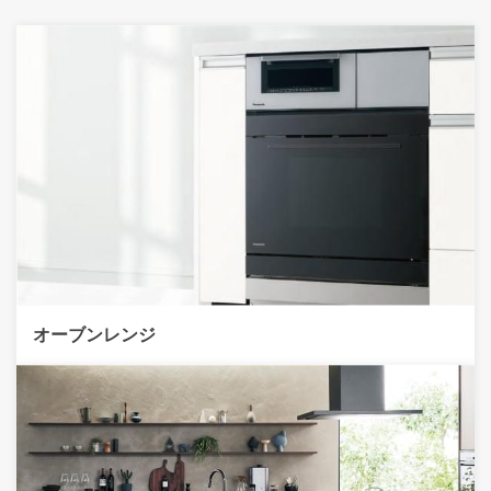
オーブンレンジ