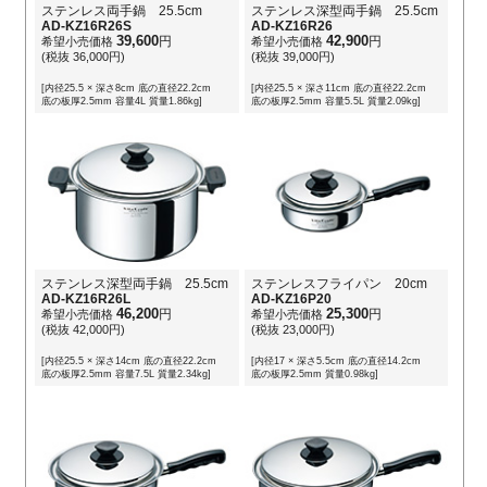
ステンレス両手鍋 25.5cm
ステンレス深型両手鍋 25.5cm
AD-KZ16R26S
AD-KZ16R26
39,600
42,900
円
円
希望小売価格
希望小売価格
(税抜 36,000円)
(税抜 39,000円)
[内径25.5 × 深さ8cm 底の直径22.2cm
[内径25.5 × 深さ11cm 底の直径22.2cm
底の板厚2.5mm 容量4L 質量1.86kg]
底の板厚2.5mm 容量5.5L 質量2.09kg]
ステンレス深型両手鍋 25.5cm
ステンレスフライパン 20cm
AD-KZ16R26L
AD-KZ16P20
46,200
25,300
円
円
希望小売価格
希望小売価格
(税抜 42,000円)
(税抜 23,000円)
[内径25.5 × 深さ14cm 底の直径22.2cm
[内径17 × 深さ5.5cm 底の直径14.2cm
底の板厚2.5mm 容量7.5L 質量2.34kg]
底の板厚2.5mm 質量0.98kg]