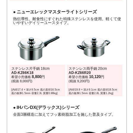
ニューエレックマスターライトシリーズ
熱伝導性、耐食性にすぐれた特殊ステンレスを使用。軽くて使
いやすいデイリーユースタイプ。
ステンレス片手鍋 18cm
ステンレス両手鍋 20cm
AD-KZ66K18
AD-KZ66R20
8,800
10,120
円
円
希望小売価格
希望小売価格
(税抜 8,000円)
(税抜 9,200円)
[内径17.4 × 深さ9.5cm 底の直径16.5cm
[内径19.8 × 深さ9.1cm 底の直径18.5cm
底の板厚1.5mm 容量2.3L 質量0.98kg]
底の板厚1.5mm 容量2.8L 質量1.2kg]
IHパンDX(デラックス)シリーズ
全面3層構造に加えてフッ素樹脂加工を施した普及タイプ。