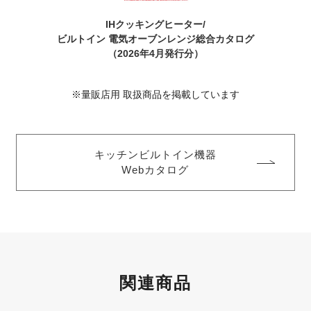
IHクッキングヒーター/
ビルトイン 電気オーブンレンジ
総合カタログ
（2026年4月発行分）
※量販店用 取扱商品を掲載しています
キッチンビルトイン機器
Webカタログ
関連商品