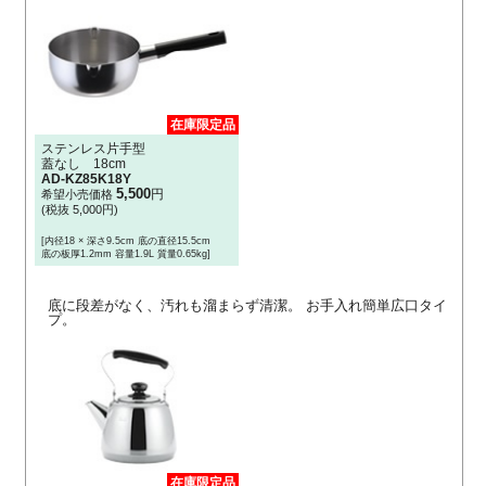
在庫限定品
ステンレス片手型
蓋なし 18cm
AD-KZ85K18Y
5,500
円
希望小売価格
(税抜 5,000円)
[内径18 × 深さ9.5cm 底の直径15.5cm
底の板厚1.2mm 容量1.9L 質量0.65kg]
底に段差がなく、汚れも溜まらず清潔。 お手入れ簡単広口タイ
プ。
在庫限定品