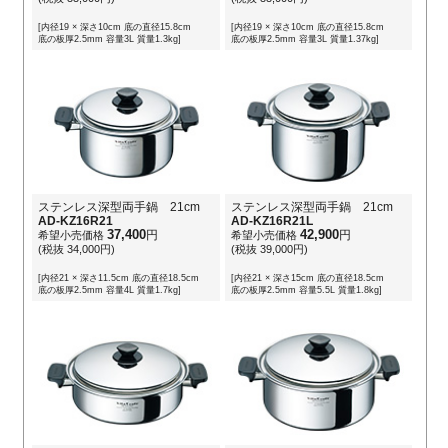
[内径19 × 深さ10cm 底の直径15.8cm
[内径19 × 深さ10cm 底の直径15.8cm
底の板厚2.5mm 容量3L 質量1.3kg]
底の板厚2.5mm 容量3L 質量1.37kg]
ステンレス深型両手鍋 21cm
ステンレス深型両手鍋 21cm
AD-KZ16R21
AD-KZ16R21L
37,400
42,900
円
円
希望小売価格
希望小売価格
(税抜 34,000円)
(税抜 39,000円)
[内径21 × 深さ11.5cm 底の直径18.5cm
[内径21 × 深さ15cm 底の直径18.5cm
底の板厚2.5mm 容量4L 質量1.7kg]
底の板厚2.5mm 容量5.5L 質量1.8kg]