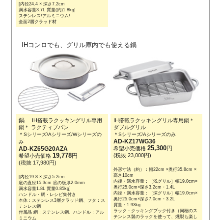
[内径24.4 × 深さ7.2cm
満水容量3.7L 質量(約)1.8kg]
ステンレス/アルミニウム/
全面2層クラッド材
IHコンロでも、グリル庫内でも使える鍋
鍋
IH搭載ラクッキングリル専用
IH搭載ラクッキングリル専用鍋＊
鍋＊ ラクティブパン
ダブルグリル
＊Sシリーズ/Aシリーズ/Wシリーズの
＊Sシリーズ/Aシリーズのみ
AD-KZ17WG36
み
25,300
円
AD-KZ65G20AZA
希望小売価格
19,778
円
(税抜 23,000円)
希望小売価格
(税抜 17,980円)
外形寸法（約）：幅22cm ×奥行35.8cm ×
高さ10cm
[内径19.8 × 深さ5.2cm
内径・満水容量：［浅グリル］幅19.0cm×
底の直径15.3cm 底の板厚2.0mm
奥行25.0cm×深さ3.2cm・1.4L
満水容量1.8L 質量0.85kg]
内径・満水容量：［深グリル］幅19.0cm×
ハンドル・網・レシピ集付き
奥行25.0cm×深さ7.0cm・3.2L
本体：ステンレス3層クラッド鋼、フタ：ス
質量：1.93kg
テンレス鋼
ラック・クッキングブック付き（同梱のス
付属品 網：ステンレス鋼、ハンドル：アル
テンレス製のラックを使って、燻製も楽し
ミニウム