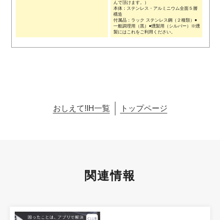
んで頂けます。）
本体：ステンレス・アルミニウム全面５層
構造
付属品：ラック ステンレス鋼（２種類）●
一般調理用（黒）●燻製用（シルバー）※燻
製にはこれをご利用ください。
おしえて!IH一覧
トップページ
関連情報