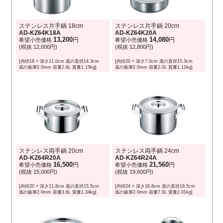
ステンレス片手鍋 18cm
ステンレス片手鍋 20cm
AD-KZ64K18A
AD-KZ64K20A
13,200
14,080
円
円
希望小売価格
希望小売価格
(税抜 12,000円)
(税抜 12,800円)
[内径18 × 深さ11.0cm 底の直径14.3cm
[内径20 × 深さ7.0cm 底の直径15.3cm
底の板厚2.0mm 容量2.6L 質量1.15kg]
底の板厚2.0mm 容量2.0L 質量1.11kg]
ステンレス両手鍋 20cm
ステンレス両手鍋 24cm
AD-KZ64R20A
AD-KZ64R24A
16,500
21,560
円
円
希望小売価格
希望小売価格
(税抜 15,000円)
(税抜 19,600円)
[内径20 × 深さ11.8cm 底の直径15.5cm
[内径24 × 深さ16.6cm 底の直径19.5cm
底の板厚2.0mm 容量3.6L 質量1.34kg]
底の板厚2.0mm 容量7.0L 質量2.01kg]