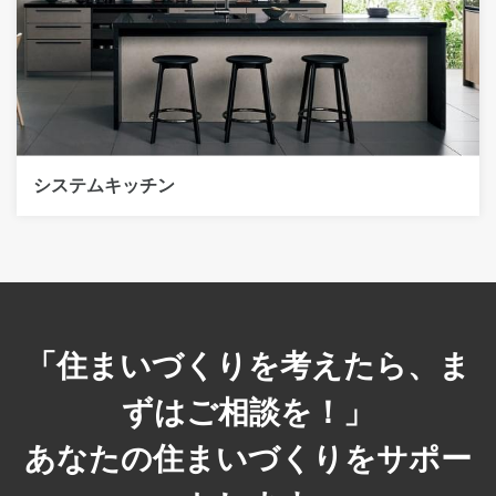
システムキッチン
「住まいづくりを考えたら、ま
ずはご相談を！」
あなたの住まいづくりをサポー