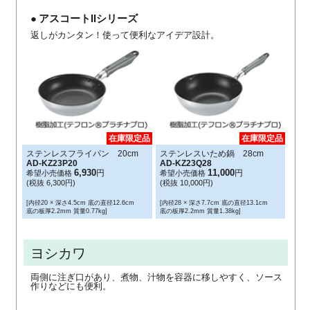
アスコートIIシリーズ
返しがカンタン！使って便利なアイデア設計。
在庫限定品
在庫限定品
ステンレスフライパン 20cm
ステンレスいため鍋 28cm
AD-KZ23P20
AD-KZ23Q28
6,930
11,000
円
円
希望小売価格
希望小売価格
(税抜 6,300円)
(税抜 10,000円)
[内径20 × 深さ4.5cm 底の直径12.6cm
[内径28 × 深さ7.7cm 底の直径13.1cm
底の板厚2.2mm 質量0.77kg]
底の板厚2.2mm 質量1.38kg]
ヨシカワ
両側に注ぎ口があり、煮物、汁物を容器に移しやすく、ソース
作りなどにも便利。