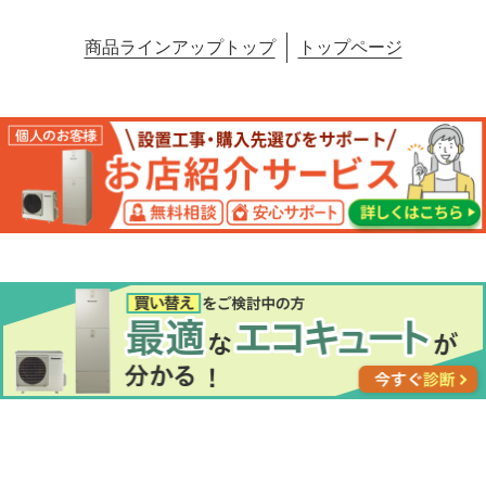
商品ラインアップトップ
トップページ