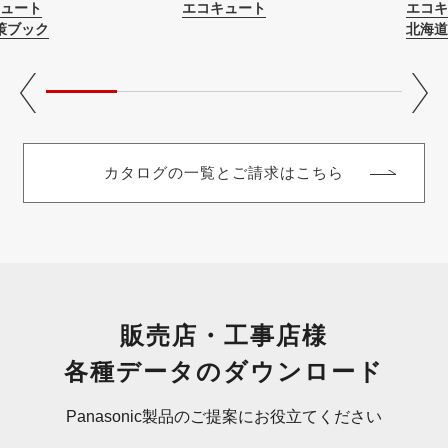
ュート
エコキュート
エコキ
策ブック
北海道
カタログの一覧とご請求はこちら
販売店・工事店様
各種データのダウンロード
Panasonic製品のご提案にお役立てください