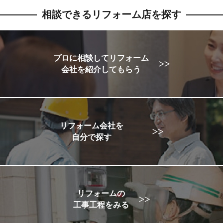
相談できるリフォーム店を探す
プロに相談してリフォーム
会社を紹介してもらう
リフォーム会社を
自分で探す
リフォームの
工事工程をみる