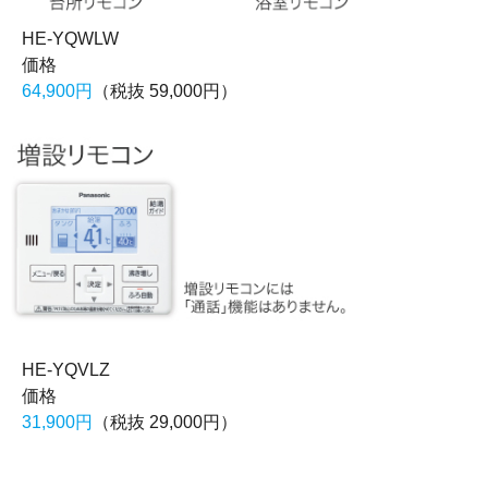
HE-YQWLW
価格
64,900円
（税抜 59,000円）
HE-YQVLZ
価格
31,900円
（税抜 29,000円）