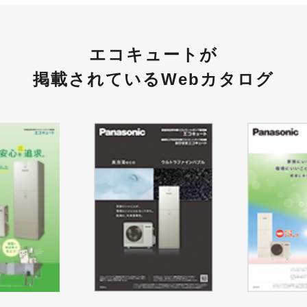
エコキュートが
掲載されているWebカタログ