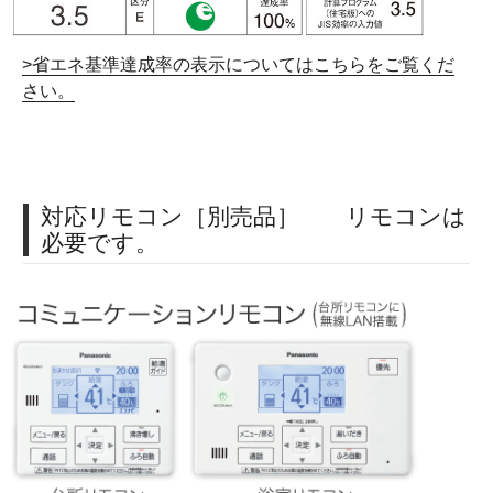
>省エネ基準達成率の表示についてはこちらをご覧くだ
さい。
対応リモコン［別売品］ リモコンは
必要です。