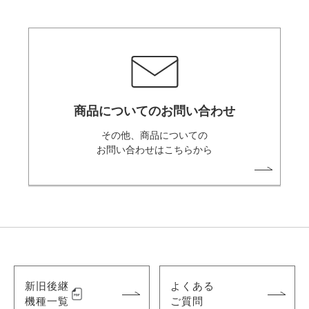
商品についてのお問い合わせ
その他、商品についての
お問い合わせはこちらから
新旧後継
よくある
機種一覧
ご質問