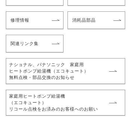
修理情報
消耗品部品
関連リンク集
ナショナル、パナソニック 家庭用
ヒートポンプ給湯機
（エコキュート）
無料点検・部品交換のお知らせ
家庭用ヒートポンプ給湯機
（エコキュート）
リコール点検をお済みのお客様へのお願い