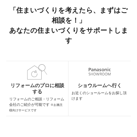
「住まいづくりを考えたら、まずはご
相談を！」
あなたの住まいづくりをサポートしま
す
リフォームのプロに相談
ショウルームへ行く
する
お近くのショールームを
お探し頂
けます
リフォームのご相談・
リフォーム
会社のご紹介が可能です
※お施主
様向けサービスです