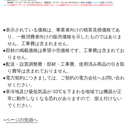
●表示されている価格は、事業者向けの積算見積価格であ
り、一般消費者向けの販売価格を示したものではありま
せん。工事費は含まれません。
●部材の掲載価格は希望小売価格です。工事費は含まれてお
りません。
●配送・設置調整費・部材・工事費、使用済み商品の引き取
り費等は含まれておりません。
●電力契約につきましては、ご契約の電力会社へお問い合わ
せください。
●寒冷地及び最低気温が-10℃を下まわる地域では機器が正
常に動作しなくなる恐れがありますので、据え付けない
でください。
ページの先頭へ