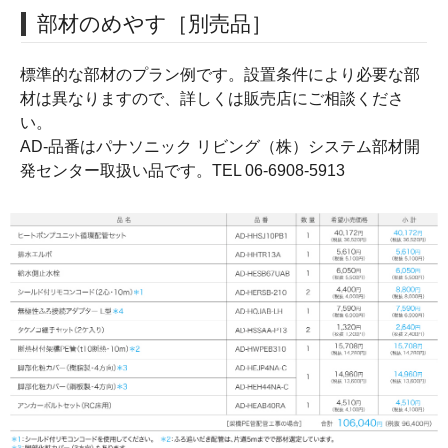
部材のめやす［別売品］
標準的な部材のプラン例です。設置条件により必要な部
材は異なりますので、詳しくは販売店にご相談くださ
い。
AD-品番はパナソニック リビング（株）システム部材開
発センター取扱い品です。TEL 06-6908-5913