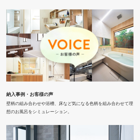
納入事例・お客様の声
壁柄の組み合わせや浴槽、床など気になる色柄を組み合わせて理
想のお風呂をシミュレーション。