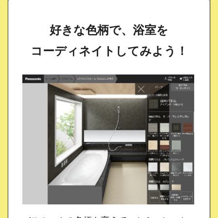
好きな色柄で、浴室を
コーディネイトしてみよう！