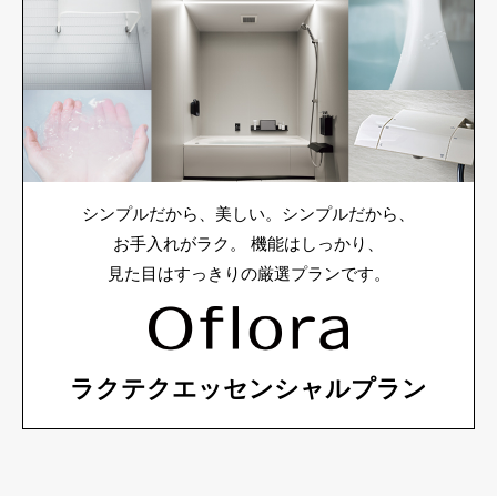
シンプルだから、美しい。シンプルだから、
お手入れがラク。
機能はしっかり、
見た目はすっきりの厳選プランです。
ラクテクエッセンシャルプラン