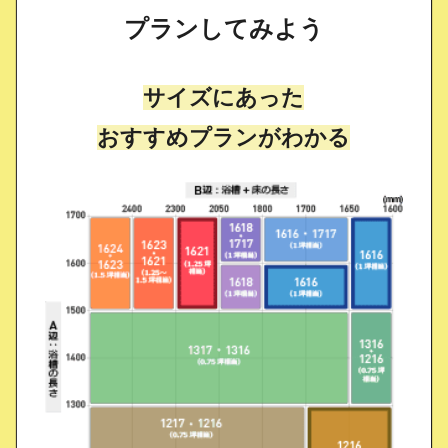
プランしてみよう
サイズにあった
おすすめプランがわかる