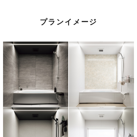
プランイメージ