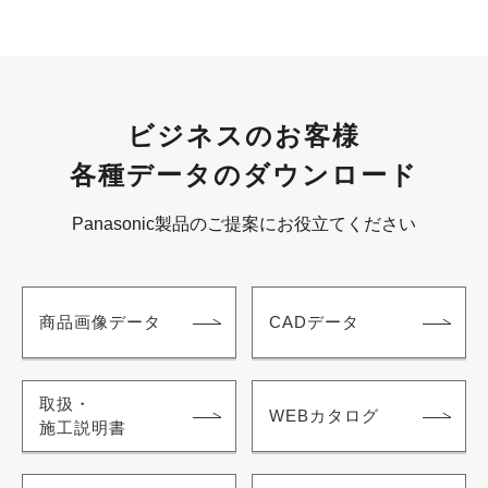
ビジネスのお客様
各種データのダウンロード
Panasonic製品のご提案にお役立てください
商品画像データ
CADデータ
取扱・
WEBカタログ
施工説明書