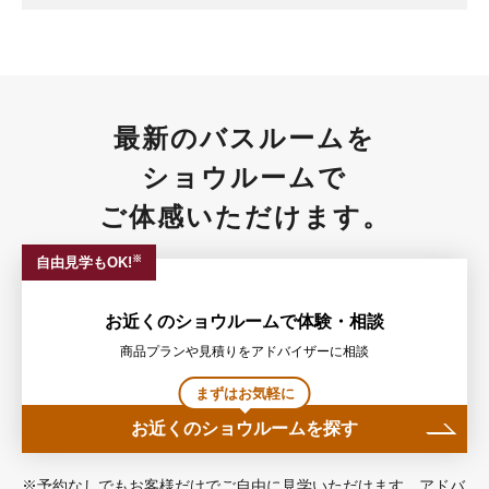
最新のバスルームを
ショウルームで
ご体感いただけます。
※
自由見学もOK!
お近くのショウルームで体験・相談
商品プランや見積りをアドバイザーに相談
まずはお気軽に
お近くのショウルームを探す
※予約なしでもお客様だけでご自由に見学いただけます。アドバ