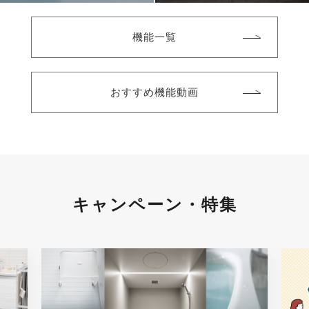
機能一覧
おすすめ機能動画
キャンペーン・特集