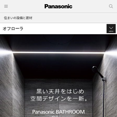
住まいの設備と建材
オフローラ
MENU