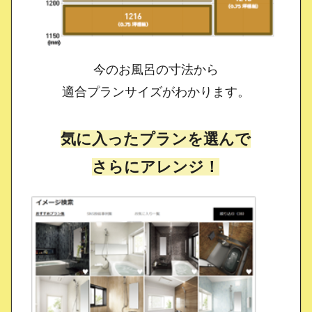
今のお風呂の寸法から
適合プランサイズがわかります。
気に入ったプランを選んで
さらにアレンジ！