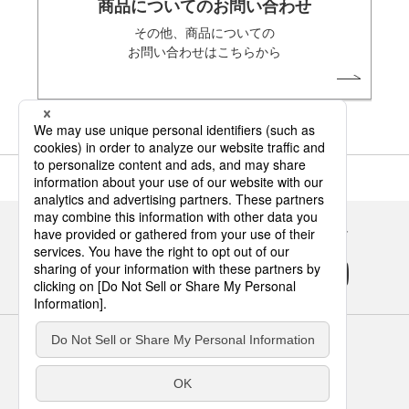
商品についてのお問い合わせ
その他、商品についての
お問い合わせはこちらから
Panasonicの住まい・くらし SNSアカウント
サイトのご利用にあたって
クッキーポリシー
個人情報保護方針
パナソニック ホールディングス
Area/Country
パナソニック ハウジングソリューションズ株式会社