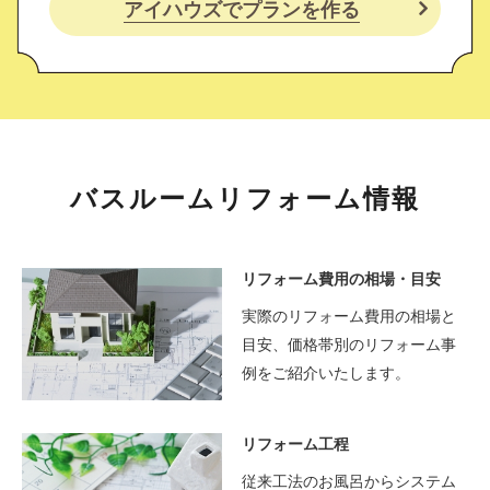
アイハウズでプランを作る
バスルームリフォーム情報
リフォーム費用の相場・目安
実際のリフォーム費用の相場と
目安、価格帯別のリフォーム事
例をご紹介いたします。
リフォーム工程
従来工法のお風呂からシステム