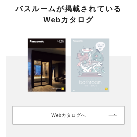
バスルームが掲載されている
Webカタログ
Webカタログへ