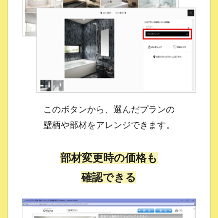
このボタンから、選んだプランの
壁柄や部材をアレンジできます。
部材変更時の価格も
確認できる