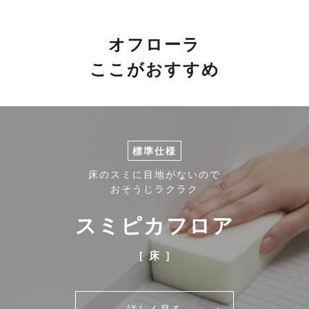
オフローラ
ここがおすすめ
標準仕様
床のスミに目地がないので
おそうじラクラク
スミピカフロア
［ 床 ］