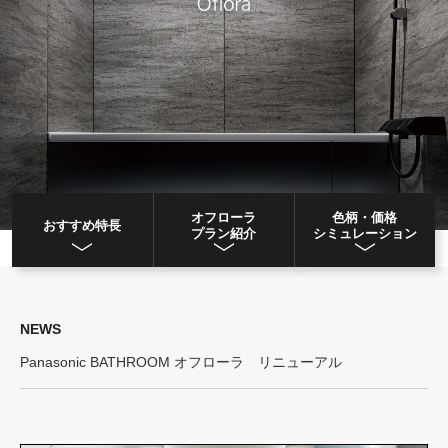
オフローラ
色柄・価格
おすすめ特長
プラン紹介
シミュレーション
NEWS
Panasonic BATHROOM オフローラ リニューアル