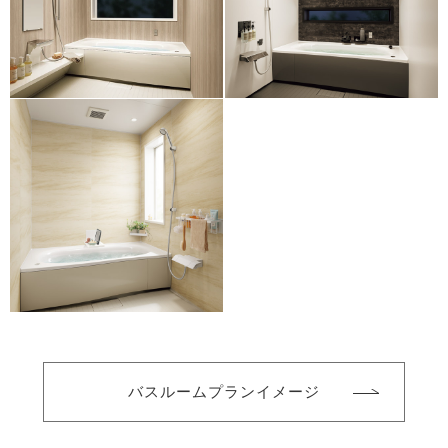
バスルームプランイメージ