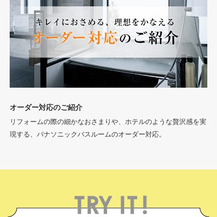
オーダー対応のご紹介
リフォームの際の細かなおさまりや、ホテルのような贅沢感を実
現する、パナソニックバスルームのオーダー対応。