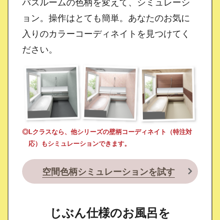
バスルームの色柄を変えて、シミュレーシ
ョン。
操作はとても簡単。あなたのお気に
入りの
カラーコーディネイトを見つけてく
ださい。
◎Lクラスなら、他シリーズの壁柄コーディネイト（特注対
応）もシミュレーションできます。
空間色柄シミュレーションを試す
じぶん仕様のお風呂を