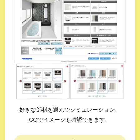
好きな部材を選んでシミュレーション。
CGでイメージも確認できます。