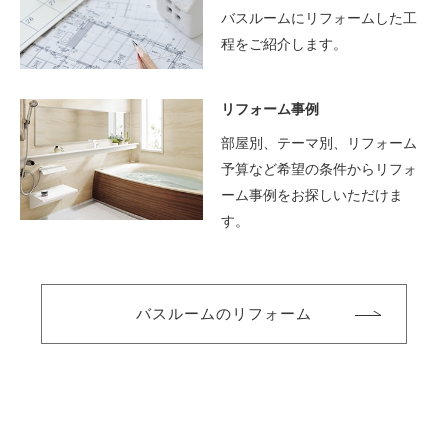
バスルームにリフォームした工
程をご紹介します。
リフォーム事例
部屋別、テーマ別、リフォーム
予算など希望の条件からリフォ
ーム事例をお探しいただけま
す。
バスルームのリフォーム