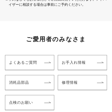
イザーに相談する場合は事前にご予約ください。
ご愛用者のみなさま
よくあるご質問
お手入れ情報
消耗品部品
修理情報
点検のお願い