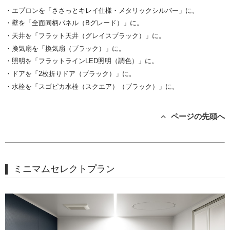
・エプロンを「ささっとキレイ仕様・メタリックシルバー」に。
・壁を「全面同柄パネル（Bグレード）」に。
・天井を「フラット天井（グレイスブラック）」に。
・換気扇を「換気扇（ブラック）」に。
・照明を「フラットラインLED照明（調色）」に。
・ドアを「2枚折りドア（ブラック）」に。
・水栓を「スゴピカ水栓（スクエア）（ブラック）」に。
ページの先頭へ
ミニマムセレクトプラン