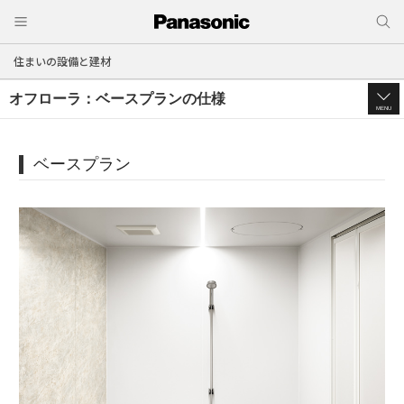
住まいの設備と建材
オフローラ：ベースプランの仕様
MENU
ベースプラン