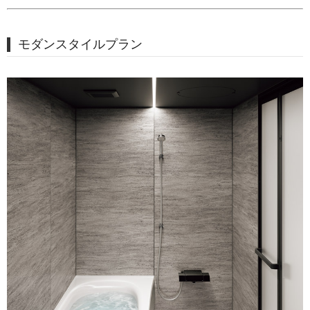
モダンスタイルプラン