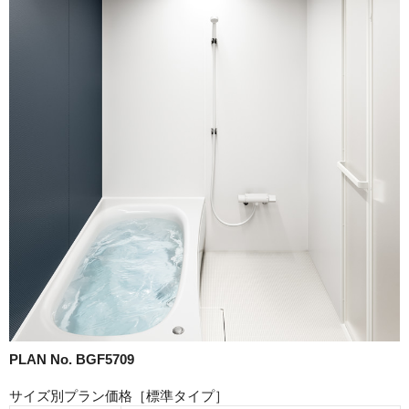
PLAN No. BGF5709
サイズ別プラン価格［標準タイプ］