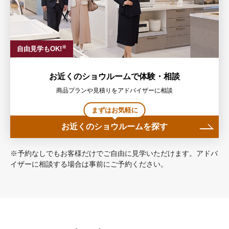
※
自由見学もOK!
お近くのショウルームで体験・相談
商品プランや見積りをアドバイザーに相談
まずはお気軽に
お近くのショウルームを探す
※予約なしでもお客様だけでご自由に見学いただけます。アドバ
イザーに相談する場合は事前にご予約ください。