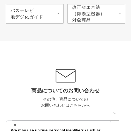
改正省エネ法
バステレビ
（節湯型機器）
地デジ化ガイド
対象商品
商品についてのお問い合わせ
その他、商品についての
お問い合わせはこちらから