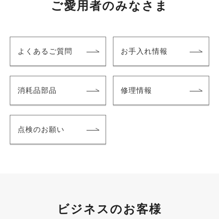
ご愛用者のみなさま
よくあるご質問
お手入れ情報
消耗品部品
修理情報
点検のお願い
ビジネスのお客様