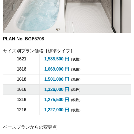
PLAN No. BGF5708
サイズ別プラン価格［標準タイプ］
1621
1,585,500 円
（税抜）
1818
1,669,000 円
（税抜）
1618
1,501,000 円
（税抜）
1616
1,326,000 円
（税抜）
1316
1,275,500 円
（税抜）
1216
1,227,000 円
（税抜）
ベースプランからの変更点