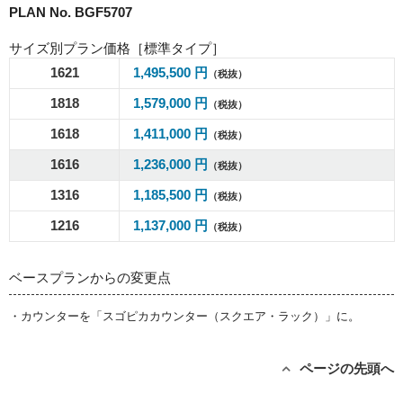
PLAN No. BGF5707
サイズ別プラン価格［標準タイプ］
1621
1,495,500 円
（税抜）
1818
1,579,000 円
（税抜）
1618
1,411,000 円
（税抜）
1616
1,236,000 円
（税抜）
1316
1,185,500 円
（税抜）
1216
1,137,000 円
（税抜）
ベースプランからの変更点
・カウンターを「スゴピカカウンター（スクエア・ラック）」に。
ページの先頭へ