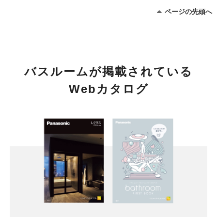
ページの先頭へ
バスルームが掲載されている
Webカタログ