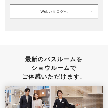
Webカタログへ
最新のバスルームを
ショウルームで
ご体感いただけます。