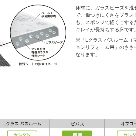
床材に、ガラスビーズを混
で、傷つきにくさをプラス
も、スポンジで軽くこする
キレイが長持ちする床です
※「Lクラス バスルーム（
ョンリフォーム用」のささ
なります。