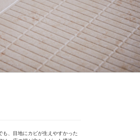
でも、目地にカビが生えやすかった