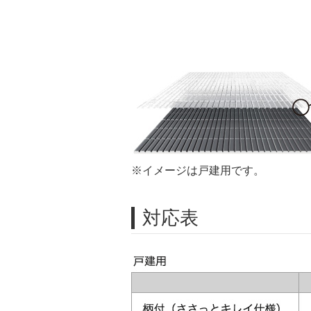
※イメージは戸建用です。
対応表