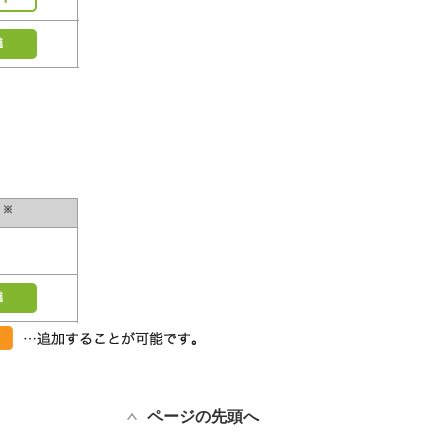
ページの先頭へ