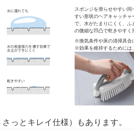
スポンジを滑らせやすい同
すい形状のヘアキャッチャ
で、水がたまりにくく、ふ
の微細な凹凸で乾きやすく
※換気条件や床の清掃具合
※効果を維持するためには
ささっとキレイ仕様）もあります。