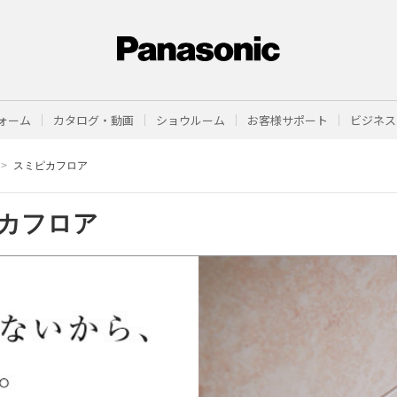
ォーム
カタログ・動画
ショウルーム
お客様サポート
ビジネス
スミピカフロア
カフロア