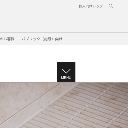
個人向けトップ
のお客様
パブリック（施設）向け
MENU