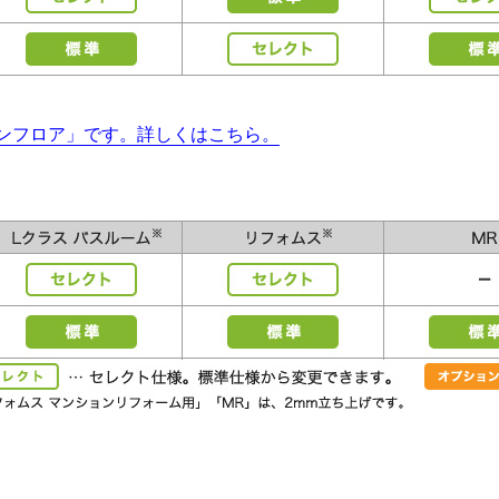
ーンフロア」です。詳しくはこちら。