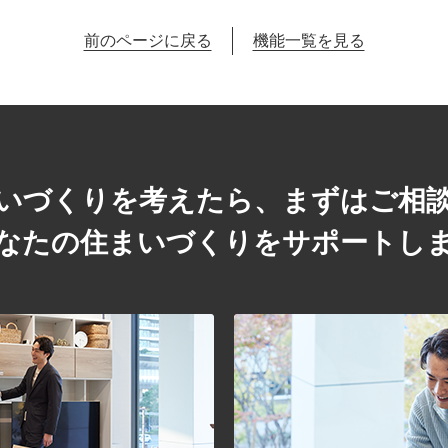
前のページに戻る
機能一覧を見る
いづくりを考えたら、まずはご相
なたの住まいづくりをサポートし