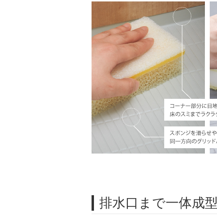
排水口まで一体成