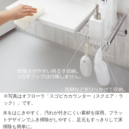
※写真はオフローラ「スゴピカカウンター（スクエア・ラ
ック）」です。
水をはじきやすく、汚れが付きにくい素材を採用。フラッ
トデザインでふき掃除がしやすく、足元もすっきりして床
掃除も簡単に。