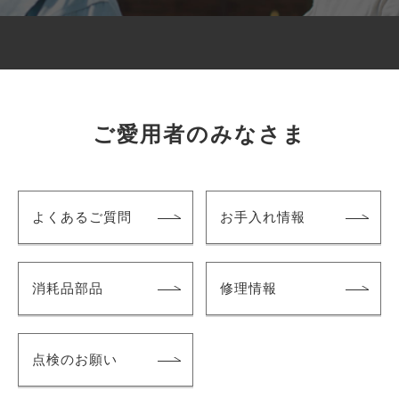
ご愛用者のみなさま
よくあるご質問
お手入れ情報
消耗品部品
修理情報
点検のお願い