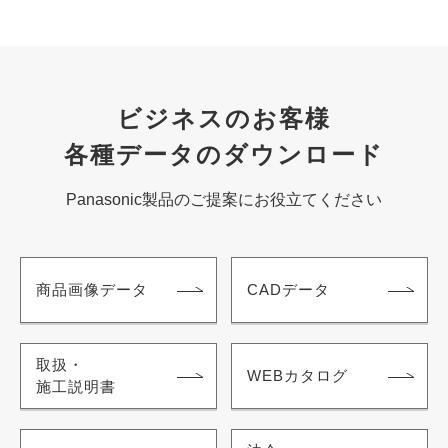
ビジネスのお客様
各種データのダウンロード
Panasonic製品のご提案にお役立てください
商品画像データ
CADデータ
取扱・
WEBカタログ
施工説明書