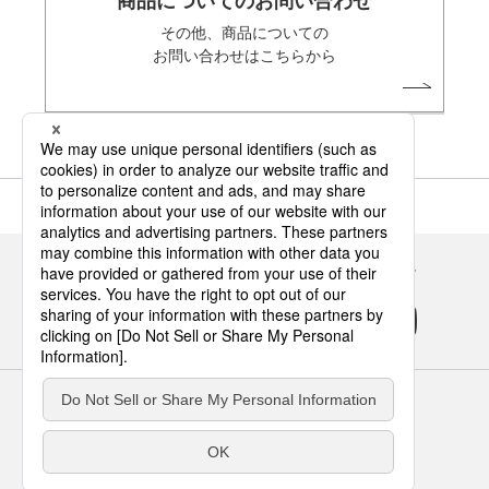
商品についてのお問い合わせ
その他、商品についての
お問い合わせはこちらから
Panasonicの住まい・くらし SNSアカウント
サイトのご利用にあたって
クッキーポリシー
個人情報保護方針
パナソニック ホールディングス
Area/Country
パナソニック ハウジングソリューションズ株式会社