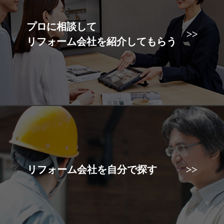
プロに相談して
リフォーム会社を紹介してもらう
リフォーム会社を自分で探す