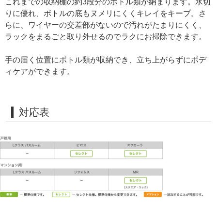
これまでの収納棚の約3段分のボトル類が納まります。水切
りに優れ、ボトルの底もヌメリにくくキレイをキープ。さ
らに、ワイヤーの交差部がないので汚れがたまりにくく、
ラックをまるごと取り外せるのでラクにお掃除できます。
手の届く位置にボトル類が収納でき、立ち上がらずにボデ
ィケアができます。
対応表