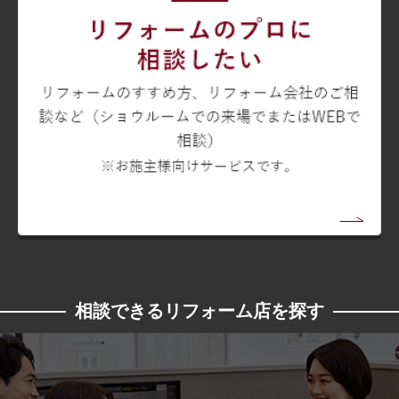
相談できるリフォーム店を探す