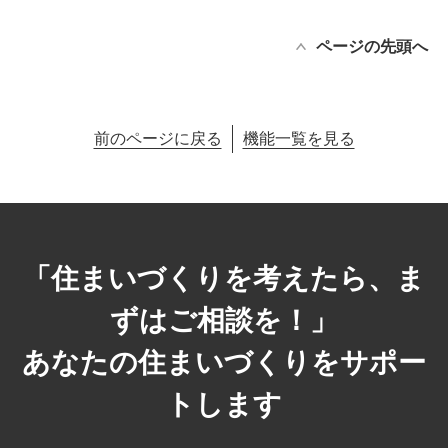
ページの先頭へ
前のページに戻る
機能一覧を見る
「住まいづくりを考えたら、ま
ずはご相談を！」
あなたの住まいづくりをサポー
トします