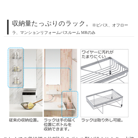
収納量たっぷりのラック。
※ビバス、オフロー
ラ、マンションリフォームバスルーム MRのみ