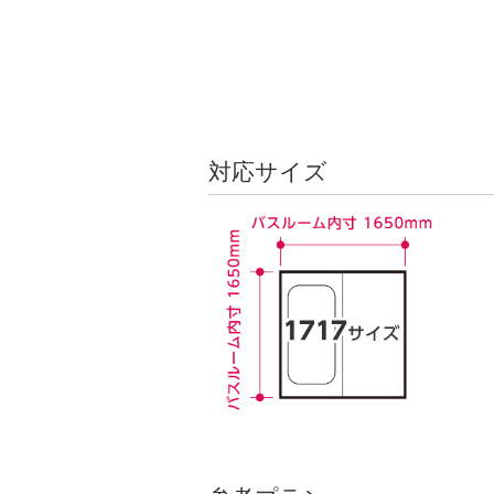
対応サイズ