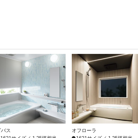
ビバス
オフローラ