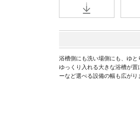
浴槽側にも洗い場側にも、ゆと
ゆっくり入れる大きな浴槽が置
ーなど選べる設備の幅も広がり