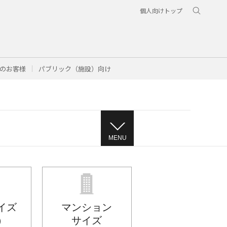
個人向けトップ
のお客様
パブリック（施設）向け
MENU
サイズ
マンション
）
サイズ