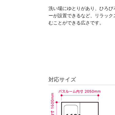
洗い場にゆとりがあり、ひろび
ーが設置できるなど、リラック
むことができる広さです。
対応サイズ