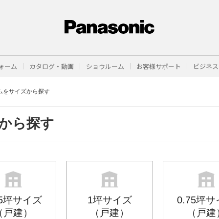
ォーム
カタログ・動画
ショウルーム
お客様サポート
ビジネス
ムをサイズから探す
から探す
25坪サイズ
1坪サイズ
0.75坪
（戸建）
（戸建）
（戸建