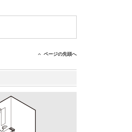
ページの先頭へ