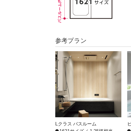
参考プラン
Lクラス バスルーム