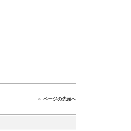
ページの先頭へ