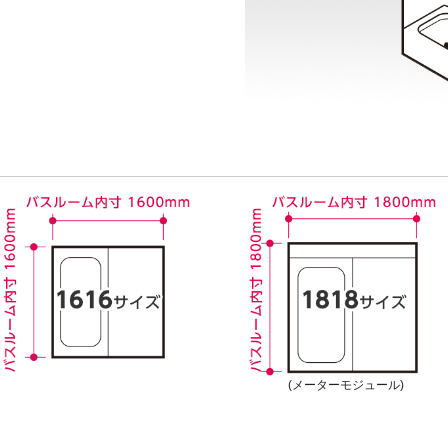
(メーターモジュール)