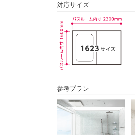
対応サイズ
参考プラン