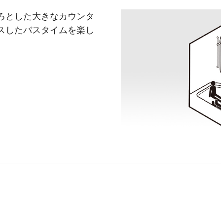
ろとした大きなカウンタ
スしたバスタイムを楽し