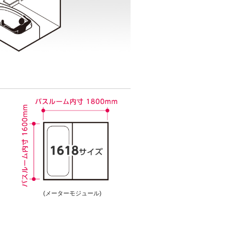
(メーターモジュール)