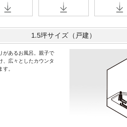
1.5坪サイズ（戸建）
りがあるお風呂。親子で
け、広々としたカウンタ
ます。