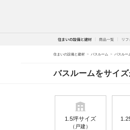
住まいの設備と建材
商品一覧
リフ
住まいの設備と建材
バスルーム
バスルー
バスルームをサイズ
1.5坪サイズ
1.
（戸建）