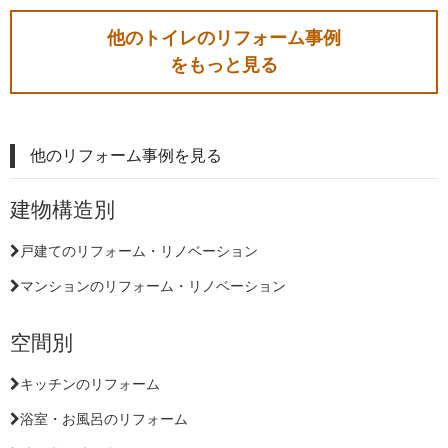
他のトイレのリフォーム事例
をもっと見る
他のリフォーム事例を見る
建物構造別
戸建てのリフォーム・リノベーション
マンションのリフォーム・リノベーション
空間別
キッチンのリフォーム
浴室・お風呂のリフォーム