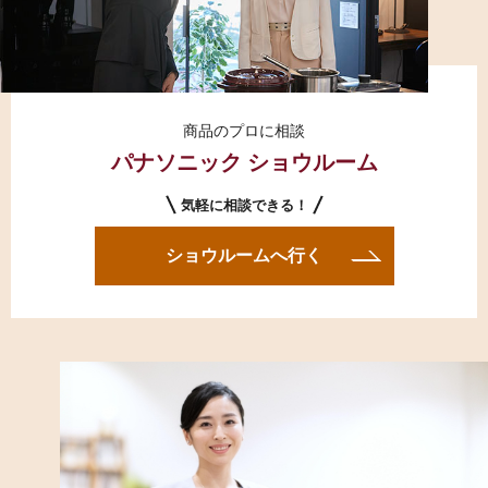
商品のプロに相談
パナソニック ショウルーム
気軽に相談できる！
ショウルームへ行く