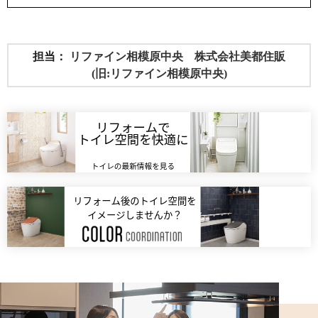
担当：
リファイン相模原中央 株式会社美都住販
(旧:リファイン相模原中央)