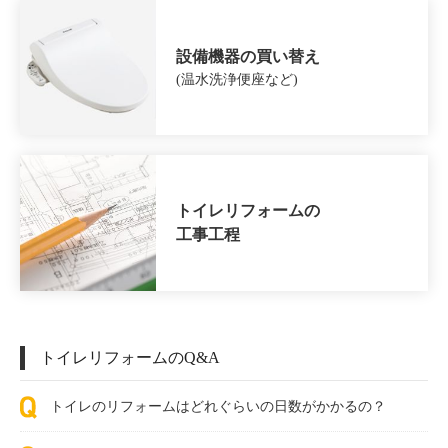
設備機器の買い替え
(温水洗浄便座など)
トイレリフォームの
工事工程
トイレリフォームのQ&A
トイレのリフォームはどれぐらいの日数がかかるの？