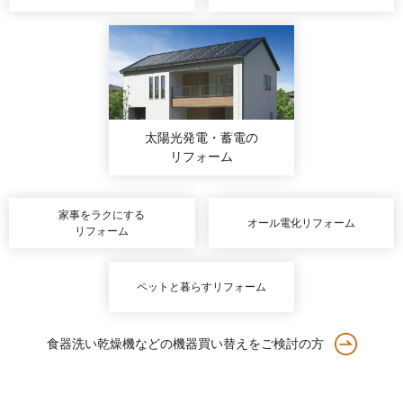
太陽光発電・蓄電
の
リフォーム
家事をラクにする
オール電化リフォーム
リフォーム
ペットと暮らすリフォーム
食器洗い乾燥機などの機器買い替えをご検討の方