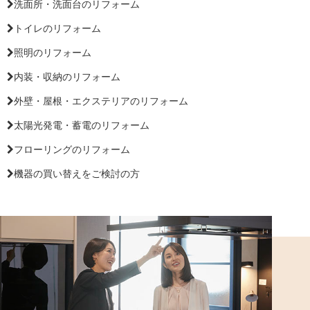
洗面所・洗面台のリフォーム
トイレのリフォーム
照明のリフォーム
内装・収納のリフォーム
外壁・屋根・エクステリアのリフォーム
太陽光発電・蓄電のリフォーム
フローリングのリフォーム
機器の買い替えをご検討の方