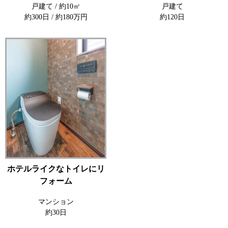
戸建て / 約10㎡
戸建て
約300日 / 約180万円
約120日
ホテルライクなトイレにリ
フォーム
マンション
約30日