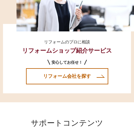
リフォームのプロに相談
リフォームショップ紹介サービス
安心してお任せ！
リフォーム会社を探す
サポートコンテンツ