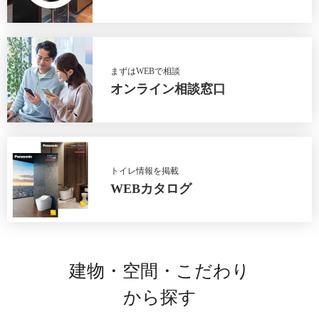
まずはWEBで相談
オンライン相談窓口
トイレ情報を掲載
WEBカタログ
建物・空間・こだわり
から探す