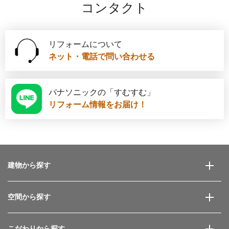
コンタクト
リフォームについて
ネット・電話で問い合わせる
パナソニックの「すむすむ」
リフォーム情報をお届け！
建物から探す
空間から探す
こだわりから探す