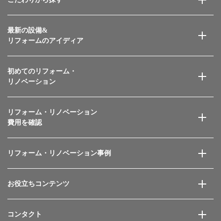
最新の設備&
リフォームのアイディア
初めてのリフォーム・
リノベーション
リフォーム・リノベーション
費用を確認
リフォーム・リノベーション事例
お役立ちコンテンツ
コンタクト