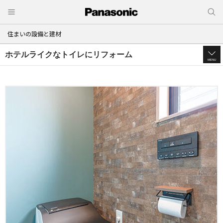
住まいの設備と建材
ホテルライクなトイレにリフォーム
MENU