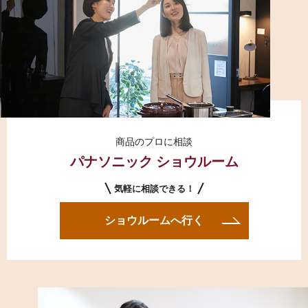
商品のプロに相談
パナソニック ショウルーム
気軽に相談できる！
ショウルームへ行く