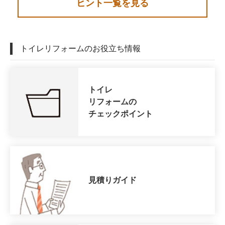
ヒント一覧を見る
トイレリフォームのお役立ち情報
トイレ
リフォームの
チェックポイント
見積りガイド