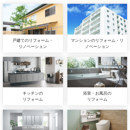
戸建てのリフォーム・
マンションのリフォーム・
リ
リノベーション
ノベーション
キッチンの
浴室・お風呂の
リフォーム
リフォーム