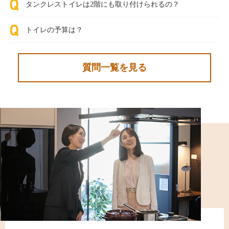
タンクレストイレは2階にも取り付けられるの？
トイレの予算は？
質問一覧を見る