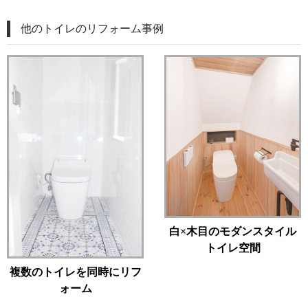
他のトイレのリフォーム事例
白×木目のモダンスタイル
トイレ空間
複数のトイレを同時にリフ
ォーム