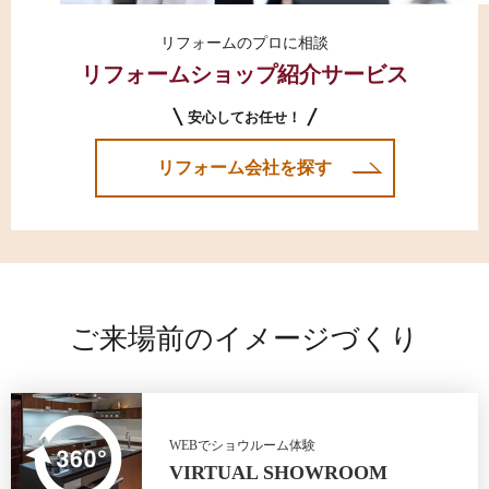
リフォームのプロに相談
リフォームショップ紹介サービス
安心してお任せ！
リフォーム会社を探す
ご来場前のイメージづくり
WEBでショウルーム体験
VIRTUAL SHOWROOM