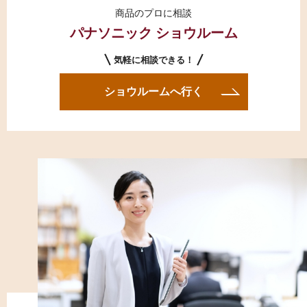
商品のプロに相談
パナソニック ショウルーム
気軽に相談できる！
ショウルームへ行く