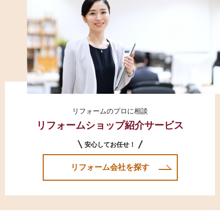
リフォームのプロに相談
リフォームショップ紹介サービス
安心してお任せ！
リフォーム会社を探す