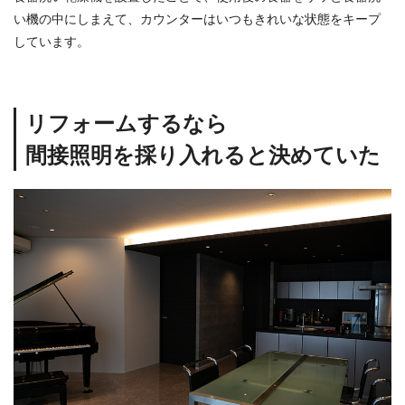
い機の中にしまえて、カウンターはいつもきれいな状態をキープ
しています。
リフォームするなら
間接照明を採り入れると決めていた