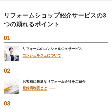
リフォームショップ紹介サービスの3
つの頼れるポイント
01
リフォームのコンシェルジュサービス
コンシェルジュについて
02
お客様に最適なリフォーム会社をご紹介
登録店制度とは
03