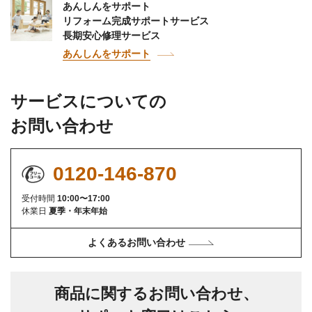
あんしんをサポート
リフォーム完成サポートサービス
長期安心修理サービス
あんしんをサポート
サービスについての
お問い合わせ
0120-146-870
受付時間
10:00〜17:00
休業日
夏季・年末年始
よくあるお問い合わせ
商品に関するお問い合わせ、