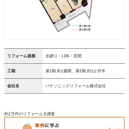
リフォーム規模
水廻り・LDK・玄関
工期
第1期 約1週間、第2期 約1か月半
会社名
パナソニックリフォーム株式会社
約1万件のリフォーム大調査