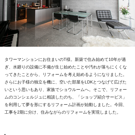
タワーマンションにお住まいのT様。新築で住み始めて10年が過
ぎ、水廻りの設備に不備が生じ始めたことや汚れが落ちにくくな
ってきたことから、リフォームを考え始めるようになりました。
さらにお子様の独立を機に、空いた部屋をLDKとつなげて広げた
いという思いもあり、家族でショウルームへ。そこで、リフォー
ムのコンシェルジュに相談したのち、「ショップ紹介サービス」
を利用して夢を形にするリフォーム計画が始動しました。今回、
工事を2期に分け、住みながらのリフォームを実現しました。