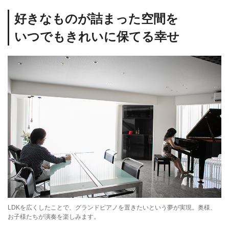
好きなものが詰まった空間を
いつでもきれいに保てる幸せ
LDKを広くしたことで、グランドピアノを置きたいという夢が実現。奥様、
お子様たちが演奏を楽しみます。