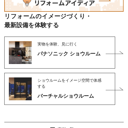
リフォームのイメージづくり・
最新設備を体験する
実物を体験、見に行く
パナソニック ショウルーム
ショウルームをイメージ空間で体感
する
バーチャルショウルーム