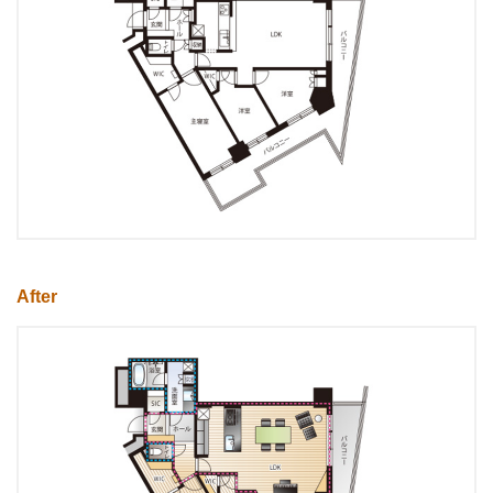
After