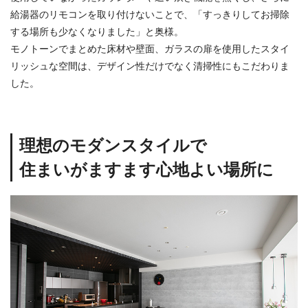
給湯器のリモコンを取り付けないことで、「すっきりしてお掃除
する場所も少なくなりました」と奥様。
モノトーンでまとめた床材や壁面、ガラスの扉を使用したスタイ
リッシュな空間は、デザイン性だけでなく清掃性にもこだわりま
した。
理想のモダンスタイルで
住まいがますます心地よい場所に