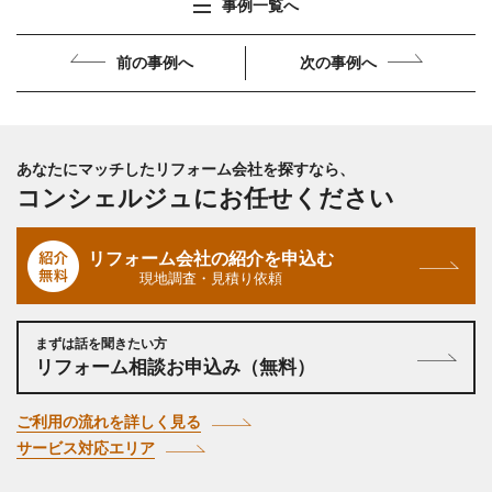
事例一覧へ
前の事例へ
次の事例へ
あなたにマッチしたリフォーム会社を探すなら、
コンシェルジュにお任せください
リフォーム会社の紹介を申込む
現地調査・見積り依頼
まずは話を聞きたい方
リフォーム相談お申込み（無料）
ご利用の流れを詳しく見る
サービス対応エリア