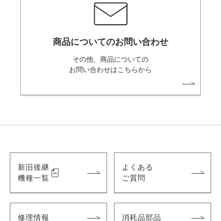
商品についてのお問い合わせ
その他、商品についての
お問い合わせはこちらから
新旧後継
よくある
機種一覧
ご質問
修理情報
消耗品部品