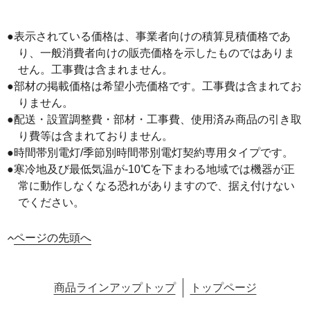
●表示されている価格は、事業者向けの積算見積価格であ
り、一般消費者向けの販売価格を示したものではありま
せん。工事費は含まれません。
●部材の掲載価格は希望小売価格です。工事費は含まれてお
りません。
●配送・設置調整費・部材・工事費、使用済み商品の引き取
り費等は含まれておりません。
●時間帯別電灯/季節別時間帯別電灯契約専用タイプです。
●寒冷地及び最低気温が-10℃を下まわる地域では機器が正
常に動作しなくなる恐れがありますので、据え付けない
でください。
ページの先頭へ
商品ラインアップトップ
トップページ