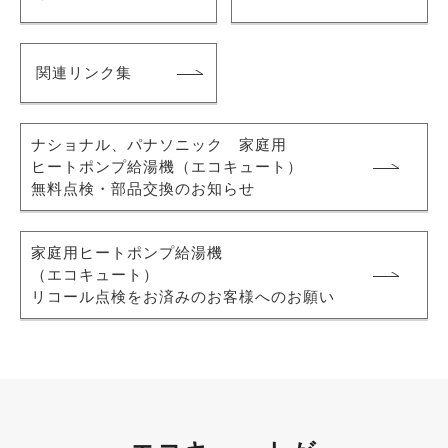
関連リンク集
ナショナル、パナソニック 家庭用
ヒートポンプ給湯機
（エコキュート）
無料点検・部品交換のお知らせ
家庭用ヒートポンプ給湯機
（エコキュート）
リコール点検をお済みのお客様へのお願い