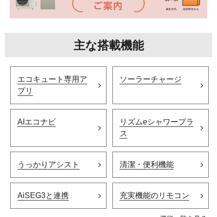
主な搭載機能
エコキュート専用ア
ソーラーチャージ
プリ
AIエコナビ
リズムeシャワープラ
ス
うっかりアシスト
清潔・便利機能
AiSEG3と連携
充実機能のリモコン