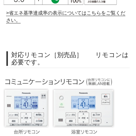
>省エネ基準達成率の表示についてはこちらをご覧くだ
さい。
対応リモコン［別売品］ リモコンは
必要です。