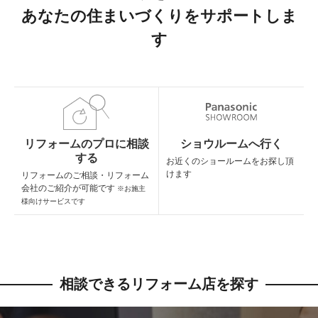
あなたの住まいづくりをサポートしま
す
リフォームのプロに相談
ショウルームへ行く
する
お近くのショールームを
お探し頂
けます
リフォームのご相談・
リフォーム
会社のご紹介が可能です
※お施主
様向けサービスです
相談できるリフォーム店を探す