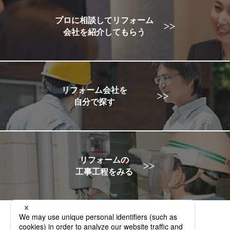
プロに相談してリフォーム
会社を紹介してもらう
リフォーム会社を
自分で探す
リフォームの
工事工程をみる