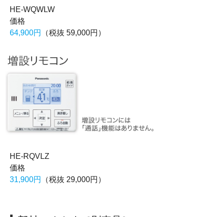
HE-WQWLW
価格
64,900円
（税抜 59,000円）
HE-RQVLZ
価格
31,900円
（税抜 29,000円）