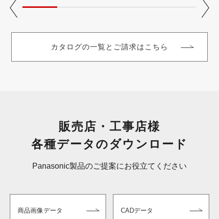
カタログの一覧とご請求はこちら
販売店・工事店様
各種データのダウンロード
Panasonic製品のご提案にお役立てください
商品画像データ
CADデータ