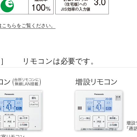
はこちらをご覧ください。
品］ リモコンは必要です。