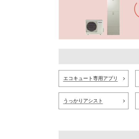
エコキュート専用アプリ
うっかりアシスト