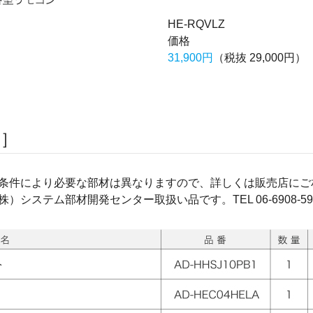
HE-RQVLZ
価格
31,900円
（税抜 29,000円）
品］
条件により必要な部材は異なりますので、詳しくは販売店にご
）システム部材開発センター取扱い品です。TEL 06-6908-59