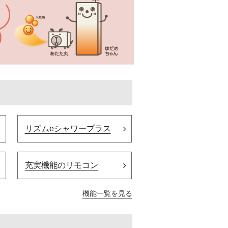
リズムeシャワープラス
充実機能のリモコン
機能一覧を見る