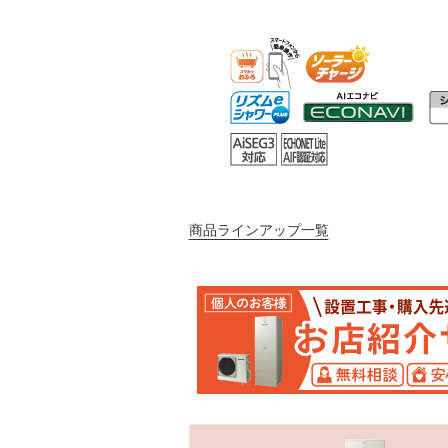
商品ラインアップ一覧