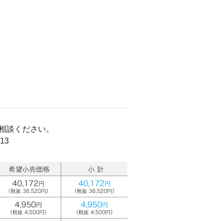
相談ください。
13