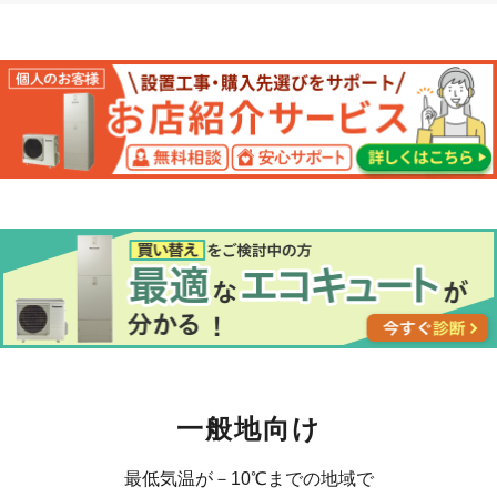
一般地向け
最低気温が－10℃までの地域で