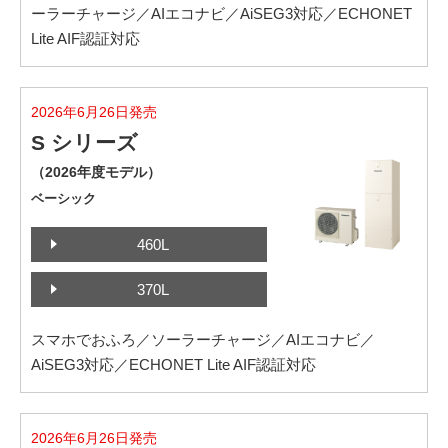
ーラーチャージ／AIエコナビ／AiSEG3対応／ECHONET
Lite AIF認証対応
2026年6月26日発売
S シリーズ
（2026年度モデル）
ベーシック
460L
370L
スマホでおふろ／ソーラーチャージ／AIエコナビ／
AiSEG3対応／ECHONET Lite AIF認証対応
2026年6月26日発売