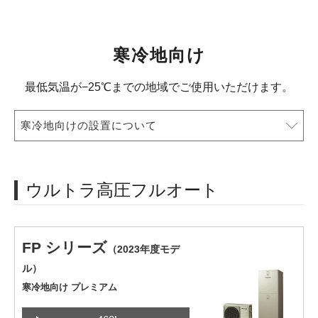
寒冷地向け
最低気温が−25℃までの地域でご使用いただけます。
寒冷地向けの設置について
ウルトラ高圧フルオート
FP シリーズ
（2023年度モデ
ル）
寒冷地向け プレミアム