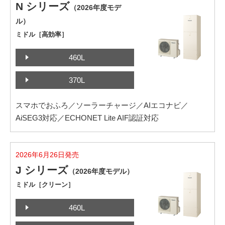
N シリーズ
（2026年度モデ
ル）
ミドル［高効率］
460L
370L
スマホでおふろ／ソーラーチャージ／AIエコナビ／
AiSEG3対応／ECHONET Lite AIF認証対応
2026年6月26日発売
J シリーズ
（2026年度モデル）
ミドル［クリーン］
460L