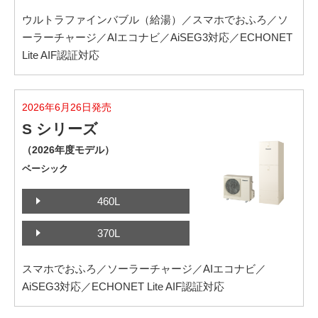
ウルトラファインバブル（給湯）／スマホでおふろ／ソ
ーラーチャージ／AIエコナビ／AiSEG3対応／ECHONET
Lite AIF認証対応
2026年6月26日発売
S シリーズ
（2026年度モデル）
ベーシック
460L
370L
スマホでおふろ／ソーラーチャージ／AIエコナビ／
AiSEG3対応／ECHONET Lite AIF認証対応