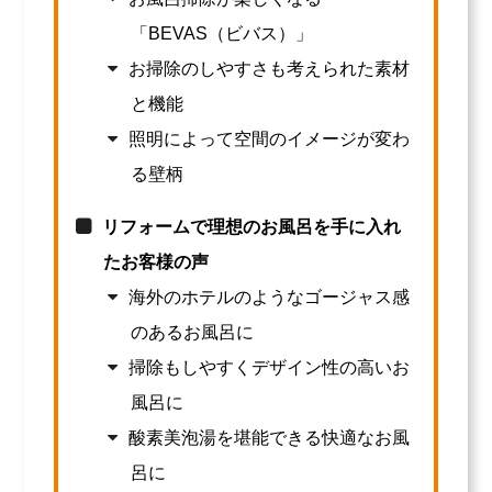
「BEVAS（ビバス）」
お掃除のしやすさも考えられた素材
と機能
照明によって空間のイメージが変わ
る壁柄
リフォームで理想のお風呂を手に入れ
たお客様の声
海外のホテルのようなゴージャス感
のあるお風呂に
掃除もしやすくデザイン性の高いお
風呂に
酸素美泡湯を堪能できる快適なお風
呂に