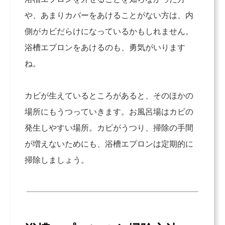
や、あまりカバーをあけることがない方は、内
側がカビだらけになっているかもしれません。
浴槽エプロンをあけるのも、勇気がいります
ね。
カビが生えているところがあると、そのほかの
場所にもうつっていきます。お風呂場はカビの
発生しやすい場所。カビがうつり、掃除の手間
が増えないためにも、浴槽エプロンは定期的に
掃除しましょう。