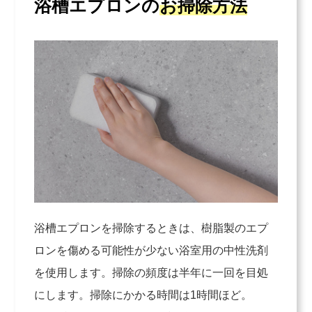
浴槽エプロンの
お掃除方法
浴槽エプロンを掃除するときは、樹脂製のエプ
ロンを傷める可能性が少ない浴室用の中性洗剤
を使用します。掃除の頻度は半年に一回を目処
にします。掃除にかかる時間は1時間ほど。