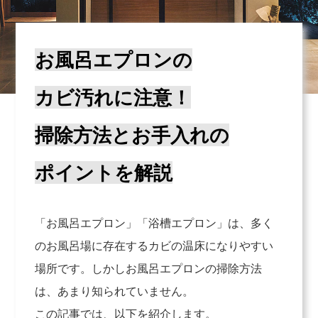
お風呂エプロンの
カビ汚れに注意！
掃除方法とお手入れの
ポイントを解説
「お風呂エプロン」「浴槽エプロン」は、多く
のお風呂場に存在するカビの温床になりやすい
場所です。しかしお風呂エプロンの掃除方法
は、あまり知られていません。
この記事では、以下を紹介します。