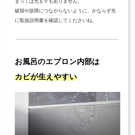
まっては元も子もありません。
破損や故障につながらないように、かならず先
に取扱説明書を確認してくださいね。
お風呂のエプロン内部は
カビが生えやすい