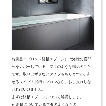
お風呂エプロン（浴槽エプロン）は浴槽の横部
分をカバーしている、フタのような部品のこと
です。取りはずせないタイプもありますが、外
せるタイプの浴槽エプロンなら、お手入れしな
ければいけません。
まずは浴槽エプロンについて解説します。
浴槽についているフタのようなもの