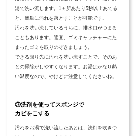
湯で洗い流します。1ヵ所あたり5秒以上あてる
と、簡単に汚れを落とすことが可能です。
汚れを洗い流しているうちに、排水口がつまる
こともあります。適宜、ゴミキャッチャーにた
まったゴミを取りのぞきましょう。
できる限り先に汚れを洗い流すことで、そのあ
との掃除がしやすくなります。お湯はかなり熱
い温度なので、やけどに注意してくださいね。
③洗剤を使ってスポンジで
カビをこする
汚れをお湯で洗い流したあとは、洗剤を吹きつ