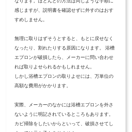
なります。ほとんどの方法は同じような手順に
感じますが、説明書を確認せずに外すのはおす
すめしません。
無理に取りはずそうとすると、もとに戻せなく
なったり、割れたりする原因になります。 浴槽
エプロンが破損したら、メーカーに問い合わせ
れば取りよせられるかもしれません。
しかし浴槽エプロンの取りよせには、万単位の
高額な費用がかかります。
実際、メーカーのなかには浴槽エプロンを外さ
ないように明記されているところもあります。
カビ掃除をしたいからといって、破損させてし