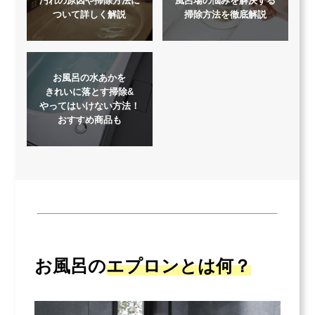
汚れの原因や掃除方法に
風呂場の悩みを解決する
ついて詳しく解説
掃除方法を徹底解説
お風呂の水あかを
きれいに落とす掃除&
やってはいけない方法！
おすすめ商品も
お風呂の
エプロンとは何？