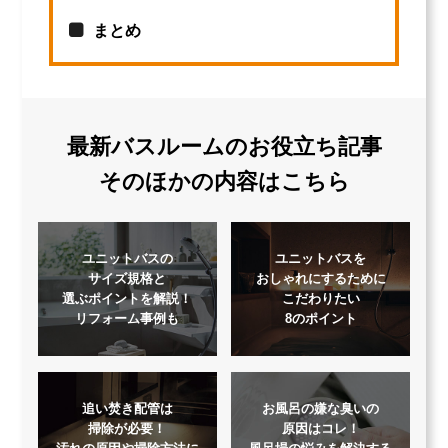
まとめ
最新バスルームのお役立ち記事
そのほかの内容はこちら
ユニットバスの
ユニットバスを
サイズ規格と
おしゃれにするために
選ぶポイントを解説！
こだわりたい
リフォーム事例も
8のポイント
追い焚き配管は
お風呂の嫌な臭いの
掃除が必要！
原因はコレ！