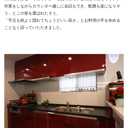
作業をしながらカウンター越しに会話もでき、配膳も楽になりそ
う」とこの形を選ばれたそう。
「手元も程よく隠れてちょうどいい高さ」とお料理の手を休める
ことなく語っていただきました。