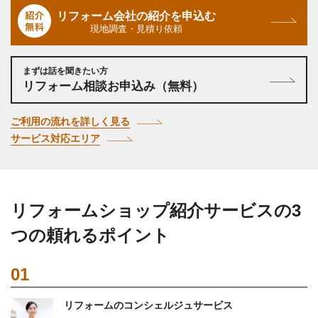
リフォーム会社の紹介を申込む
現地調査・見積り依頼
まずは話を聞きたい方
リフォーム相談お申込み（無料）
ご利用の流れを詳しく見る
サービス対応エリア
リフォームショップ紹介サービスの3
つの頼れるポイント
01
リフォームのコンシェルジュサービス