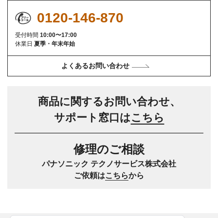
0120-146-870
受付時間
10:00〜17:00
休業日
夏季・年末年始
よくあるお問い合わせ
商品に関するお問い合わせ、
サポート窓口は
こちら
修理のご相談
パナソニック テクノサービス株式会社
ご依頼は
こちら
から