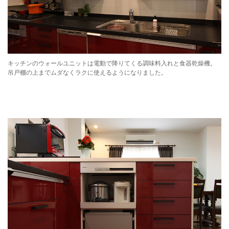
キッチンのウォールユニットは電動で降りてくる調味料入れと食器乾燥機。
吊戸棚の上までムダなくラクに使えるようになりました。