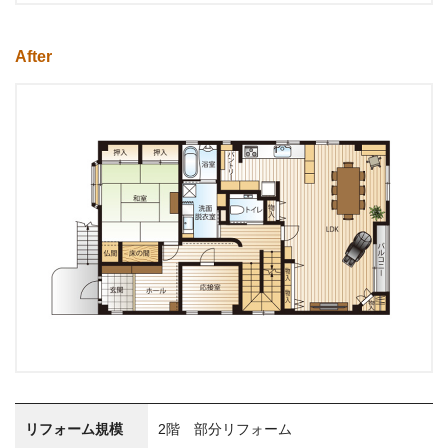
After
リフォーム規模
2階 部分リフォーム