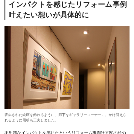
インパクトを感じたリフォーム事例
叶えたい想いが具体的に
収集された絵画を飾れるように、廊下をギャラリーコーナーに。かけ替えら
れるように照明も工夫しました。
不思議なインパクトを感じたというリフォーム事例は玄関の絵の