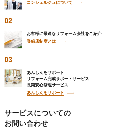
コンシェルジュについて
02
お客様に最適なリフォーム会社をご紹介
登録店制度とは
03
あんしんをサポート
リフォーム完成サポートサービス
長期安心修理サービス
あんしんをサポート
サービスについての
お問い合わせ