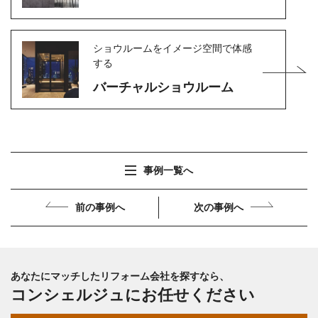
ショウルームをイメージ空間で体感
する
バーチャルショウルーム
事例一覧へ
前の事例へ
次の事例へ
あなたにマッチしたリフォーム会社を探すなら、
コンシェルジュにお任せください