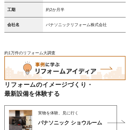
工期
約2か月半
会社名
パナソニックリフォーム株式会社
約1万件のリフォーム大調査
リフォームのイメージづくり・
最新設備を体験する
実物を体験、見に行く
パナソニック ショウルーム