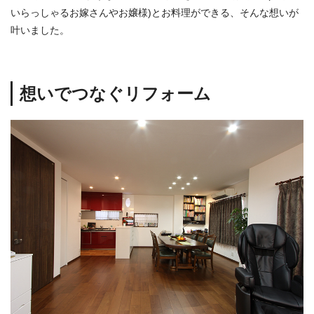
いらっしゃるお嫁さんやお嬢様)とお料理ができる、そんな想いが
叶いました。
想いでつなぐリフォーム