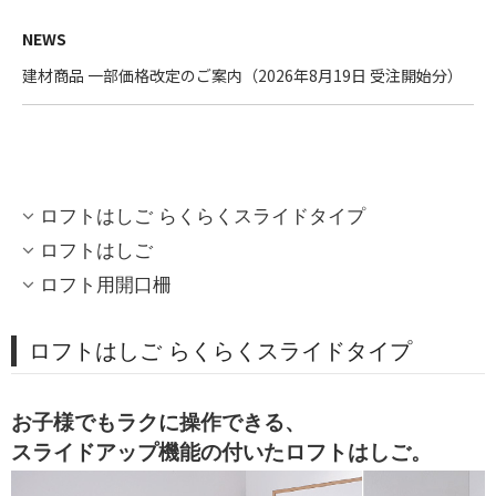
NEWS
建材商品 一部価格改定のご案内（2026年8月19日 受注開始分）
ロフトはしご らくらくスライドタイプ
ロフトはしご
ロフト用開口柵
ロフトはしご らくらくスライドタイプ
お子様でもラクに操作できる、
スライドアップ機能の付いたロフトはしご。