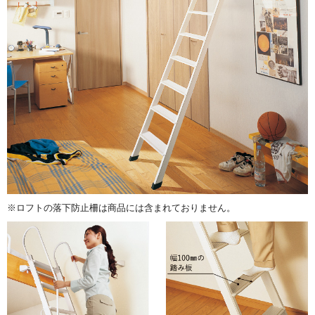
※ロフトの落下防止柵は商品には含まれておりません。