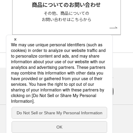
商品についてのお問い合わせ
その他、商品についての
お問い合わせはこちらから
Panasonicの住まい・くらし SNSアカウント
サイトのご利用にあたって
クッキーポリシー
個人情報保護方針
パナソニック ホールディングス
Area/Country