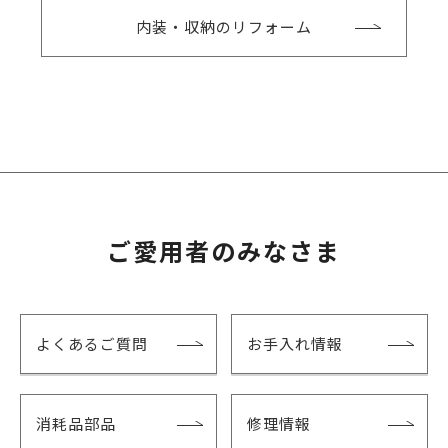
内装・収納のリフォーム
ご愛用者のみなさま
よくあるご質問
お手入れ情報
消耗品部品
修理情報