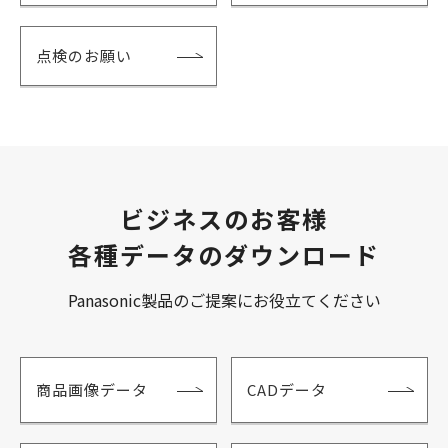
点検のお願い
ビジネスのお客様
各種データのダウンロード
Panasonic製品のご提案にお役立てください
商品画像データ
CADデータ