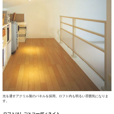
光を通すアクリル製のパネルを採用。ロフト内も明るい雰囲気になりま
す。
ロフトはしごとコーディネイト。