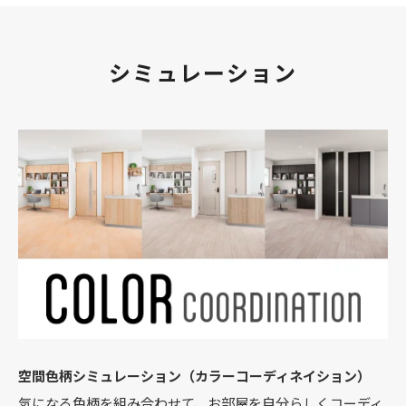
シミュレーション
空間色柄シミュレーション（カラーコーディネイション）
気になる色柄を組み合わせて、お部屋を自分らしくコーディ