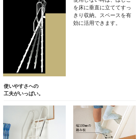
を床に垂直に立ててすっ
きり収納。スペースを有
効に活用できます。
使いやすさへの
工夫がいっぱい。