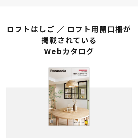
ロフトはしご ／ ロフト用開口柵が
掲載されている
Webカタログ