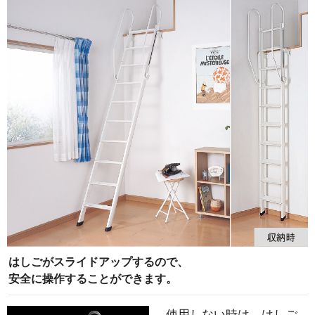
はしごがスライドアップするので、
安全に操作することができます。
使用しない時は、はしご