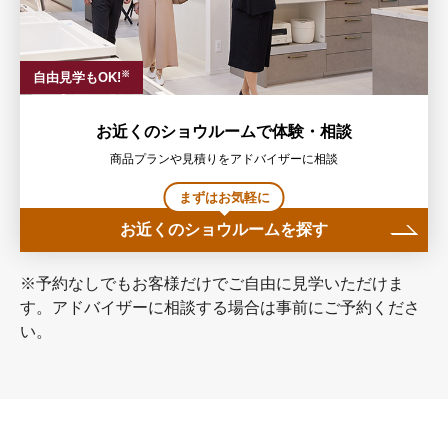
※
自由見学もOK!
お近くのショウルームで体験・相談
商品プランや見積りをアドバイザーに相談
まずはお気軽に
お近くのショウルームを探す
※予約なしでもお客様だけでご自由に見学いただけま
す。アドバイザーに相談する場合は事前にご予約くださ
い。