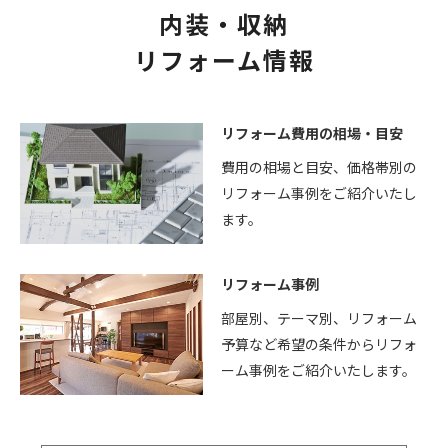
内装・収納
リフォーム情報
リフォーム費用の相場・目安
費用の相場と目安、価格帯別の
リフォーム事例をご紹介いたし
ます。
リフォーム事例
部屋別、テーマ別、リフォーム
予算など希望の条件からリフォ
ーム事例をご紹介いたします。