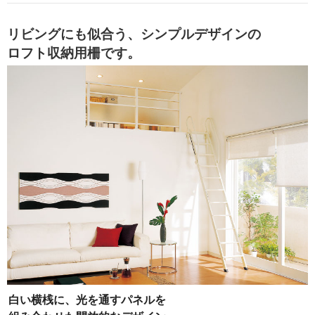
リビングにも似合う、シンプルデザインの
ロフト収納用柵です。
白い横桟に、光を通すパネルを