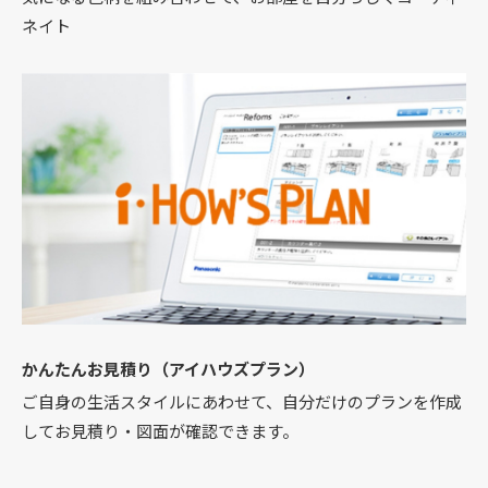
ネイト
かんたんお見積り（アイハウズプラン）
ご自身の生活スタイルにあわせて、自分だけのプランを作成
してお見積り・図面が確認できます。