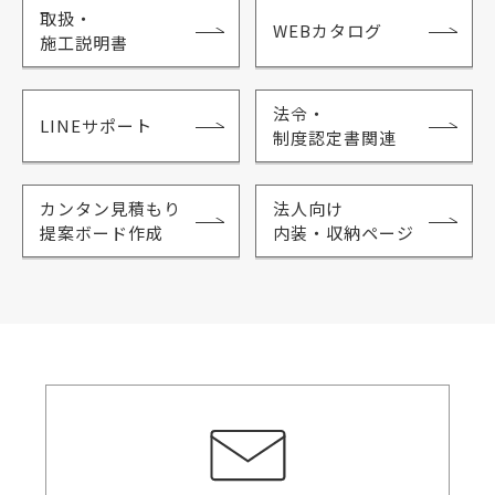
取扱・
WEBカタログ
施工説明書
法令・
LINEサポート
制度認定書関連
カンタン見積もり
法人向け
提案ボード作成
内装・収納ページ