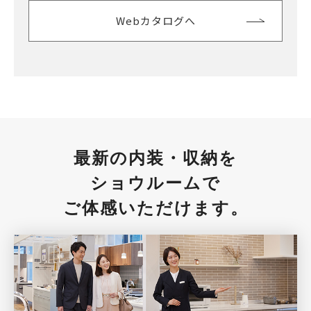
Webカタログへ
最新の内装・収納を
ショウルームで
ご体感いただけます。