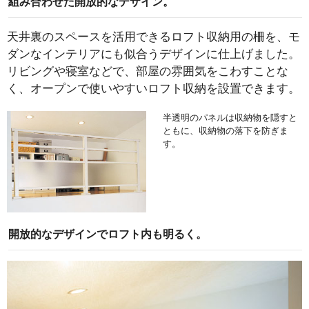
組み合わせた開放的なデザイン。
天井裏のスペースを活用できるロフト収納用の柵を、モ
ダンなインテリアにも似合うデザインに仕上げました。
リビングや寝室などで、部屋の雰囲気をこわすことな
く、オープンで使いやすいロフト収納を設置できます。
半透明のパネルは収納物を隠すと
ともに、収納物の落下を防ぎま
す。
開放的なデザインでロフト内も明るく。