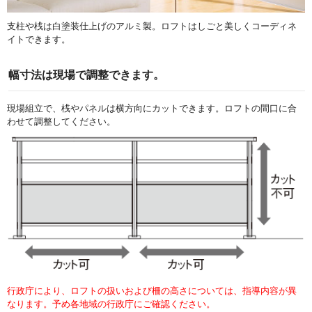
支柱や桟は白塗装仕上げのアルミ製。ロフトはしごと美しくコーディネ
イトできます。
幅寸法は現場で調整できます。
現場組立で、桟やパネルは横方向にカットできます。ロフトの間口に合
わせて調整してください。
行政庁により、ロフトの扱いおよび柵の高さについては、指導内容が異
なります。予め各地域の行政庁にご確認ください。