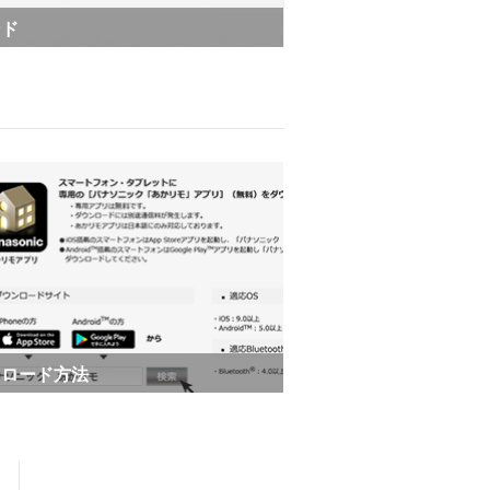
ンド
ンロード方法