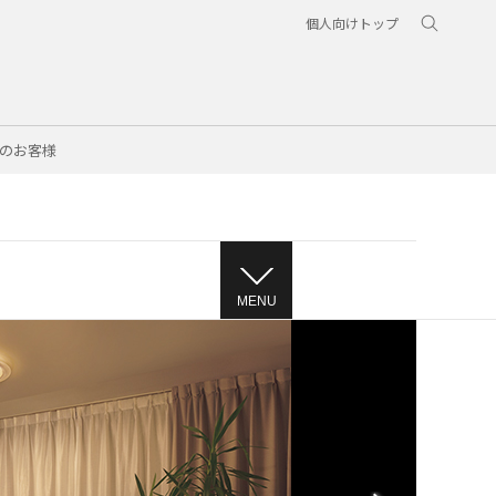
個人向けトップ
のお客様
MENU