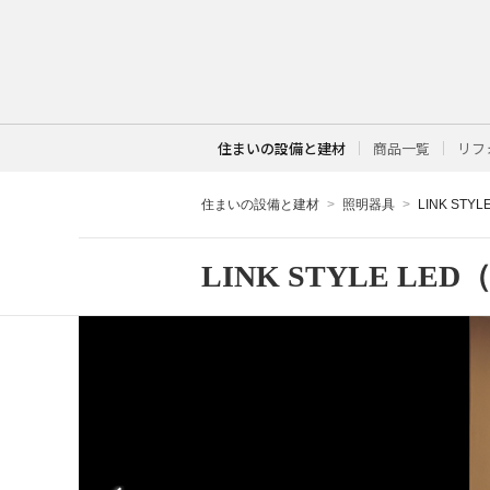
住まいの設備と建材
商品一覧
リフ
住まいの設備と建材
照明器具
LINK ST
LINK STYLE LED
（