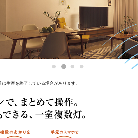
具は
生産を終了している場合があります。