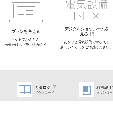
デジタルショウルームを
プランを考える
見る
ネットでかんたん!
あかりと電気設備でかなえる
自分だけのプランを作ろう
新しいくらしをご体感ください
カタログ
取扱説明
ダウンロード
ダウンロー