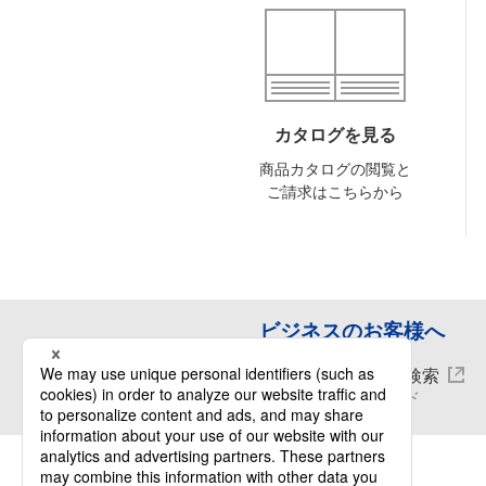
カタログを見る
商品カタログの閲覧と
ご請求はこちらから
ビジネスのお客様へ
照明器具検索
ダウンロード