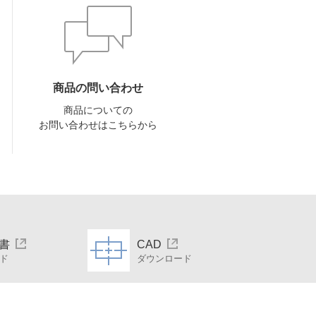
商品の問い合わせ
商品についての
お問い合わせはこちらから
。
書
CAD
ド
ダウンロード