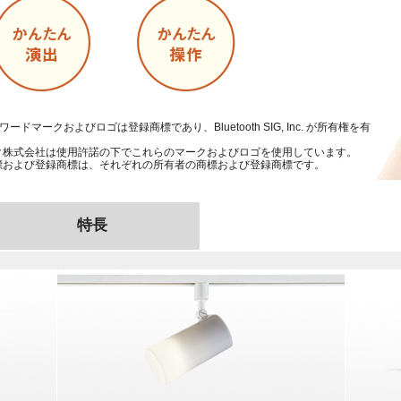
ワードマークおよびロゴは登録商標であり、Bluetooth SIG, Inc. が所有権を有
ク株式会社は使用許諾の下でこれらのマークおよびロゴを使用しています。
標および登録商標は、それぞれの所有者の商標および登録商標です。
特長