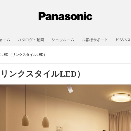
ォーム
カタログ・動画
ショウルーム
お客様サポート
ビジネス
YLE LED（リンクスタイルLED）
リンクスタイルLED）