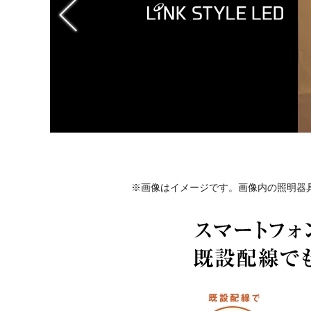
※画像はイメージです。画像内の照明器