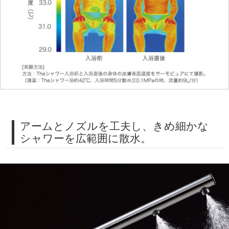
アームとノズルを工夫し、きめ細かな
シャワーを広範囲に散水。