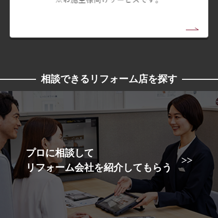
相談できるリフォーム店を探す
プロに相談して
リフォーム会社を紹介してもらう