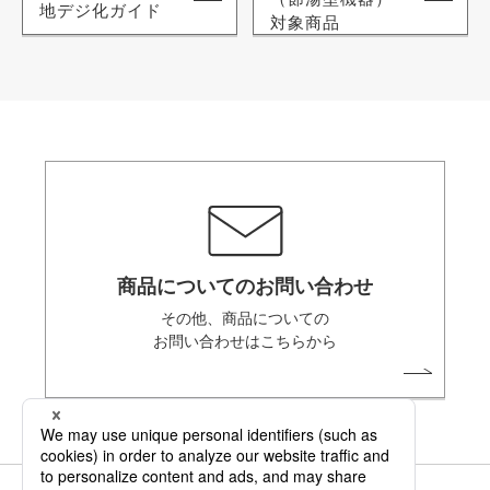
地デジ化ガイド
対象商品
商品についてのお問い合わせ
その他、商品についての
お問い合わせはこちらから