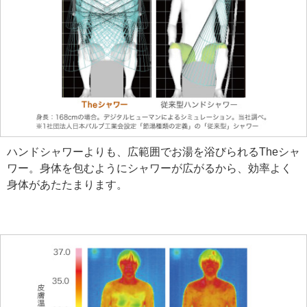
ハンドシャワーよりも、広範囲でお湯を浴びられるTheシャ
ワー。身体を包むようにシャワーが広がるから、効率よく
身体があたたまります。