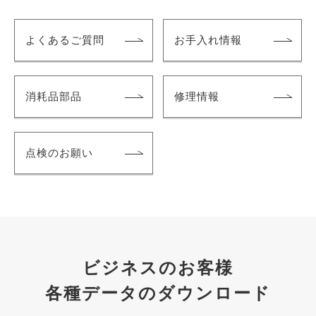
よくあるご質問
お手入れ情報
消耗品部品
修理情報
点検のお願い
ビジネスのお客様
各種データのダウンロード