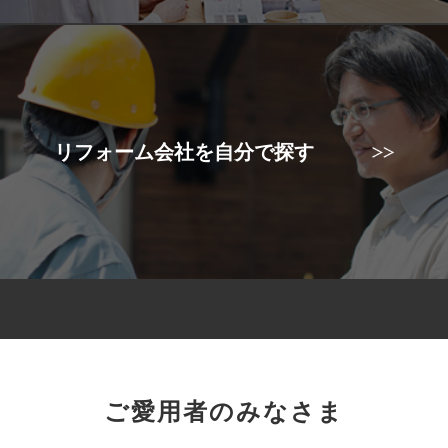
リフォーム会社を自分で探す
ご愛用者のみなさま