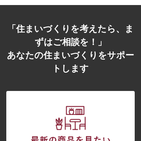
「住まいづくりを考えたら、ま
ずはご相談を！」
あなたの住まいづくりをサポー
トします