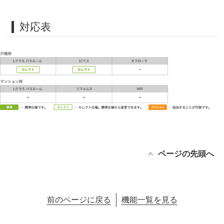
対応表
ページの先頭へ
前のページに戻る
機能一覧を見る