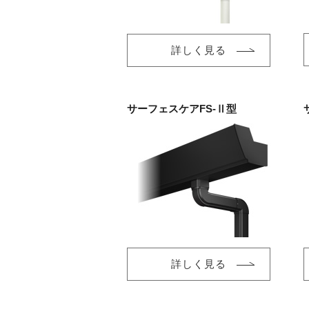
詳しく見る
サーフェスケアFS-Ⅱ型
詳しく見る