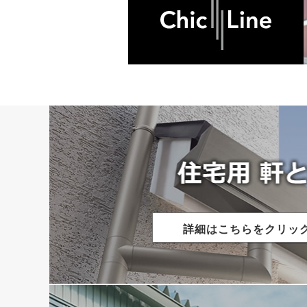
詳細はこちらをクリッ