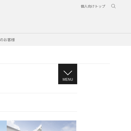
個人向けトップ
のお客様
MENU