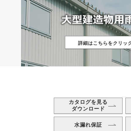
詳細はこちらをクリッ
カタログを見る
ダウンロード
水漏れ保証