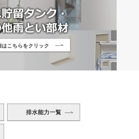
細はこちらをクリック
排水能力一覧