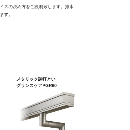
イズの決め方をご説明致します。排水
ます。
メタリック調軒とい
グランスケアPGR60