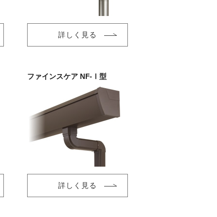
詳しく見る
ファインスケア NF-Ⅰ型
詳しく見る