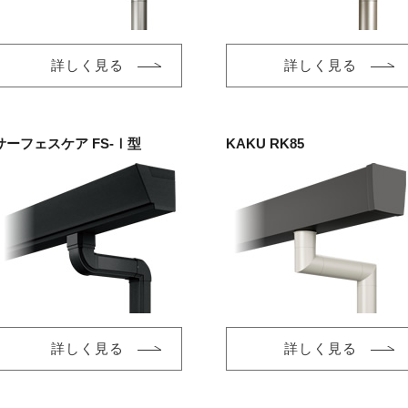
詳しく見る
詳しく見る
サーフェスケア FS-Ⅰ型
KAKU RK85
詳しく見る
詳しく見る