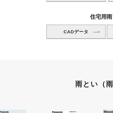
住宅用雨
CADデータ
雨とい（雨