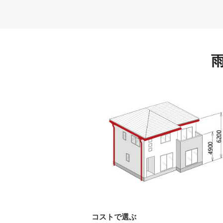
コストで選ぶ