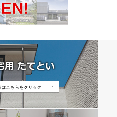
細はこちらをクリック