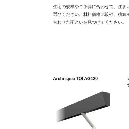
住宅の規模やご予算に合わせて、住ま
選びください。材料価格比較や、積算
合わせた雨といを見つけてください。
Archi-spec TOI AG120