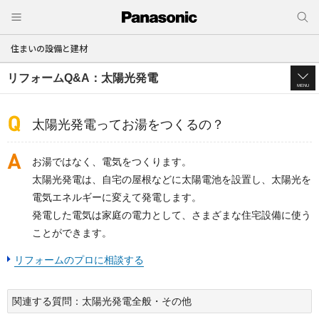
住まいの設備と建材
リフォームQ&A：太陽光発電
MENU
太陽光発電ってお湯をつくるの？
お湯ではなく、電気をつくります。
太陽光発電は、自宅の屋根などに太陽電池を設置し、太陽光を
電気エネルギーに変えて発電します。
発電した電気は家庭の電力として、さまざまな住宅設備に使う
ことができます。
リフォームのプロに相談する
関連する質問：太陽光発電全般・その他