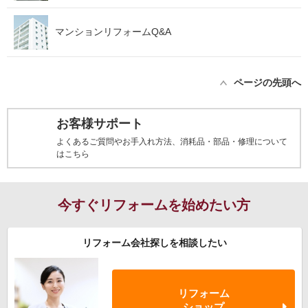
マンションリフォームQ&A
ページの先頭へ
お客様サポート
よくあるご質問やお手入れ方法、消耗品・部品・修理について
はこちら
今すぐリフォームを始めたい方
リフォーム会社探しを相談したい
リフォーム
ショップ