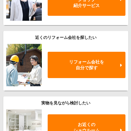
紹介サービス
近くのリフォーム会社を探したい
リフォーム会社を
自分で探す
実物を見ながら検討したい
お近くの
ショウルーム