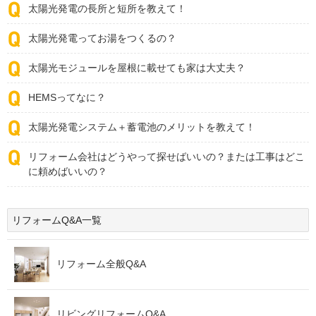
太陽光発電の長所と短所を教えて！
太陽光発電ってお湯をつくるの？
太陽光モジュールを屋根に載せても家は大丈夫？
HEMSってなに？
太陽光発電システム＋蓄電池のメリットを教えて！
リフォーム会社はどうやって探せばいいの？または工事はどこ
に頼めばいいの？
リフォームQ&A一覧
リフォーム全般Q&A
リビングリフォームQ&A