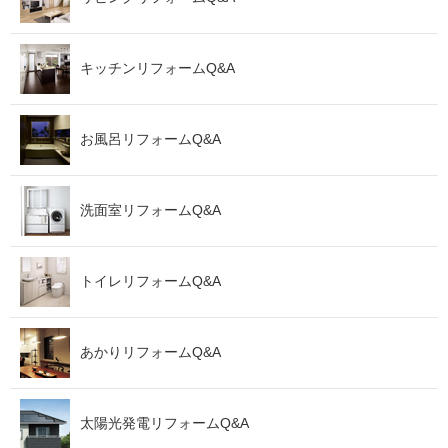
キッチンリフォームQ&A
お風呂リフォームQ&A
洗面室リフォームQ&A
トイレリフォームQ&A
あかりリフォームQ&A
太陽光発電リフォームQ&A