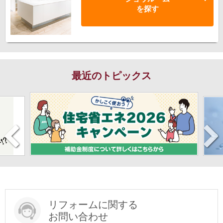
を探す
最近のトピックス
リフォームに関する
お問い合わせ