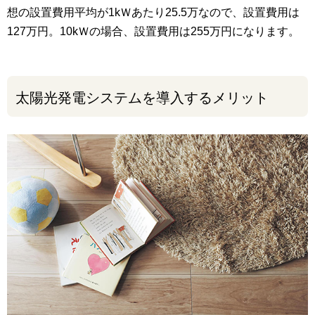
想の設置費用平均が1kＷあたり25.5万なので、設置費用は
127万円。10kＷの場合、設置費用は255万円になります。
太陽光発電システムを導入するメリット