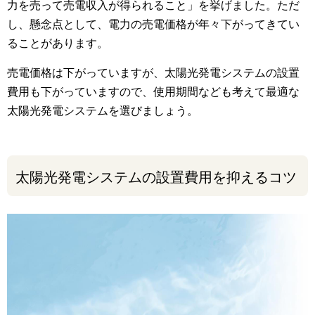
力を売って売電収入が得られること」を挙げました。ただ
し、懸念点として、電力の売電価格が年々下がってきてい
ることがあります。
売電価格は下がっていますが、太陽光発電システムの設置
費用も下がっていますので、使用期間なども考えて最適な
太陽光発電システムを選びましょう。
太陽光発電システムの設置費用を抑えるコツ