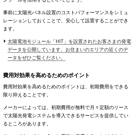
事前に太陽光パネル設置のコストパフォーマンスをシミュ
レーションしておくことで、安心して設置することができ
ます。
太陽電池モジュール「HIT」を設置されたお客さまの発電
データを公開しています。お住まいのエリアの近くのデ
ータをぜひご覧ください。
費用対効果を高めるためのポイント
費用対効果を高めるためのポイントは、初期費用をできる
限り抑えることです。
メーカーによっては、初期費用が無料で月々定額のリース
で太陽光発電システムを導入できるサービスを提供してい
るところがあります。