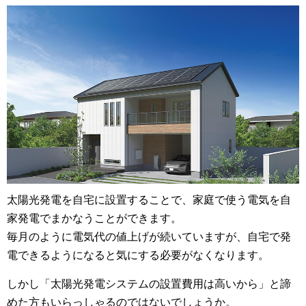
太陽光発電を自宅に設置することで、家庭で使う電気を自
家発電でまかなうことができます。
毎月のように電気代の値上げが続いていますが、自宅で発
電できるようになると気にする必要がなくなります。
しかし「太陽光発電システムの設置費用は高いから」と諦
めた方もいらっしゃるのではないでしょうか。