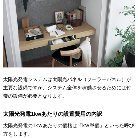
太陽光発電システムは太陽光パネル（ソーラーパネル）が
主要な設備ですが、システム全体を稼働させるためには付
帯の設備が必要となります。
太陽光発電1kwあたりの設置費用の内訳
太陽光発電の1kＷあたりの価格は「kＷ単価」といった呼び
方をします。