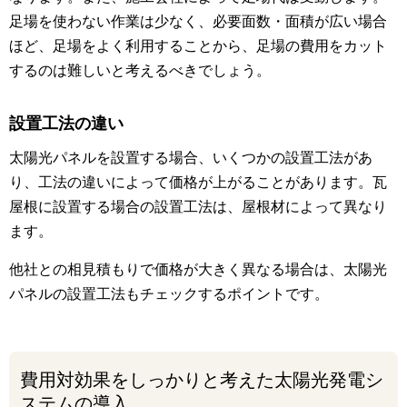
足場を使わない作業は少なく、必要面数・面積が広い場合
ほど、足場をよく利用することから、足場の費用をカット
するのは難しいと考えるべきでしょう。
設置工法の違い
太陽光パネルを設置する場合、いくつかの設置工法があ
り、工法の違いによって価格が上がることがあります。瓦
屋根に設置する場合の設置工法は、屋根材によって異なり
ます。
他社との相見積もりで価格が大きく異なる場合は、太陽光
パネルの設置工法もチェックするポイントです。
費用対効果をしっかりと考えた太陽光発電シ
ステムの導入