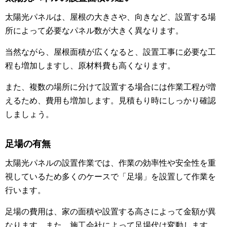
太陽光パネルは、屋根の大きさや、向きなど、設置する場
所によって必要なパネル数が大きく異なります。
当然ながら、屋根面積が広くなると、設置工事に必要な工
程も増加しますし、原材料費も高くなります。
また、複数の場所に分けて設置する場合には作業工程が増
えるため、費用も増加します。見積もり時にしっかり確認
しましょう。
足場の有無
太陽光パネルの設置作業では、作業の効率性や安全性を重
視しているため多くのケースで「足場」を設置して作業を
行います。
足場の費用は、家の面積や設置する高さによって金額が異
なります。また、施工会社によって足場代は変動します。