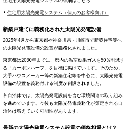
住宅用太陽光発電システムの詳細はこちら
住宅用太陽光発電システム（個人のお客様向け）
新築戸建てに義務化された太陽光発電設備
2025年4月から東京都や神奈川県・川崎市で新築住宅等へ
の太陽光発電設備の設置が義務化されました。
東京都は2030年までに、都内の温室効果ガスを50％削減す
る「カーボンハーフ」を目標に掲げています。そのため、
大手ハウスメーカー等の新築住宅等を中心に、太陽光発電
設備の設置を義務付ける制度が創設されました。
各自治体では、太陽光発電設備を含む環境関連の取り組み
を進めています。今後も太陽光発電義務化が策定される自
治体は増えていく可能性があります。
最新の太陽光発電システム設置の価格相場とは？