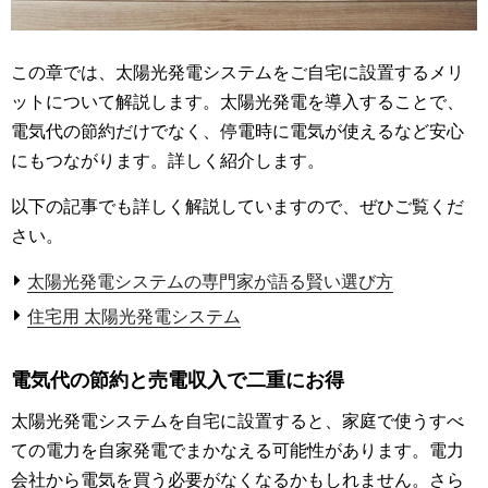
この章では、太陽光発電システムをご自宅に設置するメリ
ットについて解説します。太陽光発電を導入することで、
電気代の節約だけでなく、停電時に電気が使えるなど安心
にもつながります。詳しく紹介します。
以下の記事でも詳しく解説していますので、ぜひご覧くだ
さい。
太陽光発電システムの専門家が語る賢い選び方
住宅用 太陽光発電システム
電気代の節約と売電収入で二重にお得
太陽光発電システムを自宅に設置すると、家庭で使うすべ
ての電力を自家発電でまかなえる可能性があります。電力
会社から電気を買う必要がなくなるかもしれません。さら