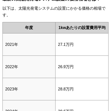
以下は、太陽光発電システムの設置にかかる価格の相場で
す。
年度
1kwあたりの設置費用平均
2021年
27.1万円
2022年
26.9万円
2023年
28.8万円