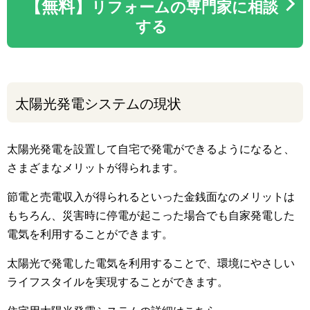
【無料】
リフォームの専門家に相談
する
太陽光発電システムの現状
太陽光発電を設置して自宅で発電ができるようになると、
さまざまなメリットが得られます。
節電と売電収入が得られるといった金銭面なのメリットは
もちろん、災害時に停電が起こった場合でも自家発電した
電気を利用することができます。
太陽光で発電した電気を利用することで、環境にやさしい
ライフスタイルを実現することができます。