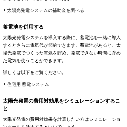
太陽光発電システムの補助金を調べる
蓄電池を併用する
太陽光発電システムを導入する際に、蓄電池を一緒に導入
するとさらに電気代が節約できます。蓄電池があると、太
陽光発電でつくった電気を貯め、発電できない時間に貯め
た電気を使うことができます。
詳しくは以下をご覧ください。
住宅用 蓄電システム
太陽光発電の費用対効果をシミュレーションするこ
と
太陽光発電の費用対効果を計算したい方はシミュレーショ
ンツールを活用するといいでしょう。