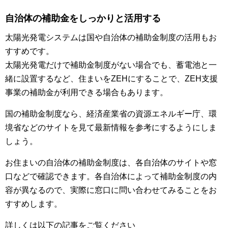
自治体の補助金をしっかりと活用する
太陽光発電システムは国や自治体の補助金制度の活用もお
すすめです。
太陽光発電だけで補助金制度がない場合でも、蓄電池と一
緒に設置するなど、住まいをZEHにすることで、ZEH支援
事業の補助金が利用できる場合もあります。
国の補助金制度なら、経済産業省の資源エネルギー庁、環
境省などのサイトを見て最新情報を参考にするようにしま
しょう。
お住まいの自治体の補助金制度は、各自治体のサイトや窓
口などで確認できます。各自治体によって補助金制度の内
容が異なるので、実際に窓口に問い合わせてみることをお
すすめします。
詳しくは以下の記事をご覧ください