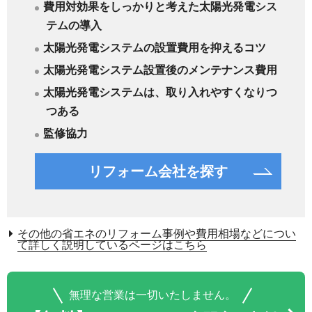
費用対効果をしっかりと考えた太陽光発電シス
テムの導入
太陽光発電システムの設置費用を抑えるコツ
太陽光発電システム設置後のメンテナンス費用
太陽光発電システムは、取り入れやすくなりつ
つある
監修協力
リフォーム会社を探す
その他の省エネのリフォーム事例や費用相場などについ
て詳しく説明しているページはこちら
無理な営業は一切いたしません。