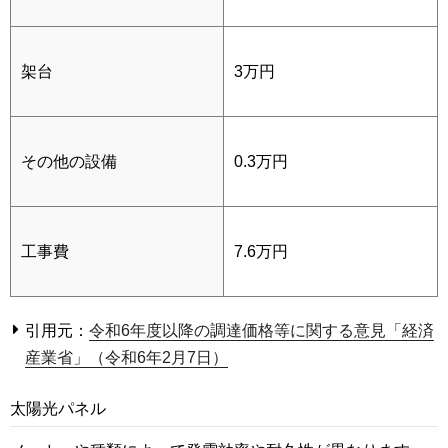
架台
3万円
その他の設備
0.3万円
工事費
7.6万円
引用元：
令和6年度以降の調達価格等に関する意見「経済
産業省」（令和6年2月7日）
太陽光パネル