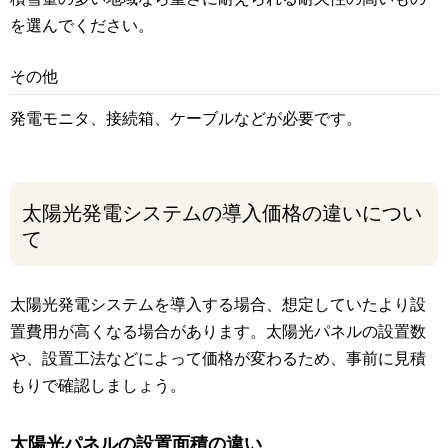
を選んでください。
その他
発電モニタ、接続箱、ケーブルなどが必要です。
太陽光発電システムの導入価格の違いについ
て
太陽光発電システムを導入する場合、想定していたより設
置費用が高くなる場合があります。太陽光パネルの設置数
や、設置工法などによって価格が変わるため、事前に見積
もりで確認しましょう。
太陽光パネルの設置面積の違い