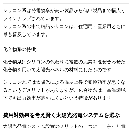
シリコン系は発電効率が高い製品から低い製品まで幅広く
ラインナップされています。
シリコン系の中で結晶シリコンは、住宅用・産業用ともに
最も普及しています。
化合物系の特徴
化合物系はシリコンの代わりに複数の元素を混ぜ合わせた
化合物を用いて太陽光パネルの材料にしたものです。
シリコン系では太陽光による温度上昇で変換効率が悪くな
るというデメリットがありますが、化合物系は、高温環境
下でも出力効率が落ちにくいという特徴があります。
費用対効果を考え賢く太陽光発電システムを選ぶ
太陽光発電システム設置のメリットの一つに、「余った電