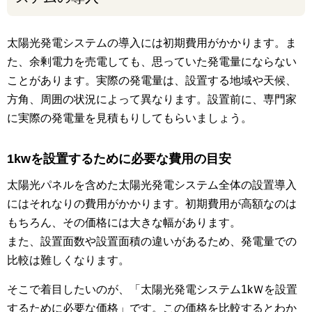
太陽光発電システムの導入には初期費用がかかります。ま
た、余剰電力を売電しても、思っていた発電量にならない
ことがあります。実際の発電量は、設置する地域や天候、
方角、周囲の状況によって異なります。設置前に、専門家
に実際の発電量を見積もりしてもらいましょう。
1kwを設置するために必要な費用の目安
太陽光パネルを含めた太陽光発電システム全体の設置導入
にはそれなりの費用がかかります。初期費用が高額なのは
もちろん、その価格には大きな幅があります。
また、設置面数や設置面積の違いがあるため、発電量での
比較は難しくなります。
そこで着目したいのが、「太陽光発電システム1kＷを設置
するために必要な価格」です。この価格を比較するとわか