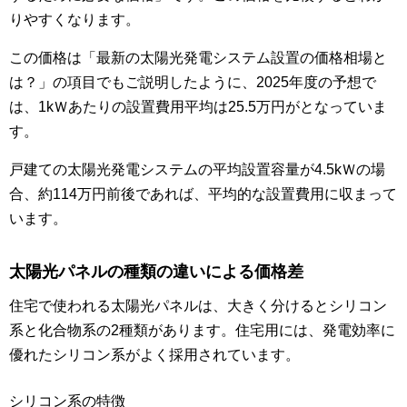
りやすくなります。
この価格は「最新の太陽光発電システム設置の価格相場と
は？」の項目でもご説明したように、2025年度の予想で
は、1kＷあたりの設置費用平均は25.5万円がとなっていま
す。
戸建ての太陽光発電システムの平均設置容量が4.5kＷの場
合、約114万円前後であれば、平均的な設置費用に収まって
います。
太陽光パネルの種類の違いによる価格差
住宅で使われる太陽光パネルは、大きく分けるとシリコン
系と化合物系の2種類があります。住宅用には、発電効率に
優れたシリコン系がよく採用されています。
シリコン系の特徴