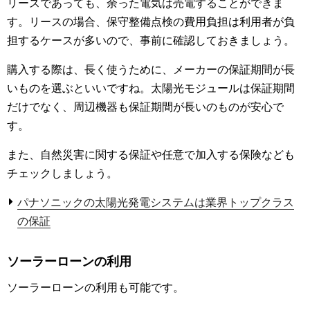
リースであっても、余った電気は売電することができま
す。リースの場合、保守整備点検の費用負担は利用者が負
担するケースが多いので、事前に確認しておきましょう。
購入する際は、長く使うために、メーカーの保証期間が長
いものを選ぶといいですね。太陽光モジュールは保証期間
だけでなく、周辺機器も保証期間が長いのものが安心で
す。
また、自然災害に関する保証や任意で加入する保険なども
チェックしましょう。
パナソニックの太陽光発電システムは業界トップクラス
の保証
ソーラーローンの利用
ソーラーローンの利用も可能です。