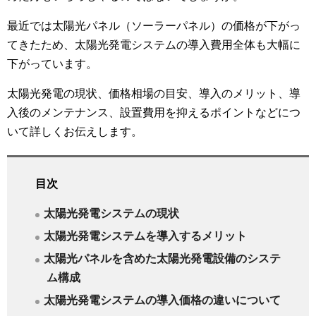
最近では太陽光パネル（ソーラーパネル）の価格が下がっ
てきたため、太陽光発電システムの導入費用全体も大幅に
下がっています。
太陽光発電の現状、価格相場の目安、導入のメリット、導
入後のメンテナンス、設置費用を抑えるポイントなどにつ
いて詳しくお伝えします。
目次
太陽光発電システムの現状
太陽光発電システムを導入するメリット
太陽光パネルを含めた太陽光発電設備のシステ
ム構成
太陽光発電システムの導入価格の違いについて