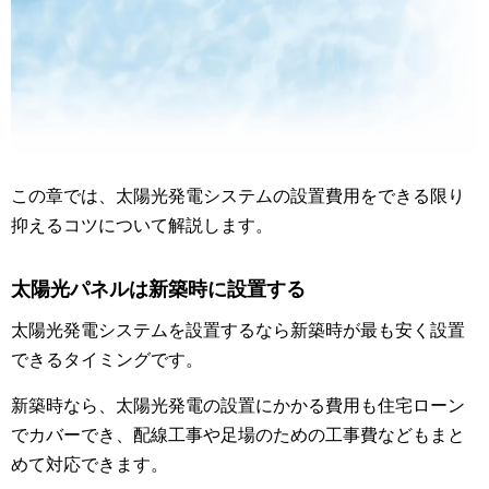
この章では、太陽光発電システムの設置費用をできる限り
抑えるコツについて解説します。
太陽光パネルは新築時に設置する
太陽光発電システムを設置するなら新築時が最も安く設置
できるタイミングです。
新築時なら、太陽光発電の設置にかかる費用も住宅ローン
でカバーでき、配線工事や足場のための工事費などもまと
めて対応できます。