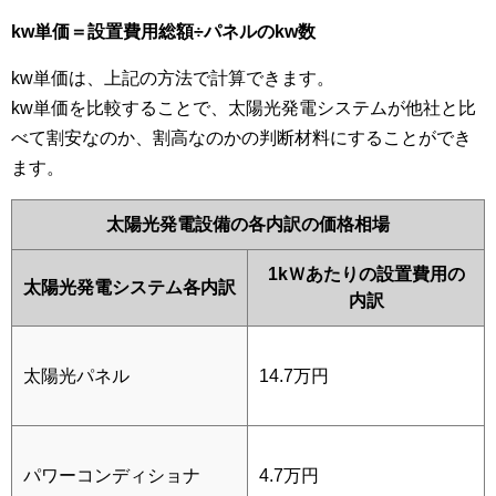
kw単価＝設置費用総額÷パネルのkw数
kw単価は、上記の方法で計算できます。
kw単価を比較することで、太陽光発電システムが他社と比
べて割安なのか、割高なのかの判断材料にすることができ
ます。
太陽光発電設備の各内訳の価格相場
1kＷあたりの設置費用の
太陽光発電システム各内訳
内訳
太陽光パネル
14.7万円
パワーコンディショナ
4.7万円