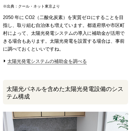
※出典：クール・ネット東京より
2050 年に CO2（二酸化炭素）を実質ゼロにすることを目
指し、取り組む自治体も増えています。都道府県や市区町
村によって、太陽光発電システムの導入に補助金が活用で
きる場合もあります。太陽光発電を設置する場合は、事前
に調べておくといいですね。
太陽光発電システムの補助金を調べる
太陽光パネルを含めた太陽光発電設備のシス
テム構成