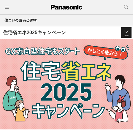
住まいの設備と建材
住宅省エネ2025キャンペーン
MENU