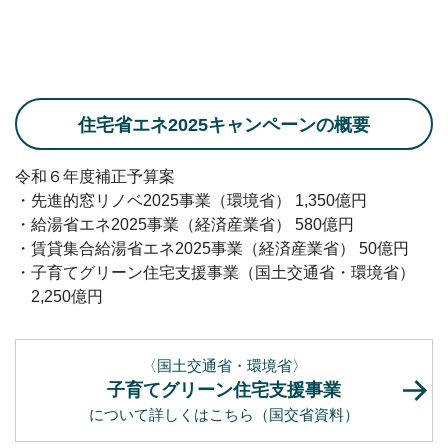
住宅省エネ2025キャンペーンの概要
令和６年度補正予算案
・先進的窓リノベ2025事業（環境省） 1,350億円
・給湯省エネ2025事業（経済産業省） 580億円
・賃貸集合給湯省エネ2025事業（経済産業省） 50億円
・子育てグリーン住宅支援事業（国土交通省・環境省）
2,250億円
〈国土交通省・環境省〉
子育てグリーン住宅支援事業
について詳しくはこちら
（国交省資料）