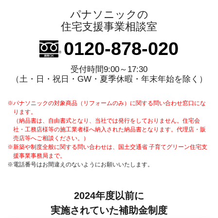
パナソニックの
住宅支援事業相談室
0120-878-020
受付時間9:00～17:30
（土・日・祝日・GW・夏季休暇・年末年始を除く）
※パナソニックの対象商品（リフォームのみ）に関する問い合わせ窓口にな
ります。
（納品書は、自由書式となり、当社では発行をしておりません。住宅会
社・工務店様等の施工業者様へ納入された納品書となります。代理店・販
売店等へご相談ください。）
※新築や制度全般に関する問い合わせは、国土交通省 子育てグリーン住宅支
援事業事務局まで。
※電話番号はお間違えのないようにお願いいたします。
2024年度以前に
実施されていた補助金制度