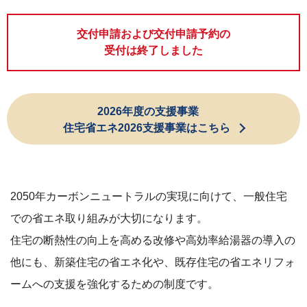
交付申請および交付申請予約の
受付は終了しました
2026年度の支援事業
住宅省エネ2026支援事業はこちら
2050年カーボンニュートラルの実現に向けて、一般住宅
での省エネ取り組みが大切になります。
住宅の断熱性の向上を高める改修や高効率給湯器の導入の
他にも、
新築住宅の省エネ化や、既存住宅の省エネリフォ
ームへの支援を強化するための制度です。