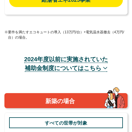
※要件を満たすエコキュートの導入（13万円/台）+電気温水器撤去（4万円/
台）の場合。
2024年度以前に実施されていた
補助金制度についてはこちら
新築の場合
すべての世帯が対象