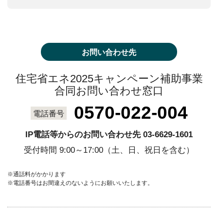
お問い合わせ先
住宅省エネ2025キャンペーン補助事業
合同お問い合わせ窓口
0570-022-004
電話番号
IP電話等からのお問い合わせ先 03-6629-1601
受付時間 9:00～17:00（土、日、祝日を含む）
※通話料がかかります
※電話番号はお間違えのないようにお願いいたします。