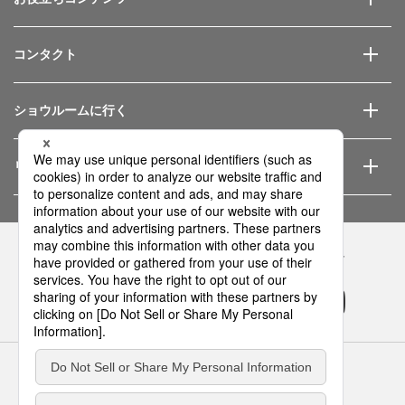
コンタクト
ショウルームに行く
リフォーム会社を探す
Panasonicの住まい・くらし SNSアカウント
サイトのご利用にあたって
クッキーポリシー
個人情報保護方針
パナソニック ホールディングス