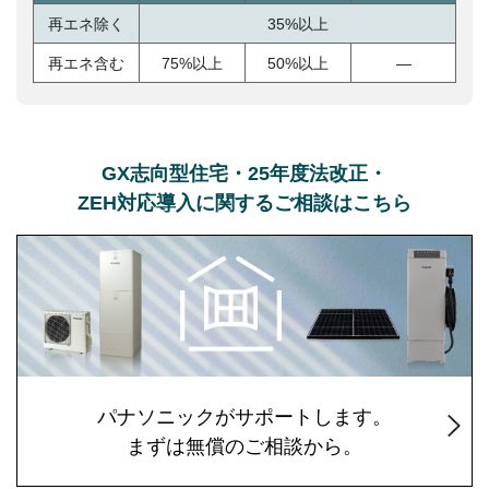
再エネ除く
35%以上
再エネ含む
75%以上
50%以上
—
GX志向型住宅・25年度法改正・
ZEH対応導入に関するご相談はこちら
パナソニックがサポートします。
まずは無償のご相談から。