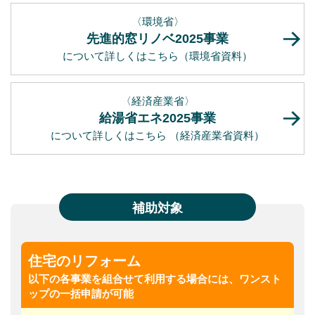
〈環境省〉
先進的窓リノベ2025事業
について詳しくはこちら
（環境省資料）
〈経済産業省〉
給湯省エネ2025事業
について詳しくはこちら
（経済産業省資料）
補助対象
住宅のリフォーム
以下の各事業を組合せて利用する場合には、ワンスト
ップの一括申請が可能