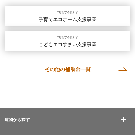
申請受付終了
子育てエコホーム支援事業
申請受付終了
こどもエコすまい支援事業
その他の補助金一覧
建物から探す