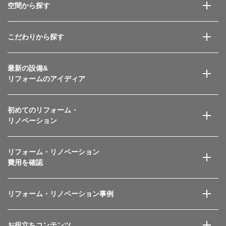
空間から探す
こだわりから探す
最新の設備&
リフォームのアイディア
初めてのリフォーム・
リノベーション
リフォーム・リノベーション
費用を確認
リフォーム・リノベーション事例
お役立ちコンテンツ