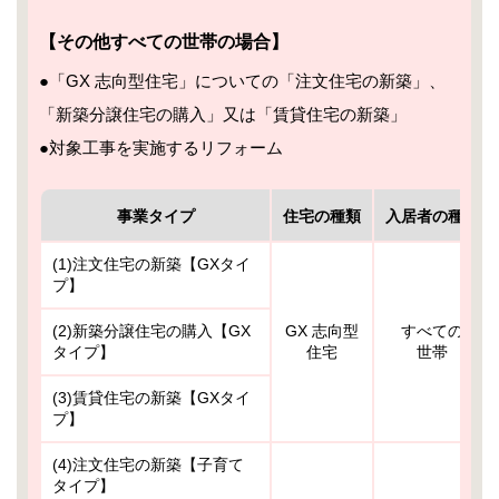
【その他すべての世帯の場合】
●「GX 志向型住宅」についての「注文住宅の新築」、
「新築分譲住宅の購入」又は「賃貸住宅の新築」
●対象工事を実施するリフォーム
事業タイプ
住宅の種類
入居者の種類
(1)注文住宅の新築【GXタイ
プ】
(2)新築分譲住宅の購入【GX
GX 志向型
すべての
タイプ】
住宅
世帯
(3)賃貸住宅の新築【GXタイ
プ】
(4)注文住宅の新築【子育て
タイプ】