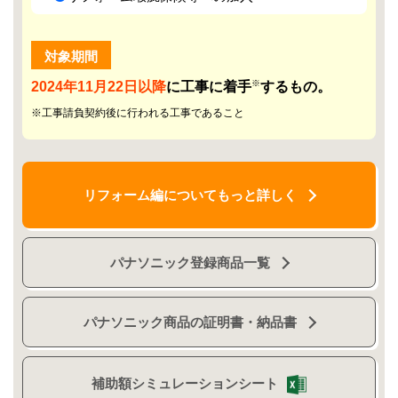
対象期間
※
2024年11月22日以降
に工事に着手
するもの。
※工事請負契約後に行われる工事であること
リフォーム編についてもっと詳しく
パナソニック登録商品一覧
パナソニック商品の証明書・納品書
補助額シミュレーションシート