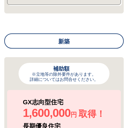
新築
補助額
※立地等の除外要件があります。
詳細についてはお問合せください。
GX志向型住宅
1,600,000
取得！
円
長期優良住宅