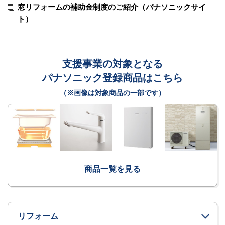
窓リフォームの補助金制度のご紹介（パナソニックサイ
ト）
支援事業の対象となる
パナソニック登録商品はこちら
（※画像は対象商品の一部です）
商品一覧を見る
リフォーム