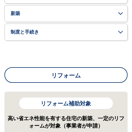
新築
制度と手続き
リフォーム
リフォーム補助対象
高い省エネ性能を有する住宅の新築、一定のリフ
ォームが対象（事業者が申請）