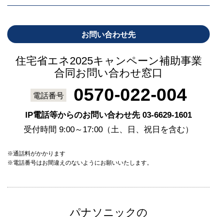
お問い合わせ先
住宅省エネ2025キャンペーン補助事業
合同お問い合わせ窓口
0570-022-004
電話番号
IP電話等からのお問い合わせ先 03-6629-1601
受付時間 9:00～17:00（土、日、祝日を含む）
※通話料がかかります
※電話番号はお間違えのないようにお願いいたします。
パナソニックの