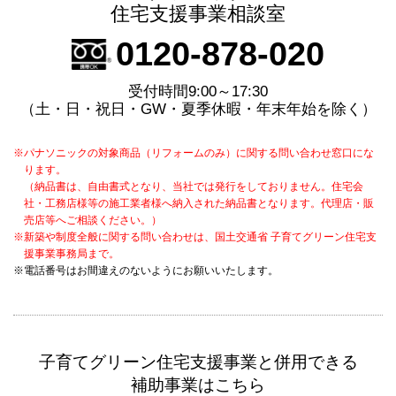
住宅支援事業相談室
0120-878-020
受付時間9:00～17:30
（土・日・祝日・GW・夏季休暇・年末年始を除く）
※パナソニックの対象商品（リフォームのみ）に関する問い合わせ窓口にな
ります。
（納品書は、自由書式となり、当社では発行をしておりません。住宅会
社・工務店様等の施工業者様へ納入された納品書となります。代理店・販
売店等へご相談ください。）
※新築や制度全般に関する問い合わせは、国土交通省 子育てグリーン住宅支
援事業事務局まで。
※電話番号はお間違えのないようにお願いいたします。
子育てグリーン住宅支援事業と併用できる
補助事業はこちら