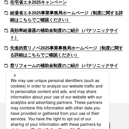
住宅省エネ2025キャンペーン
給湯省エネ2025事業事務局ホームページ（制度に関する詳
細はこちらでご確認ください）
高効率給湯器の補助金制度のご紹介（パナソニックサイ
ト）
先進的窓リノベ2025事業事務局ホームページ（制度に関す
る詳細はこちらでご確認ください）
窓リフォームの補助金制度のご紹介（パナソニックサイ
ト）
Panasonicの住まい・くらし SNSアカウント