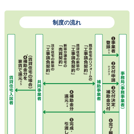
制度の流れ