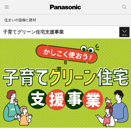
住まいの設備と建材
子育てグリーン住宅支援事業
MENU