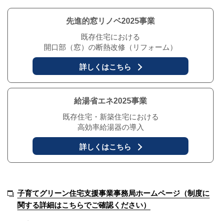
先進的窓リノベ2025事業
既存住宅における
開口部（窓）の断熱改修（リフォーム）
詳しくはこちら
給湯省エネ2025事業
既存住宅・新築住宅における
高効率給湯器の導入
詳しくはこちら
子育てグリーン住宅支援事業事務局ホームページ（制度に
関する詳細はこちらでご確認ください）