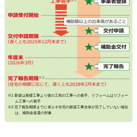
※1 新築は基礎工事より後の工程の工事への着手、リフォームはリフォー
ム工事への着手
※2 完了報告期限までに省エネ住宅の新築工事全体が完了していない場合
は、補助金返還の対象