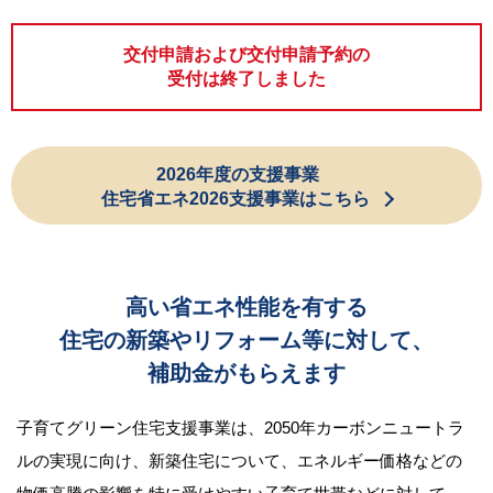
交付申請および交付申請予約の
受付は終了しました
2026年度の支援事業
住宅省エネ2026支援事業はこちら
高い省エネ性能を有する
住宅の新築やリフォーム等に対して、
補助金がもらえます
子育てグリーン住宅支援事業は、2050年カーボンニュートラ
ルの実現に向け、新築住宅について、エネルギー価格などの