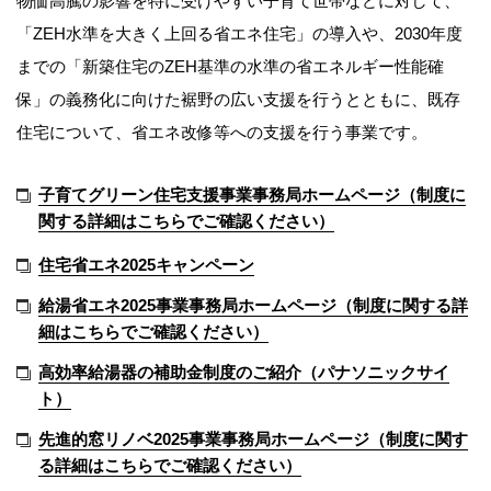
物価高騰の影響を特に受けやすい子育て世帯などに対して、
「ZEH水準を大きく上回る省エネ住宅」の導入や、2030年度
までの「新築住宅のZEH基準の水準の省エネルギー性能確
保」の義務化に向けた裾野の広い支援を行うとともに、既存
住宅について、省エネ改修等への支援を行う事業です。
子育てグリーン住宅支援事業事務局ホームページ（制度に
関する詳細はこちらでご確認ください）
住宅省エネ2025キャンペーン
給湯省エネ2025事業事務局ホームページ（制度に関する詳
細はこちらでご確認ください）
高効率給湯器の補助金制度のご紹介（パナソニックサイ
ト）
先進的窓リノベ2025事業事務局ホームページ（制度に関す
る詳細はこちらでご確認ください）