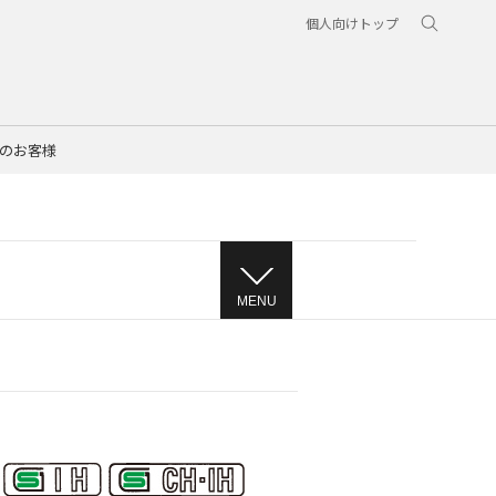
個人向けトップ
のお客様
MENU