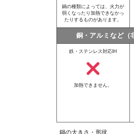
鍋の種類によっては、火力が
弱くなったり加熱できなかっ
たりするものがあります。
銅・アルミなど（
鉄・ステンレス対応IH
加熱できません。
鍋の大きさ・形状