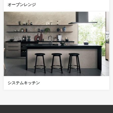
オーブンレンジ
システムキッチン