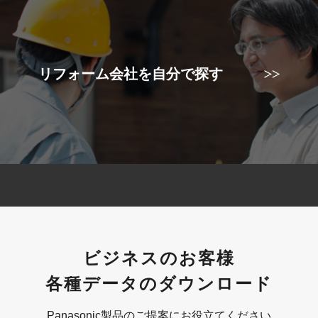
リフォーム会社を自分で探す
ビジネスのお客様
各種データのダウンロード
Panasonic製品のご提案にお役立てください