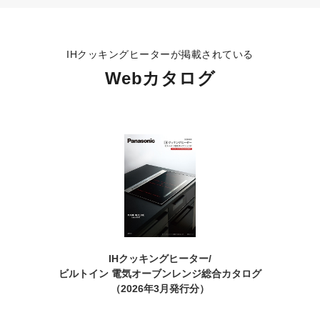
IHクッキングヒーターが掲載されている
Webカタログ
IHクッキングヒーター/
ビルトイン 電気オーブンレンジ
総合カタログ
（2026年3月発行分）