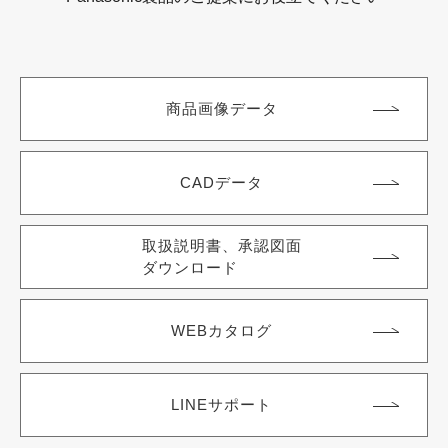
商品画像データ
CADデータ
取扱説明書、承認図面
ダウンロード
WEBカタログ
LINEサポート