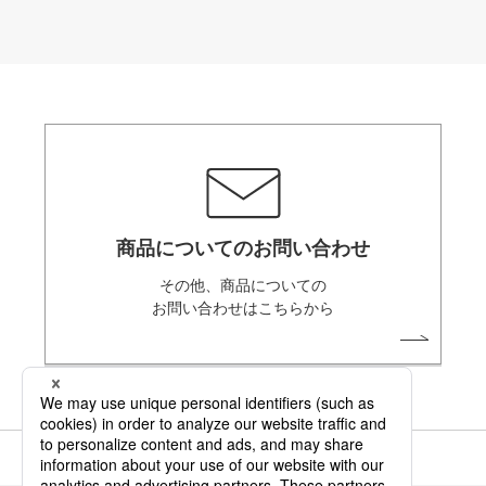
商品についてのお問い合わせ
その他、商品についての
お問い合わせはこちらから