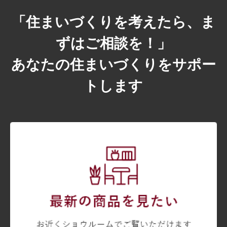
「住まいづくりを考えたら、ま
ずはご相談を！」
あなたの住まいづくりをサポー
トします