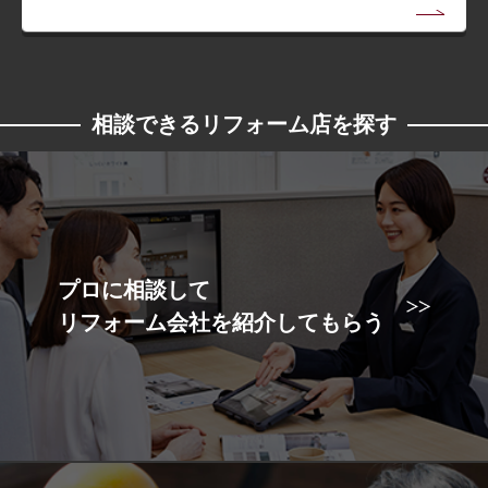
相談できるリフォーム店を探す
プロに相談して
リフォーム会社を紹介してもらう