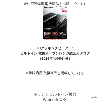
※住宅設備用 取扱商品を掲載しています
IHクッキングヒーター/
ビルトイン 電気オーブンレンジ
総合カタログ
（2026年4月発行分）
※量販店用 取扱商品を掲載しています
キッチンビルトイン機器
Webカタログ