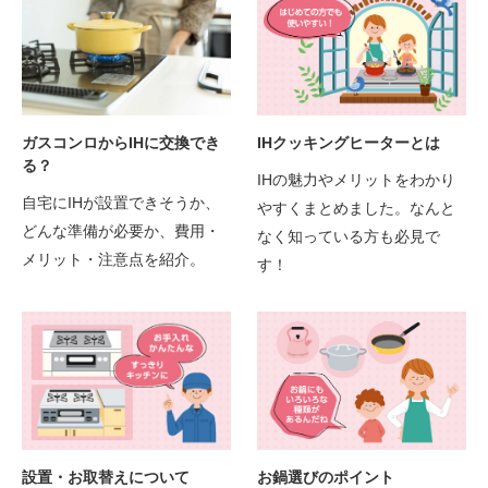
IHクッキングヒーターとは
ガスコンロからIHに交換でき
る？
IHの魅力やメリットをわかり
自宅にIHが設置できそうか、
やすくまとめました。なんと
どんな準備が必要か、費用・
なく知っている方も必見で
メリット・注意点を紹介。
す！
設置・お取替えについて
お鍋選びのポイント