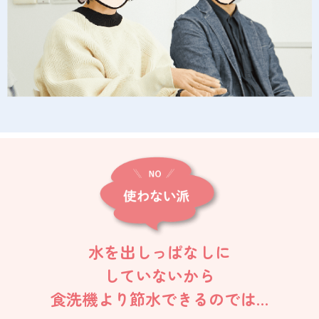
水を出しっぱなしに
していないから
食洗機より節水できるのでは…