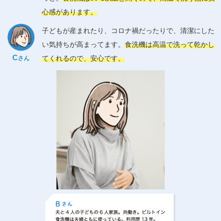
心感があります。
子どもが産まれたり、コロナ禍だったりで、清潔にした
い気持ちが高まってます。
食洗機は高温で洗って乾かし
C
てくれるので、安心です。
さん