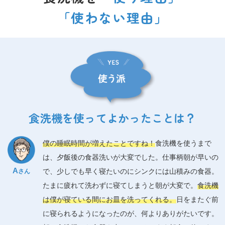
「使わない理由」
食洗機を使ってよかったことは？
僕の睡眠時間が増えたことですね！
食洗機を使うまで
は、夕飯後の食器洗いが大変でした。仕事柄朝が早いの
A
で、少しでも早く寝たいのにシンクには山積みの食器。
さん
たまに疲れて洗わずに寝てしまうと朝が大変で。
食洗機
は僕が寝ている間にお皿を洗ってくれる。
日をまたぐ前
に寝られるようになったのが、何よりありがたいです。