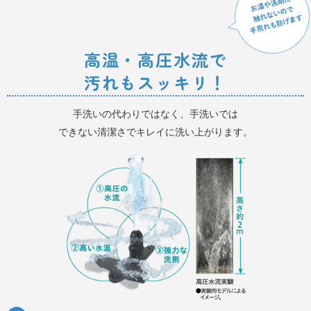
高温・高圧水流で
汚れもスッキリ！
手洗いの代わりではなく、手洗いでは
できない清潔さでキレイに洗い上がります。