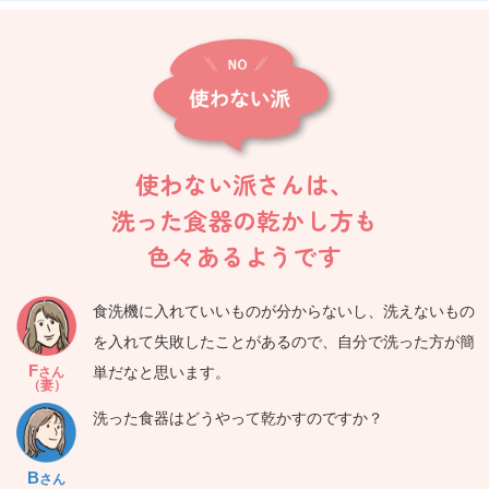
使わない派さんは、
洗った食器の乾かし方も
色々あるようです
食洗機に入れていいものが分からないし、洗えないもの
を入れて失敗したことがあるので、自分で洗った方が簡
F
単だなと思います。
さん
（妻）
洗った食器はどうやって乾かすのですか？
B
さん