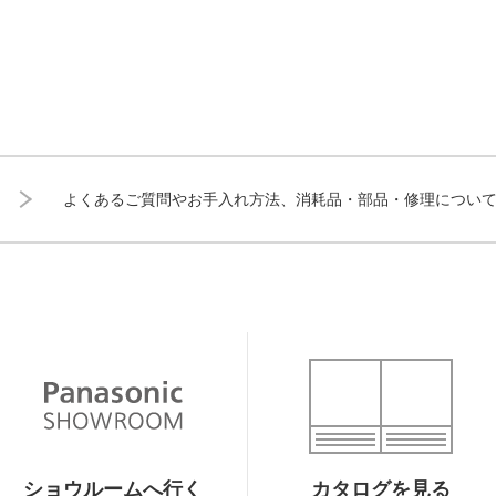
よくあるご質問やお手入れ方法、消耗品・部品・修理につい
ショウルームへ行く
カタログを見る