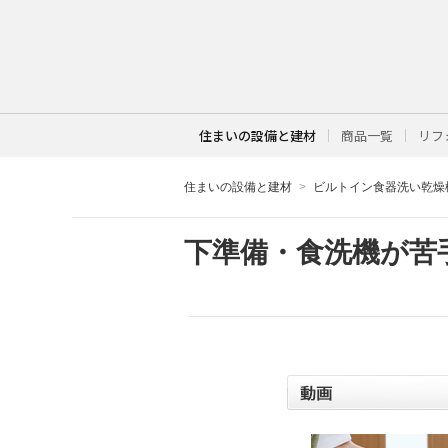
住まいの設備と建材
商品一覧
リフ
住まいの設備と建材
ビルトイン食器洗い乾燥
下準備・食洗機が苦