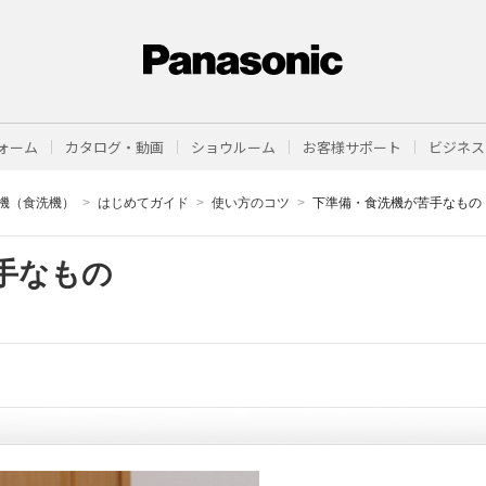
ォーム
カタログ・動画
ショウルーム
お客様サポート
ビジネス
機（食洗機）
はじめてガイド
使い方のコツ
下準備・食洗機が苦手なもの
手なもの