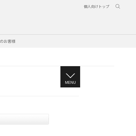
個人向けトップ
のお客様
MENU