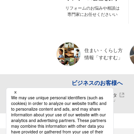
リフォームのお悩みや相談は
専門家にお任せくださいい
住まい・くらし方
情報「すむすむ」
ビジネスのお客様へ
CADデータ
ダウンロード