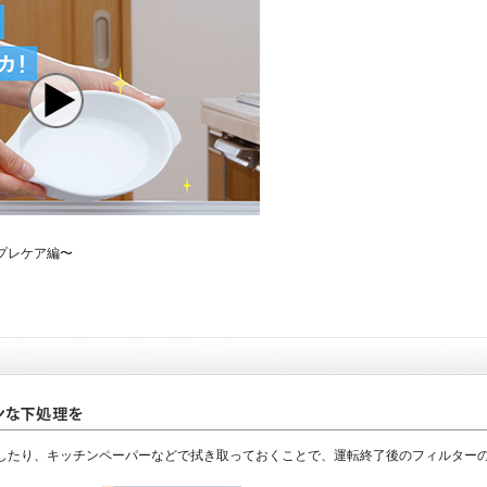
プレケア編〜
したり、キッチンペーパーなどで拭き取っておくことで、運転終了後のフィルター