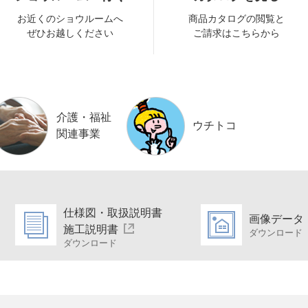
お近くのショウルームへ
商品カタログの閲覧と
ぜひお越しください
ご請求はこちらから
介護・福祉
ウチトコ
関連事業
仕様図・取扱説明書
画像データ
施工説明書
ダウンロード
ダウンロード