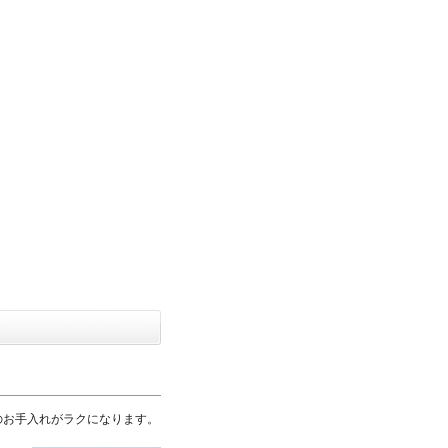
のお手入れがラクになります。