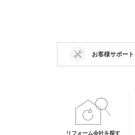
お客様サポート
リフォーム会社を探す