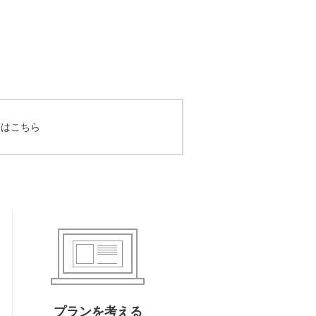
てはこちら
プランを考える