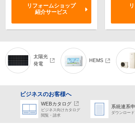
リフォーム
ショップ
リ
紹介サービス
太陽光
HEMS
発電
ビジネスのお客様へ
WEBカタログ
系統連系
ビジネス向けカタログ
ダウンロード
閲覧・請求