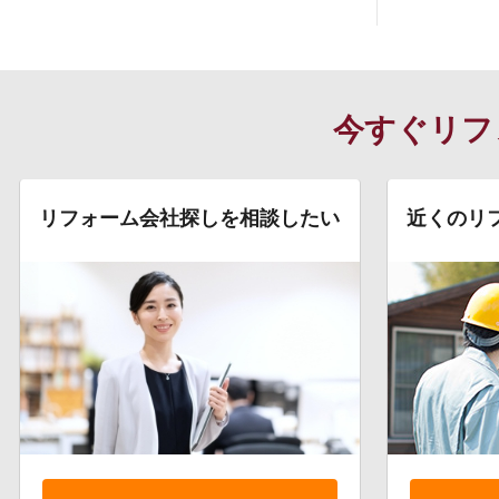
今すぐリフ
リフォーム会社探しを相談したい
近くのリ