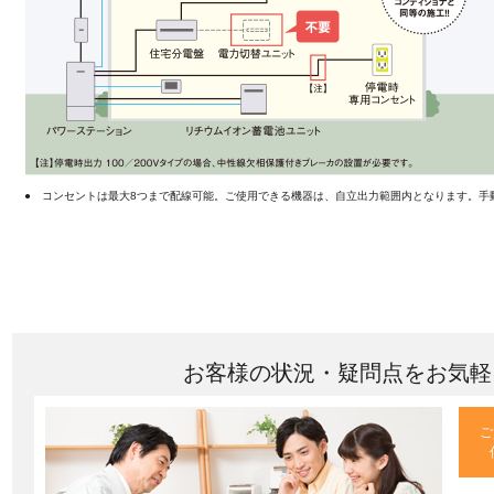
●
コンセントは最大8つまで配線可能。ご使用できる機器は、自立出力範囲内となります。手
お客様の状況・疑問点をお気軽
ご