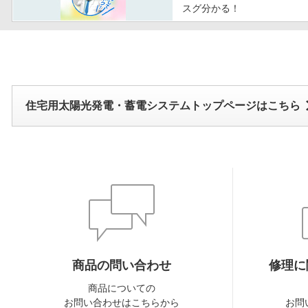
スグ分かる！
住宅用太陽光発電・蓄電システムトップページはこちら
商品の問い合わせ
修理に
商品についての
お問い合わせはこちらから
お問