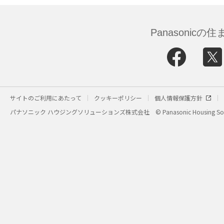
Panasonic
サイトのご利用にあたって
クッキーポリシー
個人情報保護方針
パナソニック ハウジングソリューションズ株式会社
© Panasonic Housing Sol