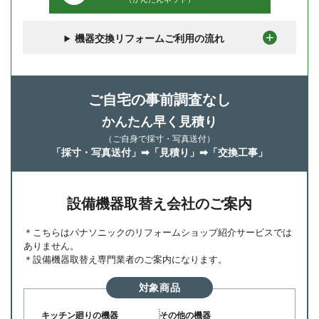
機器交換リフォームご利用の流れ
ご自宅の事前調査なし
かんたん早く見積り
（ご自身で採寸・写真送付）
「採寸・写真送付」➡「見積り」➡「交換工事」
設備機器取替え会社のご案内
こちらはパナソニックのリフォームショップ紹介サービスでは
ありません。
設備機器取替え専門業者のご案内になります。
対象商品
キッチン廻りの機器
その他の機器