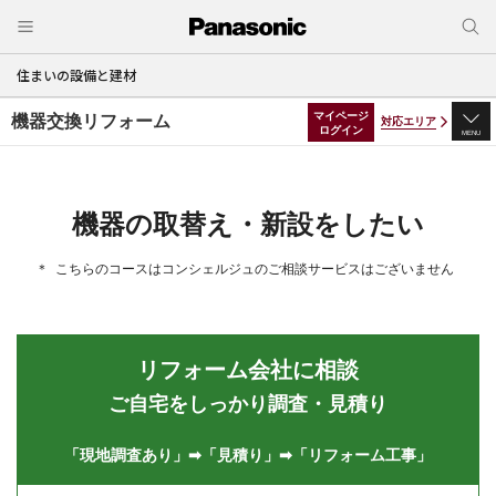
住まいの設備と建材
マイページ
機器交換リフォーム
対応エリア
ログイン
MENU
機器の取替え・新設をしたい
こちらのコースはコンシェルジュのご相談サービスはございません
リフォーム会社に相談
ご自宅をしっかり調査・見積り
「現地調査あり」➡「見積り」➡「リフォーム工事」