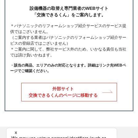
設備機器の取替え専門業者のWEBサイト
「交換できるくん」をご案内します。
パナソニックのリフォームショップ紹介サービスのサービス提
供ではございません。
（ご案内する業者はパナソニックのリフォームショップ紹介サー
ビスの登録店ではございません）
ご案内に関して、弊社サービス外のため、いかなる責任も当社
では請け負いかねます。
・該当の商品、エリアのみの対応となります。詳細はリンク先WEBペ
ージでご確認ください。
外部サイト
交換できるくんのページに移動する
Panasonicの住まい・くらし SNSアカウント