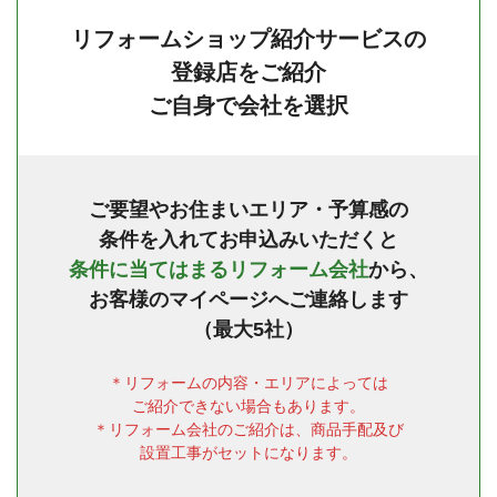
リフォームショップ紹介サービスの
登録店をご紹介
ご自身で会社を選択
ご要望やお住まいエリア・予算感の
条件を入れてお申込みいただくと
条件に当てはまるリフォーム会社
から、
お客様のマイページへご連絡します
（最大5社）
リフォームの内容・エリアによっては
ご紹介できない場合もあります。
リフォーム会社のご紹介は、商品手配及び
設置工事がセットになります。