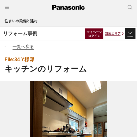
住まいの設備と建材
マイページ
リフォーム事例
対応エリア
ログイン
MENU
一覧へ戻る
File:34 Y様邸
キッチンのリフォーム