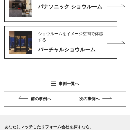
パナソニック ショウルーム
ショウルームをイメージ空間で体感
する
バーチャルショウルーム
事例一覧へ
前の事例へ
次の事例へ
あなたにマッチしたリフォーム会社を探すなら、