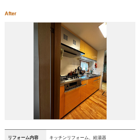
After
リフォーム内容
キッチンリフォーム、給湯器