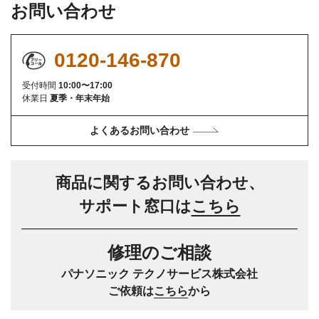
お問い合わせ
0120-146-870
受付時間
10:00〜17:00
休業日
夏季・年末年始
よくあるお問い合わせ
商品に関するお問い合わせ、
サポート窓口は
こちら
修理のご相談
パナソニック テクノサービス株式会社
ご依頼は
こちら
から