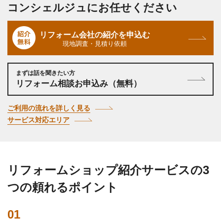
コンシェルジュにお任せください
リフォーム会社の紹介を申込む
現地調査・見積り依頼
まずは話を聞きたい方
リフォーム相談お申込み（無料）
ご利用の流れを詳しく見る
サービス対応エリア
リフォームショップ紹介サービスの3
つの頼れるポイント
01