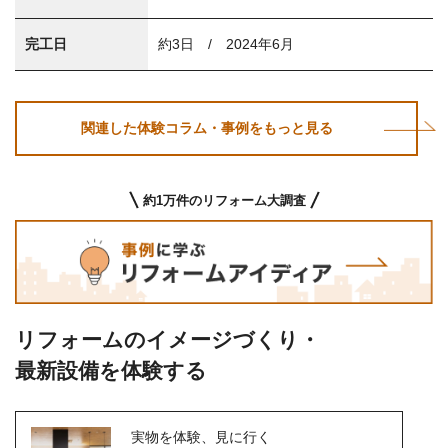
完工日
約3日 / 2024年6月
関連した体験コラム・事例をもっと見る
約1万件のリフォーム大調査
リフォームのイメージづくり・
最新設備を体験する
実物を体験、見に行く