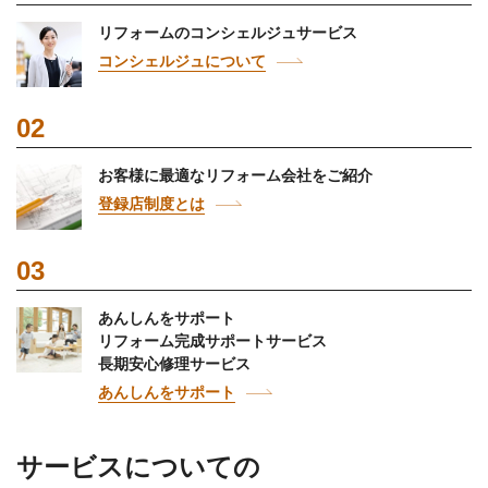
リフォームのコンシェルジュサービス
コンシェルジュについて
02
お客様に最適なリフォーム会社をご紹介
登録店制度とは
03
あんしんをサポート
リフォーム完成サポートサービス
長期安心修理サービス
あんしんをサポート
サービスについての