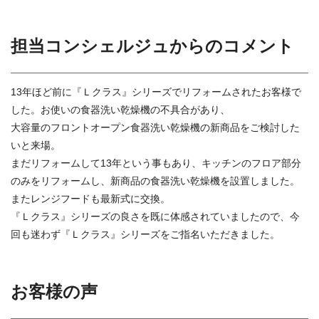
担当コンシェルジュからのコメント
13年ほど前に『Ｌクラス』シリーズでリフォームされたお客様で
した。お使いの食器洗い乾燥機の不具合があり、
大容量のフロントオープン食器洗い乾燥機の新商品をご検討した
いと来場。
まだリフォームして13年という事もあり、キッチンのフロア部分
のみをリフォームし、新商品の食器洗い乾燥機を設置しました。
またレンジフードも最新式に交換。
『Ｌクラス』シリーズの良さを既に体感されていましたので、今
回も迷わず『Ｌクラス』シリーズをご指名いただきました。
お客様の声