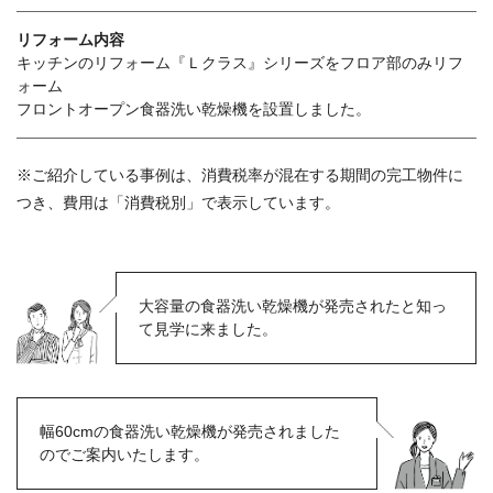
リフォーム内容
キッチンのリフォーム『Ｌクラス』シリーズをフロア部のみリフ
ォーム
フロントオープン食器洗い乾燥機を設置しました。
※ご紹介している事例は、消費税率が混在する期間の完工物件に
つき、費用は「消費税別」で表示しています。
大容量の食器洗い乾燥機が発売されたと知っ
て見学に来ました。
幅60cmの食器洗い乾燥機が発売されました
のでご案内いたします。