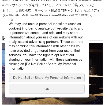
のコンサルティングを行っている。フジテレビ「笑っていいと
も！」、日経CNBC「マーケット経済専門チャンネル」などメディ
ア出演の他、企業での講演やセミナー講師など幅広く活躍中。
関連記事