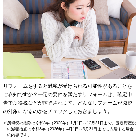
リフォームをすると減税が受けられる可能性があることを
ご存知ですか？一定の要件を満たすリフォームは、確定申
告で所得税などが控除されます。どんなリフォームが減税
の対象になるのかをチェックしておきましょう。
※所得税の控除は令和8年（2026年）1月1日～12月31日まで、固定資産税
の減額措置は令和8年（2026年）4月1日～3月31日までに入居する場合
の内容です。