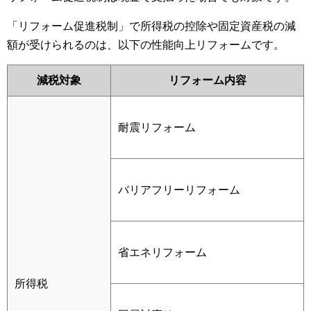
「リフォーム促進税制」で所得税の控除や固定資産税の減
額が受けられるのは、以下の性能向上リフォームです。
減税対象
リフォーム内容
耐震リフォーム
バリアフリーリフォーム
省エネリフォーム
所得税