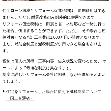
住宅ローン減税とリフォーム促進税制は、原則併用はでき
ません。ただし 耐震改修のみ例外的に併用できます。
リフォーム促進税制は、耐震と省エネ対応など一緒に行っ
た場合、併用することができます。ただし、その場合も控
除対象となる合計工事費は1,000万円が限度となります。
また、補助金制度と減税制度が併用できる場合もありま
す。
税制は個人の所得・工事内容・借入状況で変わるため、 ケ
ースによって最適な制度は異なります。
制度に詳しいリフォーム会社に相談しながら進めるとよい
でしょう。
住宅をリフォームした場合に使える減税制度について
（国土交通省）