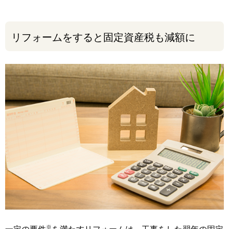
リフォームをすると固定資産税も減額に
※