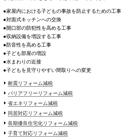
●家屋内における子どもの事故を防止するための工事
●対面式キッチンへの交換
●開口部の防犯性を高める工事
●収納設備を増設する工事
●防音性を高める工事
●子ども部屋の増設
●水まわりの近接
●子どもを見守りやすい間取りへの変更
耐震リフォーム減税
バリアフリーリフォーム減税
省エネリフォーム減税
同居対応リフォーム減税
長期優良住宅化リフォーム減税
子育て対応リフォーム減税