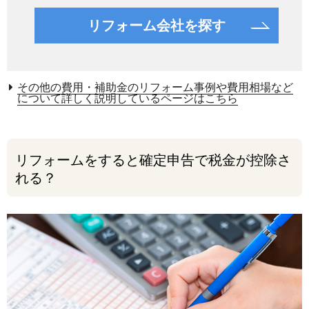
リフォーム会社を探す
その他の費用・補助金のリフォーム事例や費用相場など
について詳しく説明しているページはこちら
リフォームをすると確定申告で税金が控除さ
れる？