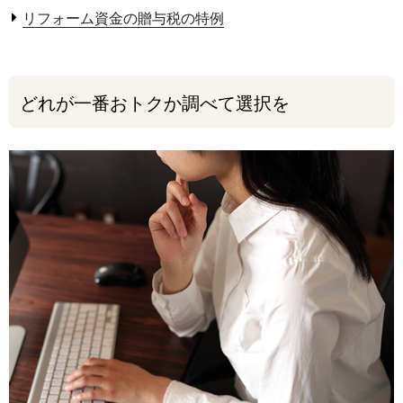
リフォーム資金の贈与税の特例
どれが一番おトクか調べて選択を