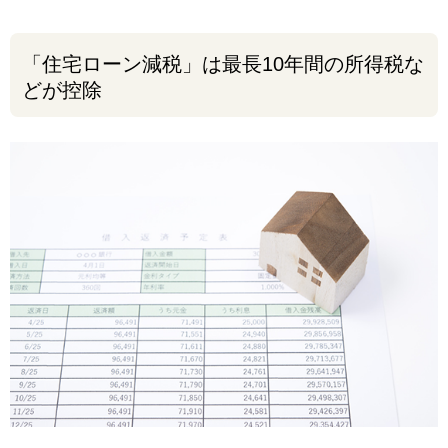
「住宅ローン減税」は最長10年間の所得税な
どが控除