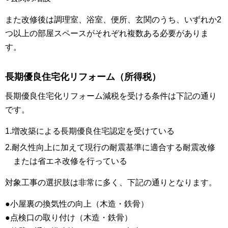
また改修後は調理室、浴室、便所、玄関のうち、いずれか2
つ以上の部屋スペースがそれぞれ複数ある必要がありま
す。
長期優良住宅化リフォーム（所得税）
長期優良住宅化リフォーム減税を受ける条件は下記の通り
です。
1.増改築による長期優良住宅認定を受けている
2.耐久性向上に加えて現行の耐震基準に適合する耐震改修
または省エネ改修を行っている
対象工事の選択肢は非常に多く、下記の通りとなります。
●小屋裏の換気性の向上（木造・鉄骨）
●点検口の取り付け（木造・鉄骨）