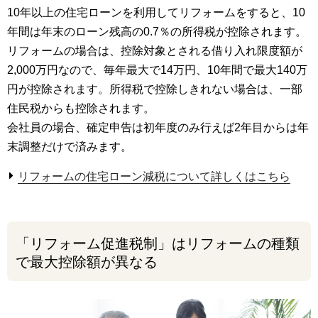
10年以上の住宅ローンを利用してリフォームをすると、10
年間は年末のローン残高の0.7％の所得税が控除されます。
リフォームの場合は、控除対象とされる借り入れ限度額が
2,000万円なので、毎年最大で14万円、10年間で最大140万
円が控除されます。所得税で控除しきれない場合は、一部
住民税からも控除されます。
会社員の場合、確定申告は初年度のみ行えば2年目からは年
末調整だけで済みます。
リフォームの住宅ローン減税について詳しくはこちら
「リフォーム促進税制」はリフォームの種類
で最大控除額が異なる