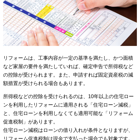
リフォームは、工事内容が一定の基準を満たし、かつ面積
など家屋の要件を満たしていれば、確定申告で所得税など
の控除が受けられます。また、申請すれば固定資産税の減
額措置が受けられる場合もあります。
所得税などの控除を受けられるのは、10年以上の住宅ロー
ンを利用したリフォームに適用される「住宅ローン減税」
と、住宅ローンを利用しなくても適用可能な「リフォーム
促進税制」があります。
住宅ローン減税はローンの借り入れが条件となりますが、
リフォーム促進税制は現金で支払った場合でも対象です。