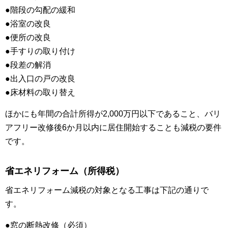
●階段の勾配の緩和
●浴室の改良
●便所の改良
●手すりの取り付け
●段差の解消
●出入口の戸の改良
●床材料の取り替え
ほかにも年間の合計所得が2,000万円以下であること、バリ
アフリー改修後6か月以内に居住開始することも減税の要件
です。
省エネリフォーム（所得税）
省エネリフォーム減税の対象となる工事は下記の通りで
す。
●窓の断熱改修（必須）