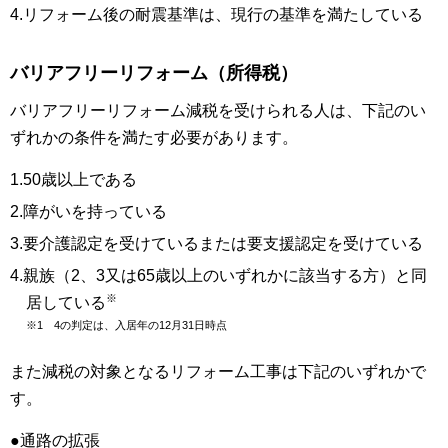
4.リフォーム後の耐震基準は、現行の基準を満たしている
バリアフリーリフォーム（所得税）
バリアフリーリフォーム減税を受けられる人は、下記のい
ずれかの条件を満たす必要があります。
1.50歳以上である
2.障がいを持っている
3.要介護認定を受けているまたは要支援認定を受けている
4.親族（2、3又は65歳以上のいずれかに該当する方）と同
※
居している
※1 4の判定は、入居年の12月31日時点
また減税の対象となるリフォーム工事は下記のいずれかで
す。
●通路の拡張