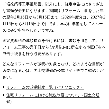
「増改築等工事証明書」以外にも、確定申告にはさまざま
な書類が必要になります。期間はリフォーム工事をした年
の翌年2月16日から3月15日まで（2026年度分は、2027年2
月16日から3月15日まで）です。早めに準備をしてスムー
ズに確定申告をしたいですね。
固定資産税の減額措置を受けるには、書類を用意して、リ
フォーム工事の完了日から3か月以内に所在する市区町村へ
申告手続きを行う必要があります。
どんなリフォームが減税の対象となり、どのような書類が
必要になるかは、国土交通省の公式サイト等でご確認くだ
さい。
リフォームの減税制度一覧（パナソニック）
住宅リフォームにおける減税制度について（国土交通
省）