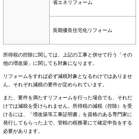
省エネリフォーム
長期優良住宅化リフォーム
所得税の控除に関しては、上記の工事と併せて行う「その
他の増改築」に関しても対象になります。
リフォームをすれば必ず減税対象となるわけではありませ
ん。それぞれ減税の要件が定められています。
また、要件を満たすリフォームを行った場合でも、それだ
けでは減税を受けられません。所得税の減税（控除）を受
けるには、「増改築等工事証明書」を資格のある専門家に
発行してもらった上で、管轄の税務署にて確定申告をする
必要があります。