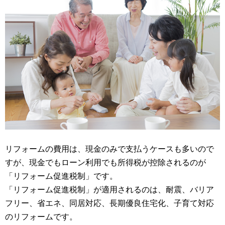
リフォームの費用は、現金のみで支払うケースも多いので
すが、現金でもローン利用でも所得税が控除されるのが
「リフォーム促進税制」です。
「リフォーム促進税制」が適用されるのは、耐震、バリア
フリー、省エネ、同居対応、長期優良住宅化、子育て対応
のリフォームです。