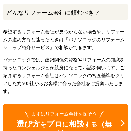
どんなリフォーム会社に頼むべき？
希望するリフォーム会社が見つからない場合や、リフォー
ムの進め方など迷ったときは「パナソニックのリフォーム
ショップ紹介サービス」で相談ができます。
パナソニックでは、建築関係の資格やリフォームの知識を
持ったコンシェルジュが親身になってお話を伺います。ご
紹介するリフォーム会社はパナソニックの審査基準をクリ
アした約500社からお客様に合った会社をご提案いたしま
す。
まずはリフォーム会社を探そう
選び方
プロ
相談
（無
を
に
する