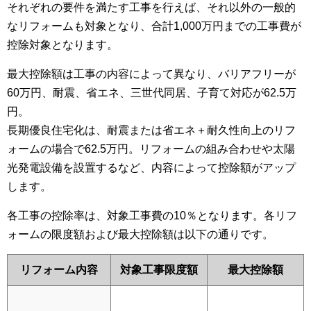
それぞれの要件を満たす工事を行えば、それ以外の一般的
なリフォームも対象となり、合計1,000万円までの工事費が
控除対象となります。
最大控除額は工事の内容によって異なり、バリアフリーが
60万円、耐震、省エネ、三世代同居、子育て対応が62.5万
円。
長期優良住宅化は、耐震または省エネ＋耐久性向上のリフ
ォームの場合で62.5万円。リフォームの組み合わせや太陽
光発電設備を設置するなど、内容によって控除額がアップ
します。
各工事の控除率は、対象工事費の10％となります。各リフ
ォームの限度額および最大控除額は以下の通りです。
リフォーム内容
対象工事限度額
最大控除額