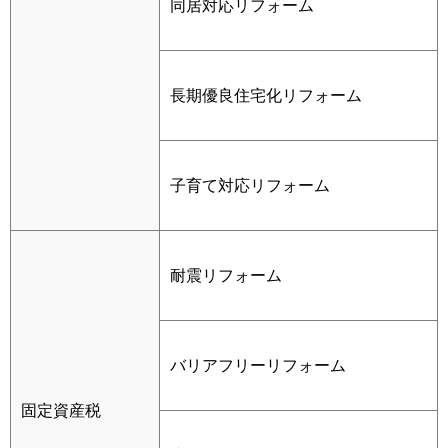
同居対応リフォーム
長期優良住宅化リフォーム
子育て対応リフォーム
耐震リフォーム
バリアフリーリフォーム
固定資産税