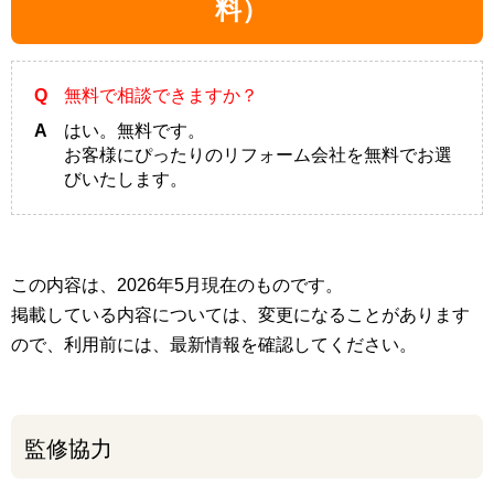
料）
Q
無料で相談できますか？
A
はい。無料です。
お客様にぴったりのリフォーム会社を無料でお選
びいたします。
この内容は、2026年5月現在のものです。
掲載している内容については、変更になることがあります
ので、利用前には、最新情報を確認してください。
監修協力