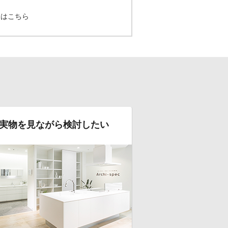
てはこちら
実物を見ながら検討したい