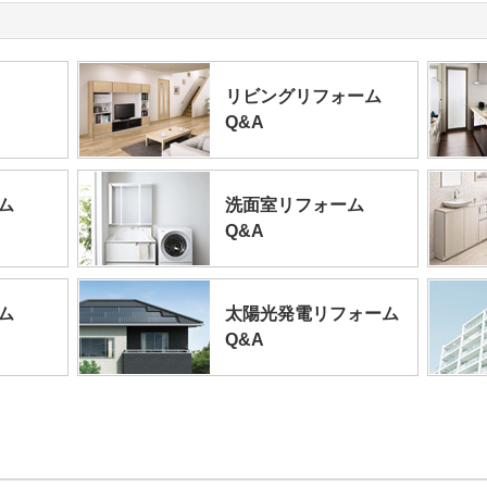
リビングリフォーム
Q&A
ム
洗面室リフォーム
Q&A
ム
太陽光発電リフォーム
Q&A