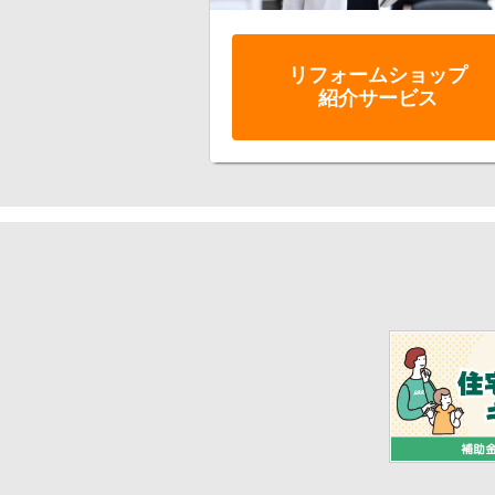
リフォーム
ショップ
紹介サービス