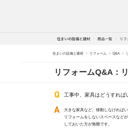
住まいの設備と建材
商品一覧
リフ
住まいの設備と建材
リフォーム
Q&A
リフォームQ&A：
工事中、家具はどうすれば
大きな家具など、移動しなければい
リフォームをしないスペースなどが
しておいた方が無難です。