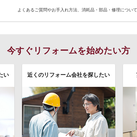
よくあるご質問やお手入れ方法、消耗品・部品・修理につい
今すぐリフォームを始めたい方
たい
近くのリフォーム会社を探したい