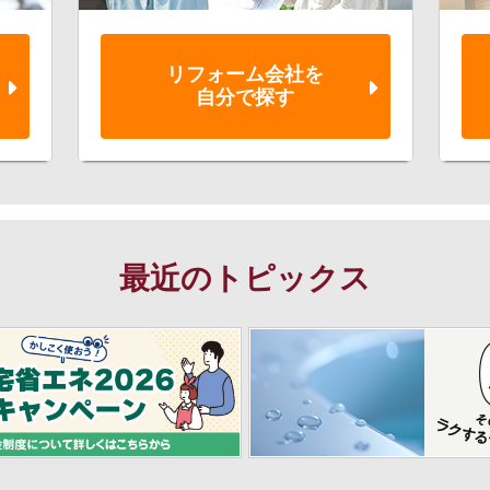
リフォーム会社を
自分で探す
最近のトピックス