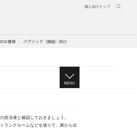
個人向けトップ
のお客様
パブリック（施設）向け
MENU
の担当者と確認しておきましょう。
トランクルームなどを借りて、家から出