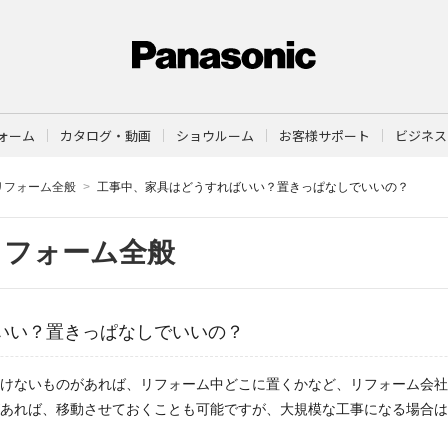
ォーム
カタログ・動画
ショウルーム
お客様サポート
ビジネス
リフォーム全般
工事中、家具はどうすればいい？置きっぱなしでいいの？
リフォーム全般
いい？置きっぱなしでいいの？
けないものがあれば、リフォーム中どこに置くかなど、リフォーム会社
あれば、移動させておくことも可能ですが、大規模な工事になる場合は