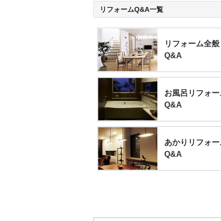
リフォームQ&A一覧
リフォーム全般
Q&A
お風呂リフォー
Q&A
あかりリフォー
Q&A