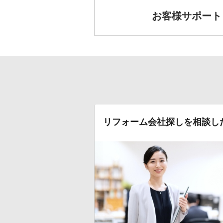
お客様サポート
リフォーム会社探しを相談し