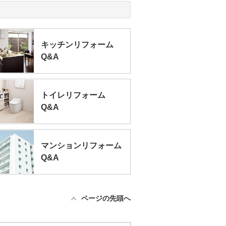
キッチンリフォーム
Q&A
トイレリフォーム
Q&A
マンションリフォーム
Q&A
ページの先頭へ