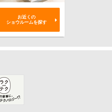
お近くの
ショウルーム
を探す