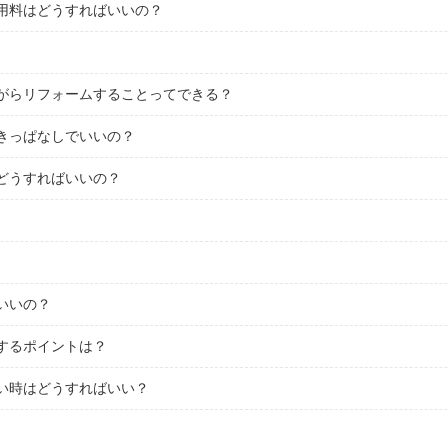
用料はどうすればいいの？
がらリフォームすることってできる？
きっぱなしでいいの？
どうすればいいの？
いいの？
するポイントは？
い時はどうすればいい？