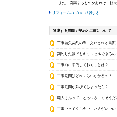
また、廃棄するものがあれば、粗大
リフォームのプロに相談する
関連する質問：契約と工事について
工事請負契約の際に交わされる書類
契約した後でもキャンセルできるの
工事前に準備しておくことは？
工事期間はどれくらいかかるの？
工事期間が延びてしまったら？
職人さんって、とっつきにくそうだ
工事中って立ち会いした方がいいの