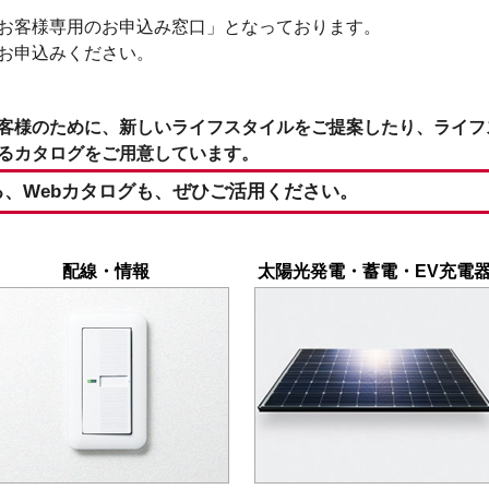
お客様専用のお申込み窓口」となっております。
お申込みください。
口
客様のために、新しいライフスタイルをご提案したり、ライフ
るカタログをご用意しています。
、Webカタログも、ぜひご活用ください。
配線・情報
太陽光発電・蓄電・EV充電