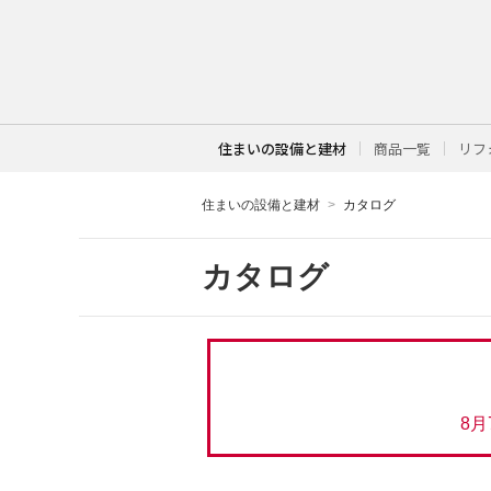
住まいの設備と建材
商品一覧
リフ
住まいの設備と建材
カタログ
カタログ
8