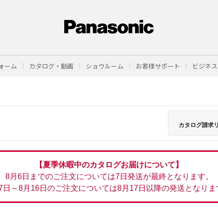
ォーム
カタログ・動画
ショウルーム
お客様サポート
ビジネス
カタログ請求
【夏季休暇中のカタログお届けについて】
8月6日までのご注文については7日発送が最終となります。
月7日～8月16日のご注文については8月17日以降の発送となりま