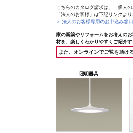
こちらのカタログ請求は、「個人の
「法人のお客様」は下記リンクより
＞ 法人のお客様専用のお申込み窓
家の新築やリフォームをお考えのお
材を、楽しくわかりやすくご紹介す
また、オンラインでご覧を頂ける
照明器具