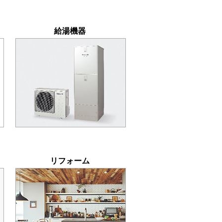
給湯機器
リフォーム