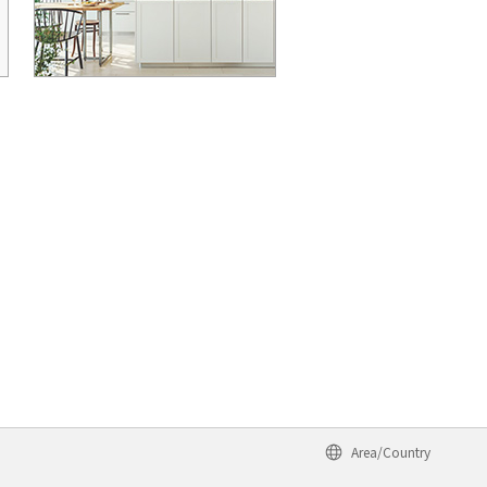
Area/Country