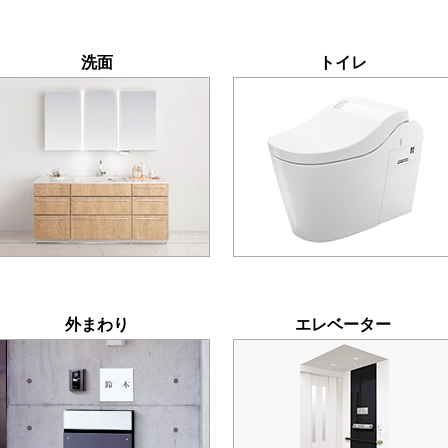
洗面
トイレ
外まわり
エレベーター