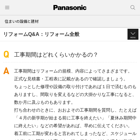
住まいの設備と建材
リフォームQ&A：リフォーム全般
MENU
工事期間はどれくらいかかるの？
工事期間はリフォームの規模、内容によってさまざまです。
正式な見積書・工程表に記載があるので確認しましょう。
ちょっとした修理や設備の取り付けであれば１日で済むものも
ありますし、間取りを変えるなどの大掛かりな工事になると、
数か月に及ぶものもあります。
打ち合わせのときに、おおよその工事期間を質問し、たとえば
「４月の新学期が始まる前に工事を終えたい」「夏休み期間中
に終えたい」などの希望があれば、早めに伝えてください。
着工前に工期が変わると言われてしまったなど、スケジュール