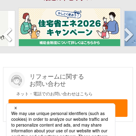
リフォームに関する
お問い合わせ
ネット・電話でのお問い合わせはこちら
問い合わせする