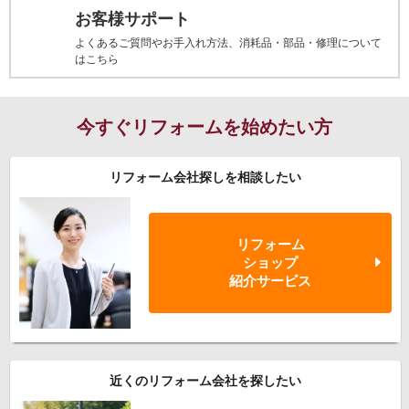
お客様サポート
よくあるご質問やお手入れ方法、消耗品・部品・修理について
はこちら
今すぐリフォームを始めたい方
リフォーム会社探しを相談したい
リフォーム
ショップ
紹介サービス
近くのリフォーム会社を探したい