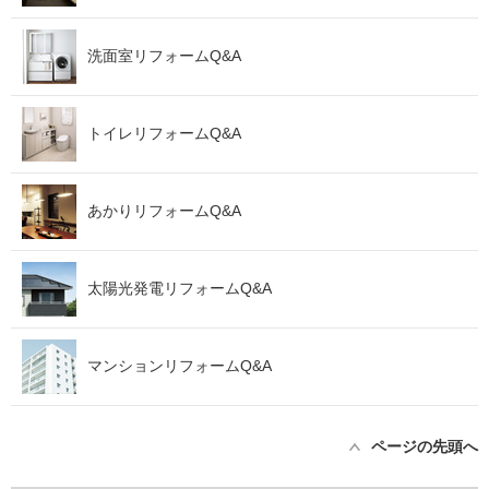
洗面室リフォームQ&A
トイレリフォームQ&A
あかりリフォームQ&A
太陽光発電リフォームQ&A
マンションリフォームQ&A
ページの先頭へ