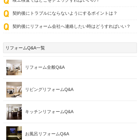
竣工検査ではどこをチェックすればいいの？
契約後にトラブルにならないようにするポイントは？
契約後にリフォーム会社へ連絡したい時はどうすればいい？
リフォームQ&A一覧
リフォーム全般Q&A
リビングリフォームQ&A
キッチンリフォームQ&A
お風呂リフォームQ&A