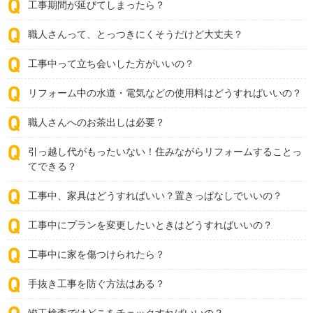
工事期間が延びてしまったら？
職人さんって、とっつきにくそうだけど大丈夫？
工事中って立ち会いした方がいいの？
リフォーム中の水道・電気などの使用料はどうすればいいの？
職人さんへのお茶出しは必要？
引っ越し代がもったいない！住みながらリフォームすることっ
てできる？
工事中、家具はどうすればいい？置きっぱなしでいいの？
工事中にプランを変更したいときはどうすればいいの？
工事中に家を傷つけられたら？
手抜き工事を防ぐ方法はある？