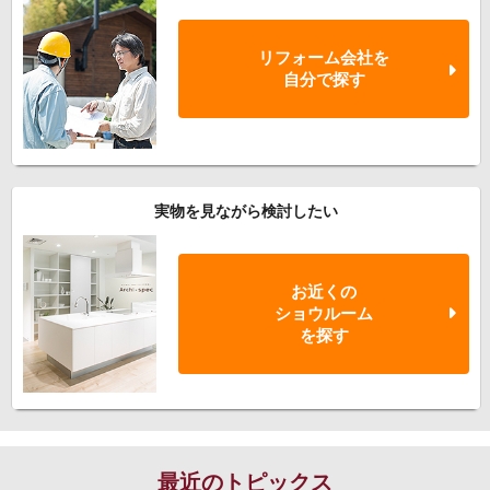
リフォーム会社を
自分で探す
実物を見ながら検討したい
お近くの
ショウルーム
を探す
最近のトピックス