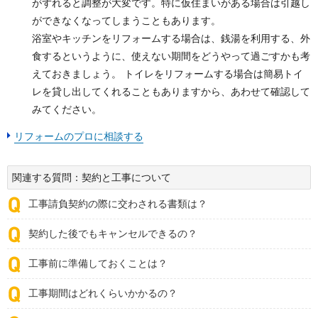
がずれると調整が大変です。特に仮住まいがある場合は引越し
ができなくなってしまうこともあります。
浴室やキッチンをリフォームする場合は、銭湯を利用する、外
食するというように、使えない期間をどうやって過ごすかも考
えておきましょう。 トイレをリフォームする場合は簡易トイ
レを貸し出してくれることもありますから、あわせて確認して
みてください。
リフォームのプロに相談する
関連する質問：契約と工事について
工事請負契約の際に交わされる書類は？
契約した後でもキャンセルできるの？
工事前に準備しておくことは？
工事期間はどれくらいかかるの？