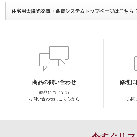
住宅用太陽光発電・蓄電システムトップページはこちら
商品の問い合わせ
修理に
商品についての
お問い合わせはこちらから
お問
今すぐリフ